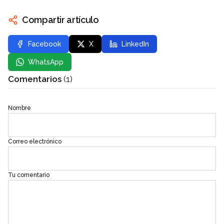
Compartir artículo
Facebook
X
LinkedIn
WhatsApp
Comentarios
(1)
Nombre
Correo electrónico
Tu comentario