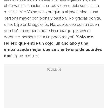
observan la situación atentos y con media sonrisa. La
mujer insiste. Ya no se lo pregunta al joven, sino a una
persona mayor con boina y bastón. "No gracias bonita,
si me bajo en la siguiente. No, que te veo con un buen
bombo". La embarazada, sin embargo, persevera
porque el hombre "está un poco mayor".
"Sólo me
refiero que entre un cojo, un anciano y una
embarazada mejor que se siente uno de ustedes
dos
", sigue la mujer.