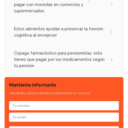
pagar con monedas en comercios y
supermercados
Estos alimentos ayudan a preservar la función
cognitiva al envejecer
Copago farmacéutico para pensionistas: esto
tienes que pagar por los medicamentos según
tu pensión
Mantente informado
Recibe las últimas noticias directamente en tu email.