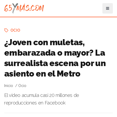
OCIO
¿Joven con muletas,
embarazada o mayor? La
surrealista escena por un
asiento en el Metro
Inicio
Ocio
El vídeo acumula casi 20 millones de
reproducciones en Facebook