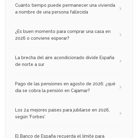
Cuánto tiempo puede permanecer una vivienda
a nombre de una persona fallecida
¿Es buen momento para comprar una casa en
2026 o conviene esperar?
La brecha del aire acondicionado divide España
de norte a sur
Pago de las pensiones en agosto de 2026: ¿qué
día se cobra la pensión en Cajamar?
Los 24 mejores países para jubilarse en 2026,
según 'Forbes'
El Banco de España recuerda el límite para