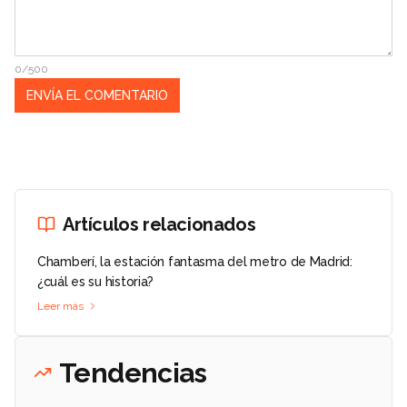
0/500
Artículos relacionados
Chamberí, la estación fantasma del metro de Madrid:
¿cuál es su historia?
Leer más
Tendencias