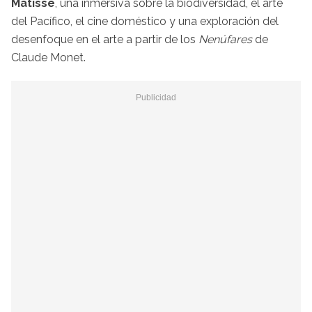
Matisse
, una inmersiva sobre la biodiversidad, el arte
del Pacífico, el cine doméstico y una exploración del
desenfoque en el arte a partir de los
Nenúfares
de
Claude Monet.