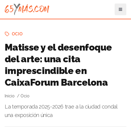
OCIO
Matisse y el desenfoque
del arte: una cita
imprescindible en
CaixaForum Barcelona
Inicio
Ocio
La temporada 2025-2026 trae a la ciudad condal
una exposición única