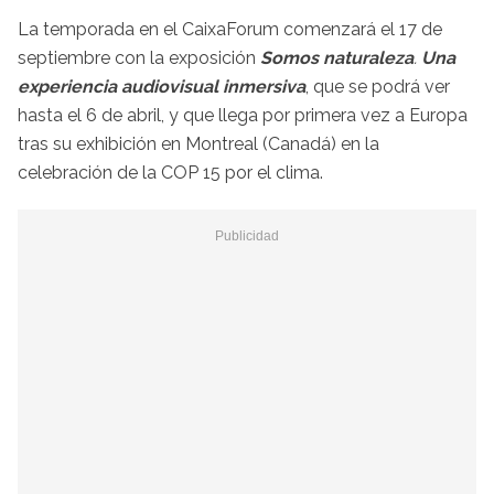
La temporada en el CaixaForum comenzará el 17 de
septiembre con la exposición
Somos naturaleza
.
Una
experiencia audiovisual inmersiva
, que se podrá ver
hasta el 6 de abril, y que llega por primera vez a Europa
tras su exhibición en Montreal (Canadá) en la
celebración de la COP 15 por el clima.