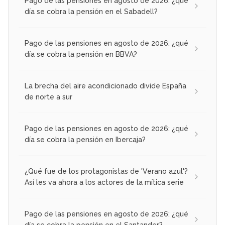
Pago de las pensiones en agosto de 2026: ¿qué
día se cobra la pensión en el Sabadell?
Pago de las pensiones en agosto de 2026: ¿qué
día se cobra la pensión en BBVA?
La brecha del aire acondicionado divide España
de norte a sur
Pago de las pensiones en agosto de 2026: ¿qué
día se cobra la pensión en Ibercaja?
¿Qué fue de los protagonistas de 'Verano azul'?
Así les va ahora a los actores de la mítica serie
Pago de las pensiones en agosto de 2026: ¿qué
día se cobra la pensión en el Santander?