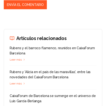
Artículos relacionados
Rubens y el barroco flamenco, reunidos en CaixaForum
Barcelona
Leer más
Rubens y 'Alicia en el país de las maravillas', entre las
novedades del CaixaForum Barcelona
Leer más
CaixaForum de Barcelona se sumerge en el universo de
Luis García-Berlanga