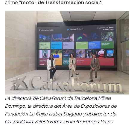
como
"motor de transformación social"
.
La directora de CaixaForum de Barcelona Mireia
Domingo, la directora del Área de Exposiciones de
Fundación La Caixa Isabel Salgado y el director de
CosmoCaixa Valentí Farràs. Fuente: Europa Press