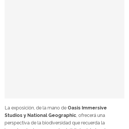
La exposición, de la mano de
Oasis Immersive
Studios y National Geographic
, ofrecerá una
perspectiva de la biodiversidad que recuerda la