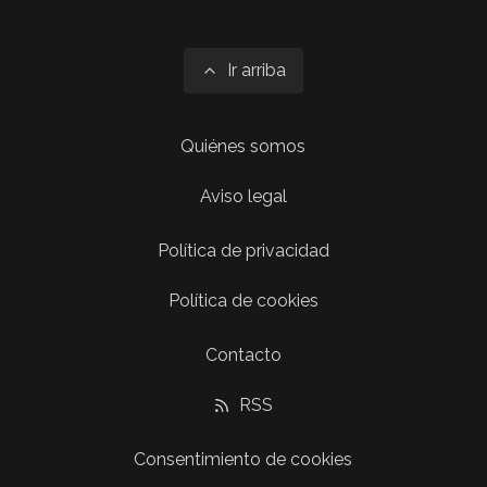
Ir arriba
Quiénes somos
Aviso legal
Política de privacidad
Política de cookies
Contacto
RSS
Consentimiento de cookies