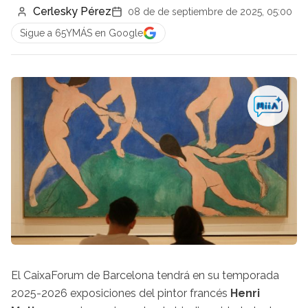
Cerlesky Pérez
08 de de septiembre de 2025, 05:00
Sigue a 65YMÁS en Google
El CaixaForum de Barcelona tendrá en su temporada
2025-2026 exposiciones del pintor francés
Henri