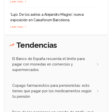
Leer más
'Lujo. De los asirios a Alejandro Magno', nueva
exposición en Caixaforum Barcelona
Leer más
Tendencias
El Banco de España recuerda el límite para
pagar con monedas en comercios y
supermercados
Copago farmacéutico para pensionistas: esto
tienes que pagar por los medicamentos según
tu pensión