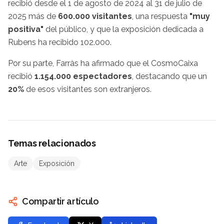
recibió desde el 1 de agosto de 2024 al 31 de julio de
2025 más de
600.000 visitantes
, una respuesta
"muy
positiva"
del público, y que la exposición dedicada a
Rubens ha recibido 102.000.
Por su parte, Farràs ha afirmado que el CosmoCaixa
recibió
1.154.000 espectadores
, destacando que un
20%
de esos visitantes son extranjeros.
Temas relacionados
Arte
Exposición
Compartir artículo