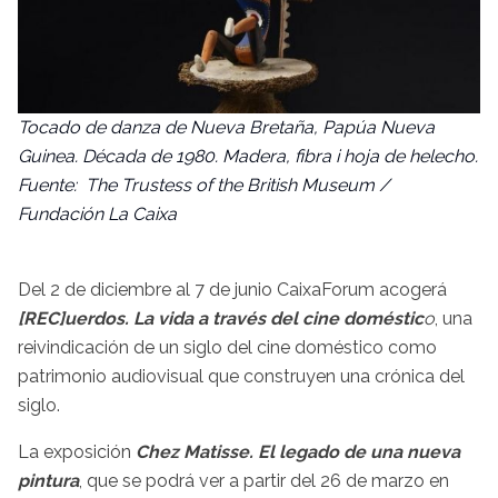
Tocado de danza de Nueva Bretaña, Papúa Nueva
Guinea. Década de 1980. Madera, fibra i hoja de helecho.
Fuente: The Trustess of the British Museum /
Fundación La Caixa
Del 2 de diciembre al 7 de junio CaixaForum acogerá
[REC]uerdos. La vida a través del cine doméstic
o
, una
reivindicación de un siglo del cine doméstico como
patrimonio audiovisual que construyen una crónica del
siglo.
La exposición
Chez Matisse. El legado de una nueva
pintura
, que se podrá ver a partir del 26 de marzo en