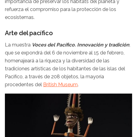
importancia de preservar los hábitats del planeta y
refuerza el compromiso para la protección de los
ecosistemas.
Arte del pacífico
La muestra
Voces del Pacífico. Innovación y tradición
,
que se expondrá del 6 de noviembre al 15 de febrero,
homenajeará a la riqueza y la diversidad de las
tradiciones artísticas de los habitantes de las islas del
Pacífico, a través de 208 objetos, la mayoría
procedentes del
British Museum
.