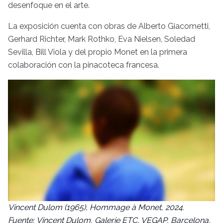
desenfoque en el arte.
La exposición cuenta con obras de Alberto Giacometti,
Gerhard Richter, Mark Rothko, Eva Nielsen, Soledad
Sevilla, Bill Viola y del propio Monet en la primera
colaboración con la pinacoteca francesa.
Vincent Dulom (1965),
Hommage à Monet
, 2024.
Fuente: Vincent Dulom, Galerie ETC, VEGAP, Barcelona,