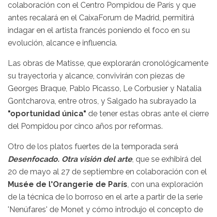
colaboración con el Centro Pompidou de París y que
antes recalará en el CaixaForum de Madrid, permitirá
indagar en el artista francés poniendo el foco en su
evolución, alcance e influencia.
Las obras de Matisse, que explorarán cronológicamente
su trayectoria y alcance, convivirán con piezas de
Georges Braque, Pablo Picasso, Le Corbusier y Natalia
Gontcharova, entre otros, y Salgado ha subrayado la
"oportunidad única"
de tener estas obras ante el cierre
del Pompidou por cinco años por reformas.
Otro de los platos fuertes de la temporada será
Desenfocado. Otra visión del arte
, que se exhibirá del
20 de mayo al 27 de septiembre en colaboración con el
Musée de l'Orangerie de París
, con una exploración
de la técnica de lo borroso en el arte a partir de la serie
'Nenúfares' de Monet y cómo introdujo el concepto de