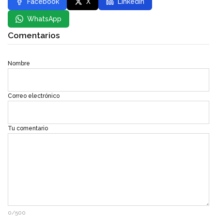
Facebook
X
LinkedIn
WhatsApp
Comentarios
Nombre
Correo electrónico
Tu comentario
0/500