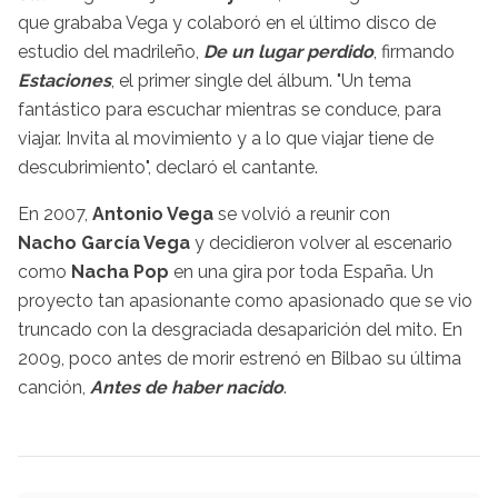
que grababa Vega y colaboró en el último disco de
estudio del madrileño,
De un lugar perdido
, firmando
Estaciones
, el primer single del álbum. "Un tema
fantástico para escuchar mientras se conduce, para
viajar. Invita al movimiento y a lo que viajar tiene de
descubrimiento", declaró el cantante.
En 2007,
Antonio Vega
se volvió a reunir con
Nacho García Vega
y decidieron volver al escenario
como
Nacha Pop
en una gira por toda España. Un
proyecto tan apasionante como apasionado que se vio
truncado con la desgraciada desaparición del mito. En
2009, poco antes de morir estrenó en Bilbao su última
canción,
Antes de haber nacido
.