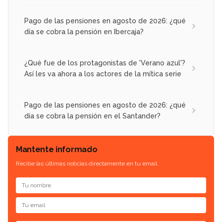
Pago de las pensiones en agosto de 2026: ¿qué
día se cobra la pensión en Ibercaja?
¿Qué fue de los protagonistas de 'Verano azul'?
Así les va ahora a los actores de la mítica serie
Pago de las pensiones en agosto de 2026: ¿qué
día se cobra la pensión en el Santander?
Mantente informado
Recibe las últimas noticias directamente en tu email.