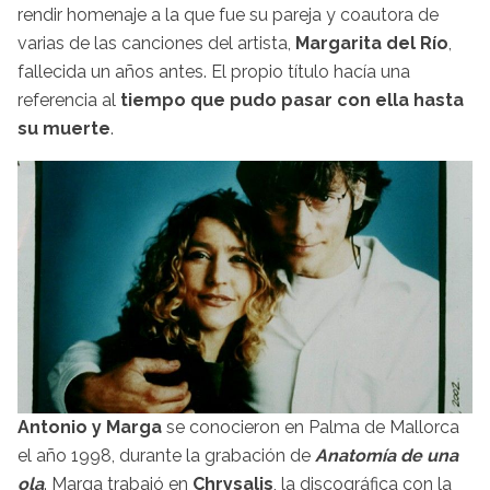
rendir homenaje a la que fue su pareja y coautora de
varias de las canciones del artista,
Margarita del Río
,
fallecida un años antes. El propio título hacía una
referencia al
tiempo que pudo pasar con ella hasta
su muerte
.
Antonio y Marga
se conocieron en Palma de Mallorca
el año 1998, durante la grabación de
Anatomía de una
ola
. Marga trabajó en
Chrysalis
, la discográfica con la