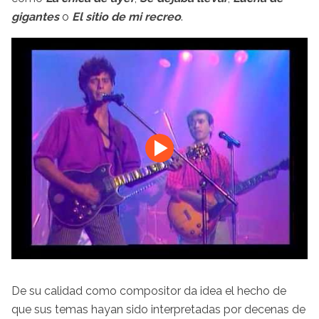
gigantes
o
El sitio de mi recreo
.
De su calidad como compositor da idea el hecho de
que sus temas hayan sido interpretadas por decenas de