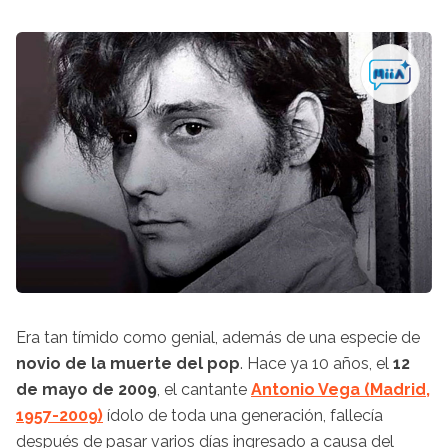
Era tan tímido como genial, además de una especie de
novio de la muerte del pop
. Hace ya 10 años, el
12
de mayo de 2009
, el cantante
Antonio Vega (Madrid,
1957-2009)
ídolo de toda una generación, fallecía
después de pasar varios días ingresado a causa del