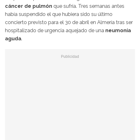
cáncer de pulmón
que sufría. Tres semanas antes
había suspendido el que hubiera sido su último
concierto previsto para el 30 de abril en Almería tras ser
hospitalizado de urgencia aquejado de una
neumonía
aguda
.