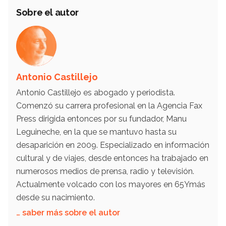
Sobre el autor
Antonio Castillejo
Antonio Castillejo es abogado y periodista.
Comenzó su carrera profesional en la Agencia Fax
Press dirigida entonces por su fundador, Manu
Leguineche, en la que se mantuvo hasta su
desaparición en 2009. Especializado en información
cultural y de viajes, desde entonces ha trabajado en
numerosos medios de prensa, radio y televisión.
Actualmente volcado con los mayores en 65Ymás
desde su nacimiento.
… saber más sobre el autor