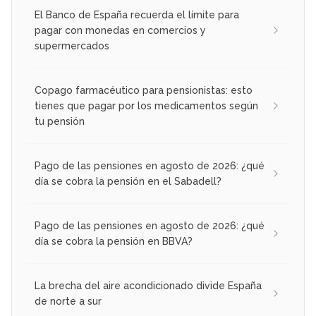
El Banco de España recuerda el límite para
pagar con monedas en comercios y
supermercados
Copago farmacéutico para pensionistas: esto
tienes que pagar por los medicamentos según
tu pensión
Pago de las pensiones en agosto de 2026: ¿qué
día se cobra la pensión en el Sabadell?
Pago de las pensiones en agosto de 2026: ¿qué
día se cobra la pensión en BBVA?
La brecha del aire acondicionado divide España
de norte a sur