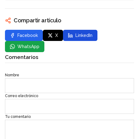
Compartir artículo
Facebook
X
LinkedIn
WhatsApp
Comentarios
Nombre
Correo electrónico
Tu comentario