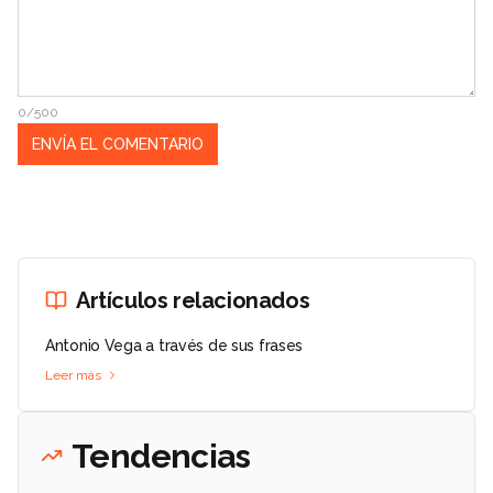
0/500
Artículos relacionados
Antonio Vega a través de sus frases
Leer más
Tendencias