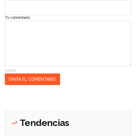
Tu comentario
0/500
Tendencias