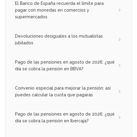
El Banco de España recuerda el límite para
pagar con monedas en comercios y
supermercados
Devoluciones desiguales a los mutualistas
jubilados
Pago de las pensiones en agosto de 2026: ¿qué
día se cobra la pensión en BBVA?
Convenio especial para mejorar la pensión: así
puedes calcular la cuota que pagarás
Pago de las pensiones en agosto de 2026: ¿qué
día se cobra la pensión en Ibercaja?