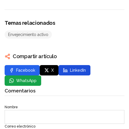
Temas relacionados
Envejecimiento activo
Compartir artículo
Facebook
X
LinkedIn
WhatsApp
Comentarios
Nombre
Correo electrónico