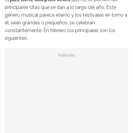
principales citas que se dan a lo largo del año. Este
género musical parece eterno y los festivales en torno a
él, sean grandes o pequeños, se celebran
constantemente. En febrero los principales son los
siguientes: