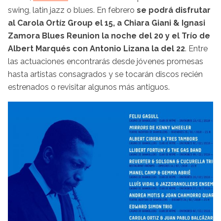
swing, latin jazz o blues. En febrero
se podrá disfrutar
al Carola Ortíz Group el 15, a Chiara Giani & Ignasi
Zamora Blues Reunion la noche del 20 y el Trío de
Albert Marqués con Antonio Lizana la del 22
. Entre
las actuaciones encontrarás desde jóvenes promesas
hasta artistas consagrados y se tocarán discos recién
estrenados o revisitar algunos más antiguos.