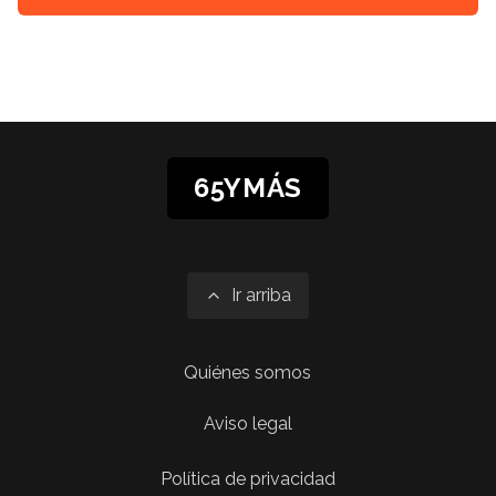
65YMÁS
Ir arriba
Quiénes somos
Aviso legal
Política de privacidad