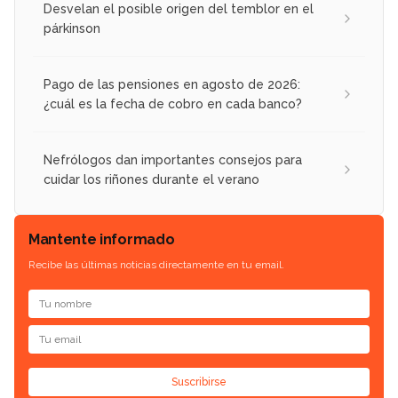
Desvelan el posible origen del temblor en el
párkinson
Pago de las pensiones en agosto de 2026:
¿cuál es la fecha de cobro en cada banco?
Nefrólogos dan importantes consejos para
cuidar los riñones durante el verano
Mantente informado
Recibe las últimas noticias directamente en tu email.
Suscribirse