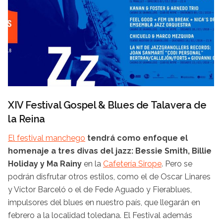
XIV Festival Gospel & Blues de Talavera de
la Reina
El festival manchego
tendrá como enfoque el
homenaje a tres divas del jazz: Bessie Smith, Billie
Holiday y Ma Rainy
en la
Cafetería Sirope
. Pero se
podrán disfrutar otros estilos, como el de Oscar Linares
y Víctor Barceló o el de Fede Aguado y Fierablues,
impulsores del blues en nuestro país, que llegarán en
febrero a la localidad toledana. El Festival además