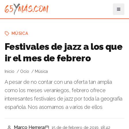
MÚSICA
Festivales de jazz a los que
ir el mes de febrero
Inicio
Ocio
Música
A pesar de no contar con una oferta tan amplia
como los meses veraniegos, febrero ofrece
interesantes festivales de jazz por toda la geografía
española. Nos asomamos a varios de ellos
Marco Herrera
15 de de febrero de 2019, 18:42