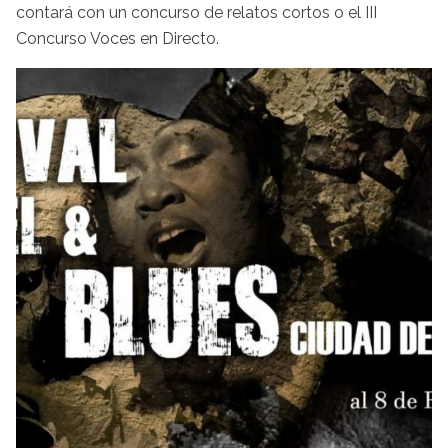
contará con un concurso de relatos cortos o el III
Concurso Voces en Directo.