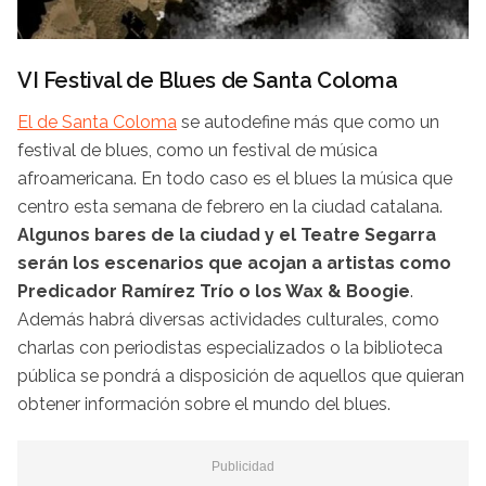
VI Festival de Blues de Santa Coloma
El de Santa Coloma
se autodefine más que como un
festival de blues, como un festival de música
afroamericana. En todo caso es el blues la música que
centro esta semana de febrero en la ciudad catalana.
Algunos bares de la ciudad y el Teatre Segarra
serán los escenarios que acojan a artistas como
Predicador Ramírez Trío o los Wax & Boogie
.
Además habrá diversas actividades culturales, como
charlas con periodistas especializados o la biblioteca
pública se pondrá a disposición de aquellos que quieran
obtener información sobre el mundo del blues.