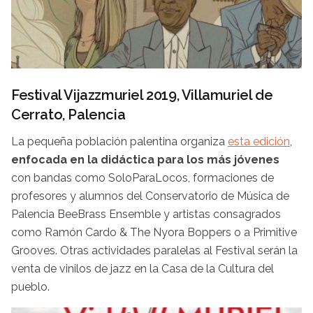
Festival Vijazzmuriel 2019, Villamuriel de
Cerrato, Palencia
La pequeña población palentina organiza
esta edición
,
enfocada en la didáctica para los más jóvenes
con bandas como SoloParaLocos, formaciones de
profesores y alumnos del Conservatorio de Música de
Palencia BeeBrass Ensemble y artistas consagrados
como Ramón Cardo & The Nyora Boppers o a Primitive
Grooves. Otras actividades paralelas al Festival serán la
venta de vinilos de jazz en la Casa de la Cultura del
pueblo.