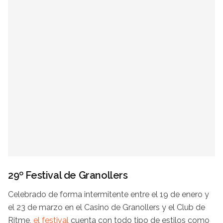
29º Festival de Granollers
Celebrado de forma intermitente entre el 19 de enero y
el 23 de marzo en el Casino de Granollers y el Club de
Ritme,
el festival
cuenta con todo tipo de estilos como