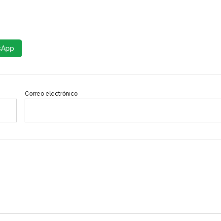
sApp
Correo electrónico