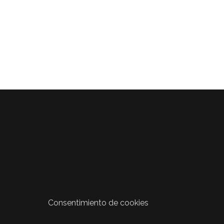
Consentimiento de cookies