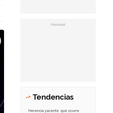
Tendencias
Herencia yacente: qué ocurre