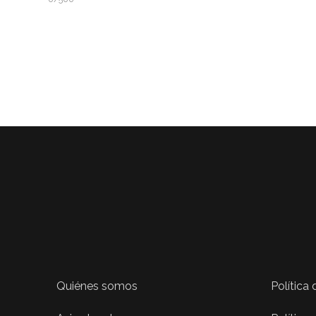
Quiénes somos
Política