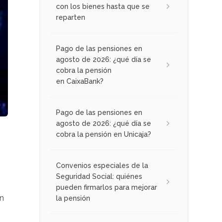
con los bienes hasta que se
reparten
Pago de las pensiones en
agosto de 2026: ¿qué día se
cobra la pensión
en CaixaBank?
Pago de las pensiones en
agosto de 2026: ¿qué día se
cobra la pensión en Unicaja?
Convenios especiales de la
Seguridad Social: quiénes
pueden firmarlos para mejorar
en
la pensión