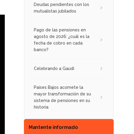
Deudas pendientes con los
mutualistas jubilados
Pago de las pensiones en
agosto de 2026: ¿cuál es la
fecha de cobro en cada
banco?
Celebrando a Gaudí
Países Bajos acomete la
mayor transformación de su
sistema de pensiones en su
historia
Mantente informado