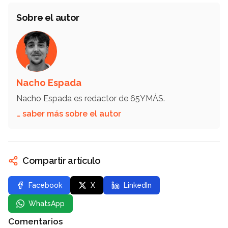
Sobre el autor
Nacho Espada
Nacho Espada es redactor de 65YMÁS.
… saber más sobre el autor
Compartir artículo
Facebook
X
LinkedIn
WhatsApp
Comentarios