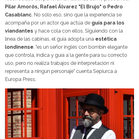
Pilar Amorós, Rafael Álvarez "El Brujo" o Pedro
Casablanc
. No sólo eso, sino que la experiencia se
acompaña por un actor que actúa de
guía para los
viandantes
y hace cola con ellos. Siguiendo con la
línea de las cabinas, el guía adopta una
estética
londinense
, "es un señor inglés con bombín elegante
que controla, indica y guía a la gente para su correcto
uso, pero no realiza trabajos de interpretación ni
representa a ningún personaje" cuenta Sepiurca a
Europa Press.