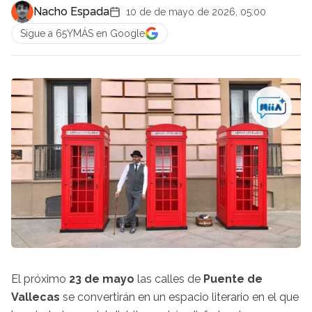
Nacho Espada
10 de de mayo de 2026, 05:00
Sigue a 65YMÁS en Google
El próximo
23 de mayo
las calles de
Puente de
Vallecas
se convertirán en un espacio literario en el que