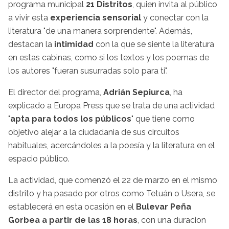
programa municipal
21 Distritos
, quien invita al público
a vivir esta
experiencia sensorial
y conectar con la
literatura "de una manera sorprendente". Además,
destacan la
intimidad
con la que se siente la literatura
en estas cabinas, como si los textos y los poemas de
los autores "fueran susurradas solo para ti".
El director del programa,
Adrián Sepiurca
, ha
explicado a Europa Press que se trata de una actividad
"
apta para todos los públicos
" que tiene como
objetivo alejar a la ciudadania de sus circuitos
habituales, acercándoles a la poesía y la literatura en el
espacio público.
La actividad, que comenzó el 22 de marzo en el mismo
distrito y ha pasado por otros como Tetuán o Usera, se
establecerá en esta ocasión en el
Bulevar Peña
Gorbea a partir de las 18 horas
, con una duracion