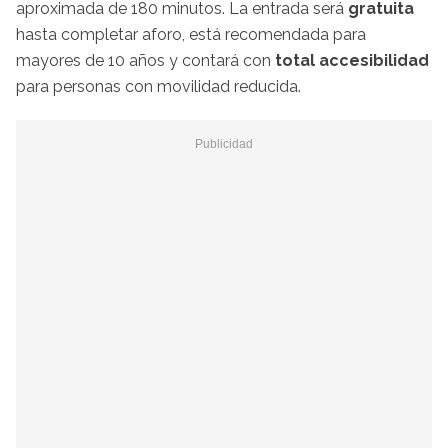
aproximada de 180 minutos. La entrada será
gratuita
hasta completar aforo, está recomendada para
mayores de 10 años y contará con
total accesibilidad
para personas con movilidad reducida.