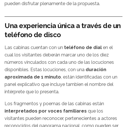
pueden disfrutar plenamente de la propuesta.
Una experiencia única a través de un
teléfono de disco
Las cabinas cuentan con un
teléfono de dial
en el
cual los visitantes deberán marcar uno de los diez
números vinculados con cada uno de las locuciones
disponibles. Estas locuciones, con una
duración
aproximada de 1 minuto
, están identificadas con un
panel explicativo que incluye tambien el nombre del
intérprete que lo presenta.
Los fragmentos y poemas de las cabinas están
interpretados por voces familiares
que los
visitantes pueden reconocer, pertenecientes a actores
reconocidos del panorama nacional, como pueden ser