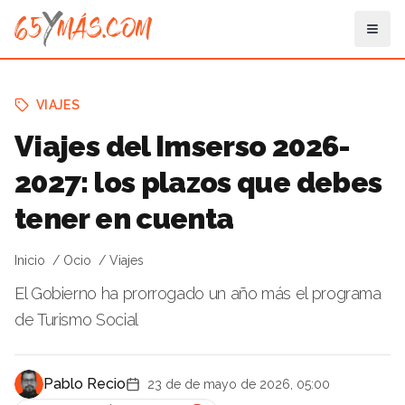
VIAJES
Viajes del Imserso 2026-
2027: los plazos que debes
tener en cuenta
Inicio
Ocio
Viajes
El Gobierno ha prorrogado un año más el programa
de Turismo Social
Pablo Recio
23 de de mayo de 2026, 05:00