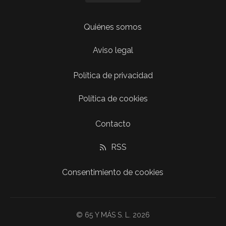
Quiénes somos
Aviso legal
Política de privacidad
Política de cookies
Contacto
RSS
Consentimiento de cookies
© 65 Y MÁS S. L. 2026