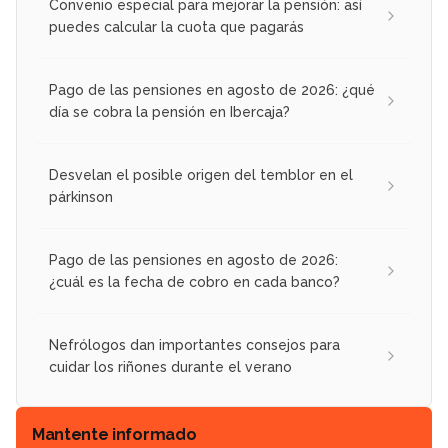
Convenio especial para mejorar la pensión: así
puedes calcular la cuota que pagarás
Pago de las pensiones en agosto de 2026: ¿qué
día se cobra la pensión en Ibercaja?
Desvelan el posible origen del temblor en el
párkinson
Pago de las pensiones en agosto de 2026:
¿cuál es la fecha de cobro en cada banco?
Nefrólogos dan importantes consejos para
cuidar los riñones durante el verano
Mantente informado