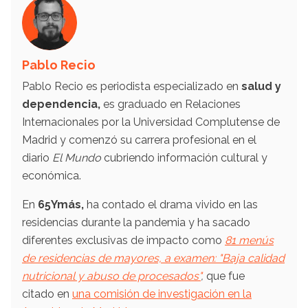
Pablo Recio
Pablo Recio es periodista especializado en
salud y
dependencia,
es graduado en Relaciones
Internacionales por la Universidad Complutense de
Madrid y comenzó su carrera profesional en el
diario
El Mundo
cubriendo información cultural y
económica.
En
65Ymás,
ha contado el drama vivido en las
residencias durante la pandemia y ha sacado
diferentes exclusivas de impacto como
81 menús
de residencias de mayores, a examen: "Baja calidad
nutricional y abuso de procesados"
,
que fue
citado en
una comisión de investigación en la