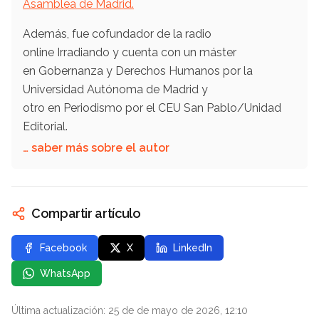
Asamblea de Madrid.
Además, fue cofundador de la radio
online Irradiando y cuenta con un máster
en Gobernanza y Derechos Humanos por la
Universidad Autónoma de Madrid y
otro en Periodismo por el CEU San Pablo/Unidad
Editorial.
… saber más sobre el autor
Compartir artículo
Facebook
X
LinkedIn
WhatsApp
Última actualización: 25 de de mayo de 2026, 12:10