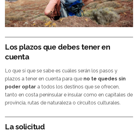
Los plazos que debes tener en
cuenta
Lo que sí que se sabe es cuáles serán los pasos y
plazos a tener en cuenta para que
no te quedes sin
poder optar
a todos los destinos que se ofrecen,
tanto en costa penínsular e insular como en capitales de
provincia, rutas de naturaleza o circuitos culturales.
La solicitud