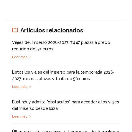
Artículos relacionados
Viajes del Imserso 2026-2027: 7.447 plazas a precio
reducido de 50 euros
Leer más
Listos los viajes del Imserso para la temporada 2026-
2027: mismas plazas y tarifa de 50 euros
Leer más
Bustinduy admite "obstáculos" para acceder a los viajes
del Imserso desde Ibiza
Leer más
Últimos días para inscribirse al programa de Termalismo