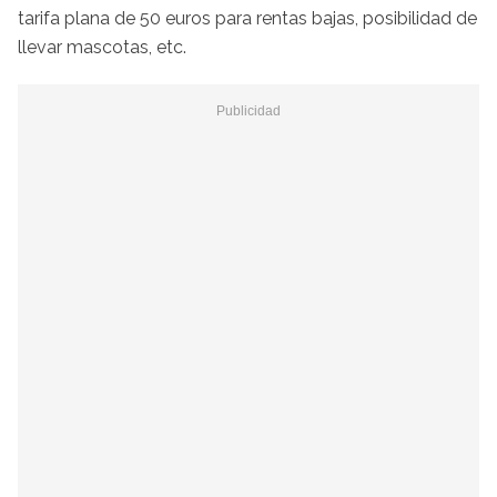
tarifa plana de 50 euros para rentas bajas, posibilidad de
llevar mascotas, etc.