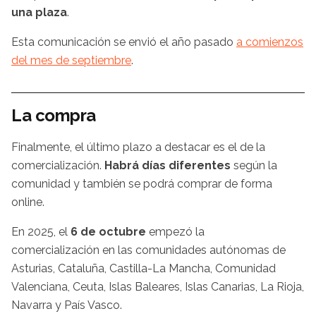
una plaza
.
Esta comunicación se envió el año pasado
a comienzos
del mes de septiembre
.
La compra
Finalmente, el último plazo a destacar es el de la
comercialización.
Habrá días diferentes
según la
comunidad y también se podrá comprar de forma
online.
En 2025, el
6 de octubre
empezó la
comercialización en las comunidades autónomas de
Asturias, Cataluña, Castilla-La Mancha, Comunidad
Valenciana, Ceuta, Islas Baleares, Islas Canarias, La Rioja,
Navarra y País Vasco.