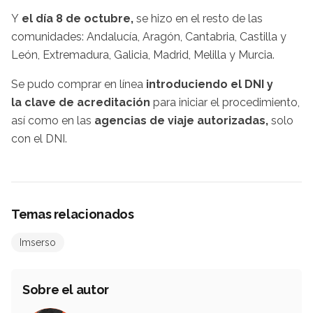
Y
el día 8 de octubre,
se hizo en el resto de las
comunidades: Andalucía, Aragón, Cantabria, Castilla y
León, Extremadura, Galicia, Madrid, Melilla y Murcia.
Se pudo comprar en línea
introduciendo el DNI y
la clave de acreditación
para iniciar el procedimiento,
así como en las
agencias de viaje autorizadas,
solo
con el DNI.
Temas relacionados
Imserso
Sobre el autor