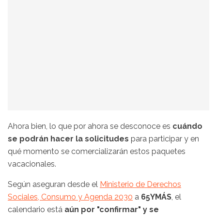
Ahora bien, lo que por ahora se desconoce es
cuándo
se podrán hacer la solicitudes
para participar y en
qué momento se comercializarán estos paquetes
vacacionales.
Según aseguran desde el
Ministerio de Derechos
Sociales, Consumo y Agenda 2030
a
65YMÁS
, el
calendario está
aún por "confirmar" y se