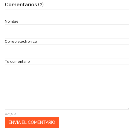
Comentarios
(2)
Nombre
Correo electrónico
Tu comentario
0/500