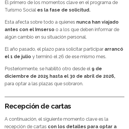
El primero de los momentos clave en el programa de
Turismo Social
es la fase de solicitud.
Esta afecta sobre todo a quienes
nunca han viajado
antes con el Imserso
o a los que deben informar de
algún cambio en su situación personal.
El año pasado, el plazo para solicitar participar
arrancó
el 1 de julio
y terminó el 26 de ese mismo mes.
Posteriormente, se habilitó otro desde el
9 de
diciembre de 2025 hasta el 30 de abril de 2026,
para optar a las plazas que sobraron.
Recepción de cartas
A continuación, el siguiente momento clave es la
recepción de cartas
con los detalles para optar a