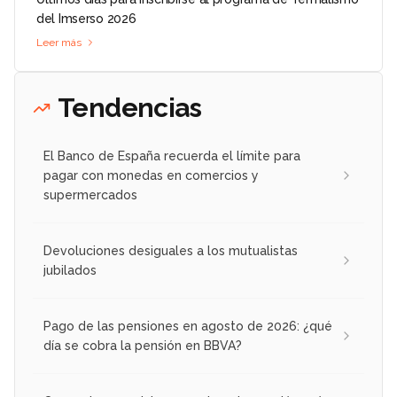
del Imserso 2026
Leer más
Tendencias
El Banco de España recuerda el límite para
pagar con monedas en comercios y
supermercados
Devoluciones desiguales a los mutualistas
jubilados
Pago de las pensiones en agosto de 2026: ¿qué
día se cobra la pensión en BBVA?