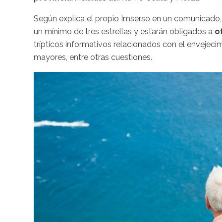
Según explica el propio Imserso en un comunicado
un mínimo de tres estrellas y estarán obligados a
o
trípticos informativos relacionados con el envejeci
mayores, entre otras cuestiones.