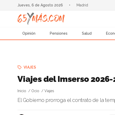
Jueves, 6 de Agosto 2026
•
Madrid
Opinión
Pensiones
Salud
Econ
VIAJES
Viajes del Imserso 2026-
Inicio
Ocio
Viajes
El Gobierno prorroga el contrato de la tem