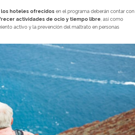
,
los hoteles ofrecidos
en el programa deberán contar con
frecer actividades de ocio y tiempo libre
, así como
miento activo y la prevención del maltrato en personas