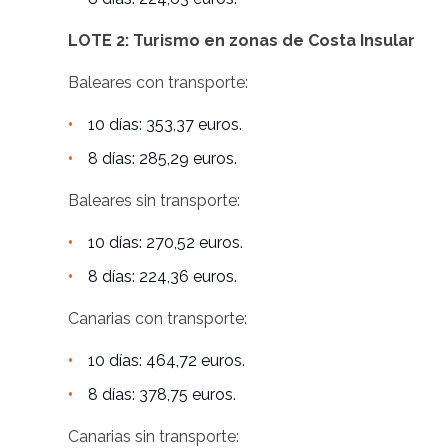
LOTE 2: Turismo en zonas de Costa Insular
Baleares con transporte:
10 días: 353,37 euros.
8 días: 285,29 euros.
Baleares sin transporte:
10 días: 270,52 euros.
8 días: 224,36 euros.
Canarias con transporte:
10 días: 464,72 euros.
8 días: 378,75 euros.
Canarias sin transporte: