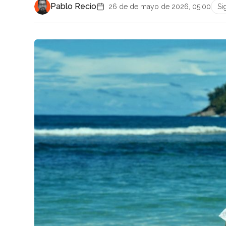
Pablo Recio
26 de de mayo de 2026, 05:00
Si