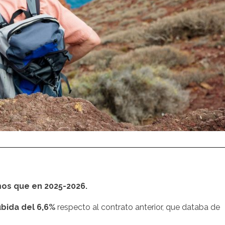
os que en 2025-2026
.
ubida del 6,6%
respecto al contrato anterior, que databa de