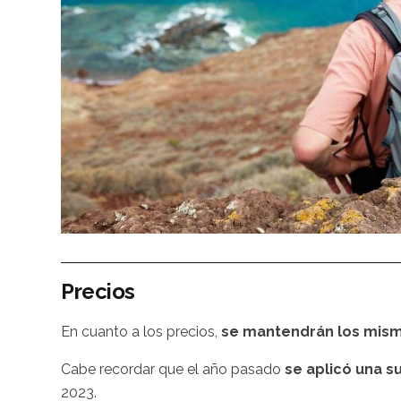
Precios
En cuanto a los precios,
se mantendrán los mism
Cabe recordar que el año pasado
se aplicó una s
2023.