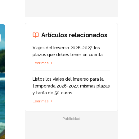
Artículos relacionados
Viajes del Imserso 2026-2027: los
plazos que debes tener en cuenta
Leer más
Listos los viajes del Imserso para la
temporada 2026-2027: mismas plazas
y tarifa de 50 euros
Leer más