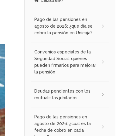
en CaixaBank?
Pago de las pensiones en
agosto de 2026: ¿qué día se
cobra la pensión en Unicaja?
Convenios especiales de la
Seguridad Social: quiénes
pueden firmarlos para mejorar
la pensión
Deudas pendientes con los
mutualistas jubilados
Pago de las pensiones en
agosto de 2026: ¿cuál es la
fecha de cobro en cada