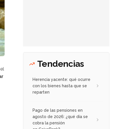
Tendencias
del
ar
Herencia yacente: qué ocurre
con los bienes hasta que se
reparten
Pago de las pensiones en
agosto de 2026: ¿qué día se
cobra la pensión