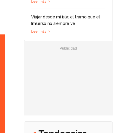
Leer más
Viajar desde mi isla: el tramo que el
Imserso no siempre ve
Leer más