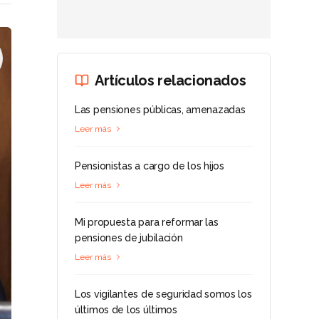
Artículos relacionados
Las pensiones públicas, amenazadas
Leer más
Pensionistas a cargo de los hijos
Leer más
Mi propuesta para reformar las
pensiones de jubilación
Leer más
Los vigilantes de seguridad somos los
últimos de los últimos