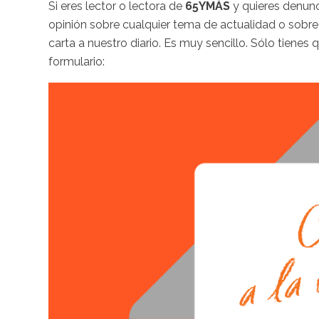
Si eres lector o lectora de
65YMÁS
y quieres denunc
opinión sobre cualquier tema de actualidad o sobre
carta a nuestro diario. Es muy sencillo. Sólo tienes 
formulario: