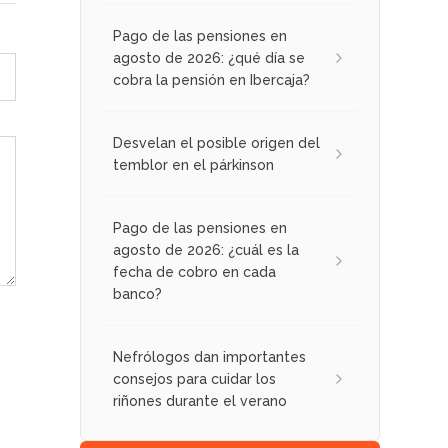
Pago de las pensiones en
agosto de 2026: ¿qué día se
cobra la pensión en Ibercaja?
Desvelan el posible origen del
temblor en el párkinson
Pago de las pensiones en
agosto de 2026: ¿cuál es la
fecha de cobro en cada
banco?
Nefrólogos dan importantes
consejos para cuidar los
riñones durante el verano