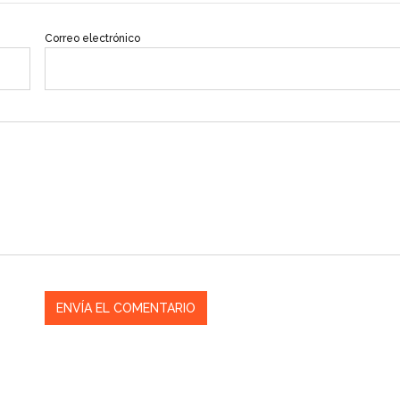
Correo electrónico