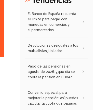
Tendencias
El Banco de España recuerda
el límite para pagar con
monedas en comercios y
supermercados
Devoluciones desiguales a los
mutualistas jubilados
Pago de las pensiones en
agosto de 2026: ¿qué día se
cobra la pensión en BBVA?
Convenio especial para
mejorar la pensión: así puedes
calcular la cuota que pagarás