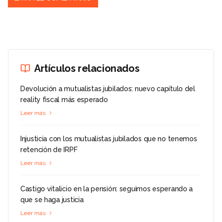
Artículos relacionados
Devolución a mutualistas jubilados: nuevo capítulo del
reality fiscal más esperado
Leer más
Injusticia con los mutualistas jubilados que no tenemos
retención de IRPF
Leer más
Castigo vitalicio en la pensión: seguimos esperando a
que se haga justicia
Leer más