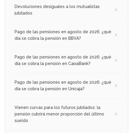
Devoluciones desiguales a los mutualistas
jubilados
Pago de las pensiones en agosto de 2026: ¿qué
día se cobra la pensión en BBVA?
Pago de las pensiones en agosto de 2026: ¿qué
día se cobra la pensión en CaixaBank?
Pago de las pensiones en agosto de 2026: ¿qué
día se cobra la pensión en Unicaja?
Vienen curvas para los futuros jubilados: la
pensión cubrirá menor proporción del último
sueldo