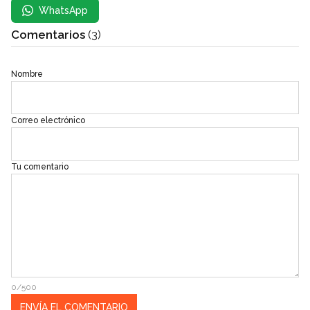
WhatsApp
Comentarios
(3)
Nombre
Correo electrónico
Tu comentario
0/500