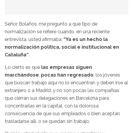
Señor Bolaños, me pregunto a qué tipo de
normalización se refiere cuando, en una reciente
entrevista, usted afirmaba:
“Ya es un hecho la
normalización política, social e institucional en
Cataluña”
.
Lo cierto es que
las empresas siguen
marchándose
,
pocas han regresado
, los jóvenes
que buscan trabajo aquí no lo encuentran y deben irse al
extranjero o a Madrid, y no son pocas las compañías
que cierran sus delegaciones en Barcelona para
concentrarlas en la capital, con la dolorosa
consecuencia de que sus empleados o bien aceptan
trasladarse allí, o se quedan sin trabajo.