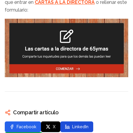
que entrar en
CARTAS A LA DIRECTORA
o rellenar este
formulario:
Compartir artículo
Facebook
X
LinkedIn