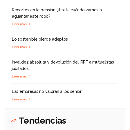
Recortes en la pensión: ¿hasta cuándo vamos a
aguantar este robo?
Leer más
Lo sostenible pierde adeptos
Leer más
Invalidez absoluta y devolución del IRPF a mutualistas
jubilados
Leer más
Las empresas no valoran a los sénior
Leer más
Tendencias