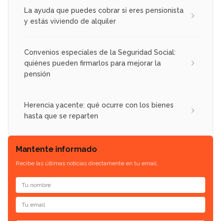
La ayuda que puedes cobrar si eres pensionista
y estás viviendo de alquiler
Convenios especiales de la Seguridad Social:
quiénes pueden firmarlos para mejorar la
pensión
Herencia yacente: qué ocurre con los bienes
hasta que se reparten
Mantente informado
Recibe las últimas noticias directamente en tu email.