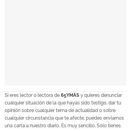
Si eres lector o lectora de
65YMÁS
y quieres denunciar
cualquier situación de la que hayas sido testigo, dar tu
opinión sobre cualquier tema de actualidad o sobre
cualquier circunstancia que te afecte, puedes enviarnos
una carta a nuestro diario. Es muy sencillo. Sólo tienes