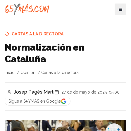
CARTAS A LA DIRECTORA
Normalización en
Cataluña
Inicio
Opinión
Cartas a la directora
Josep Pagès Martí
27 de de mayo de 2025, 05:00
Sigue a 65YMÁS en Google