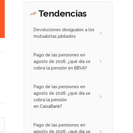
Tendencias
Devoluciones desiguales a los
mutualistas jubilados
Pago de las pensiones en
agosto de 2026: ¿qué día se
cobra la pensión en BBVA?
Pago de las pensiones en
agosto de 2026: ¿qué día se
cobra la pensión
en CaixaBank?
Pago de las pensiones en
agosto de 2026: ¿qué día se