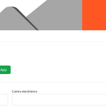
sApp
Correo electrónico