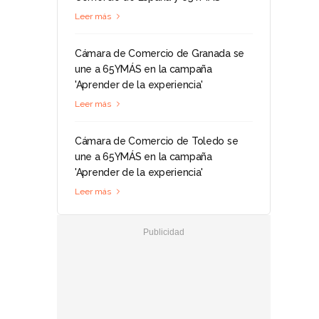
Leer más
Cámara de Comercio de Granada se
une a 65YMÁS en la campaña
'Aprender de la experiencia'
Leer más
Cámara de Comercio de Toledo se
une a 65YMÁS en la campaña
'Aprender de la experiencia'
Leer más