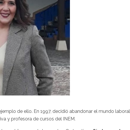
ejemplo de ello. En 1997, decidió abandonar el mundo laboral
iva y profesora de cursos del INEM.