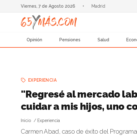
Viernes, 7 de Agosto 2026
•
Madrid
Opinión
Pensiones
Salud
Econ
EXPERIENCIA
"Regresé al mercado labo
cuidar a mis hijos, uno
Inicio
Experiencia
Carmen Abad, caso de éxito del Programa