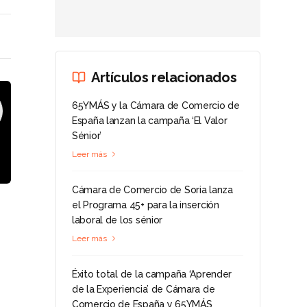
Artículos relacionados
65YMÁS y la Cámara de Comercio de
España lanzan la campaña ‘El Valor
Sénior’
Leer más
Cámara de Comercio de Soria lanza
el Programa 45+ para la inserción
laboral de los sénior
Leer más
Éxito total de la campaña ‘Aprender
de la Experiencia’ de Cámara de
Comercio de España y 65YMÁS