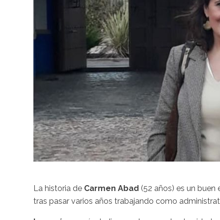
La historia de
Carmen Abad
(52 años) es un buen 
tras pasar varios años trabajando como administrat