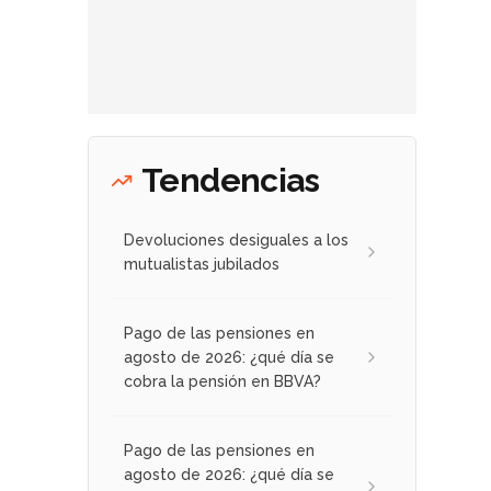
Tendencias
Devoluciones desiguales a los
mutualistas jubilados
Pago de las pensiones en
agosto de 2026: ¿qué día se
cobra la pensión en BBVA?
Pago de las pensiones en
agosto de 2026: ¿qué día se