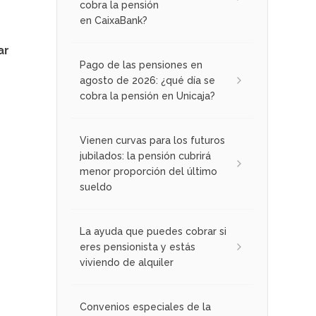
cobra la pensión
en CaixaBank?
ar
Pago de las pensiones en
agosto de 2026: ¿qué día se
cobra la pensión en Unicaja?
Vienen curvas para los futuros
jubilados: la pensión cubrirá
menor proporción del último
sueldo
La ayuda que puedes cobrar si
eres pensionista y estás
viviendo de alquiler
Convenios especiales de la