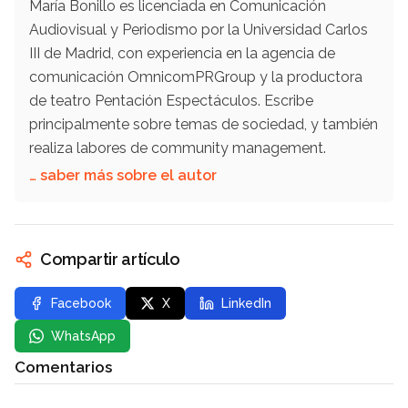
María Bonillo es licenciada en Comunicación
Audiovisual y Periodismo por la Universidad Carlos
III de Madrid, con experiencia en la agencia de
comunicación OmnicomPRGroup y la productora
de teatro Pentación Espectáculos. Escribe
principalmente sobre temas de sociedad, y también
realiza labores de community management.
… saber más sobre el autor
Compartir artículo
Facebook
X
LinkedIn
WhatsApp
Comentarios