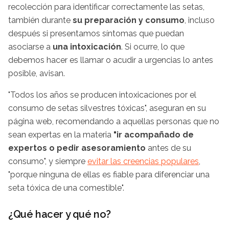
recolección para identificar correctamente las setas,
también durante
su preparación y consumo
, incluso
después si presentamos síntomas que puedan
asociarse a
una intoxicación
. Si ocurre, lo que
debemos hacer es llamar o acudir a urgencias lo antes
posible, avisan.
"Todos los años se producen intoxicaciones por el
consumo de setas silvestres tóxicas", aseguran en su
página web, recomendando a aquellas personas que no
sean expertas en la materia
"ir acompañado de
expertos o pedir asesoramiento
antes de su
consumo", y siempre
evitar las creencias populares
,
"porque ninguna de ellas es fiable para diferenciar una
seta tóxica de una comestible".
¿Qué hacer y qué no?