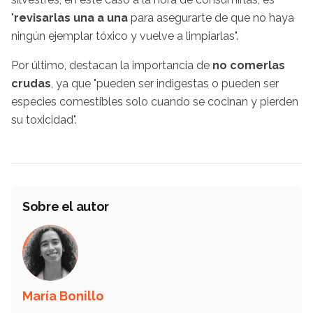
"
revisarlas una a una
para asegurarte de que no haya
ningún ejemplar tóxico y vuelve a limpiarlas".
Por último, destacan la importancia de
no comerlas
crudas
, ya que "pueden ser indigestas o pueden ser
especies comestibles solo cuando se cocinan y pierden
su toxicidad".
Sobre el autor
María Bonillo