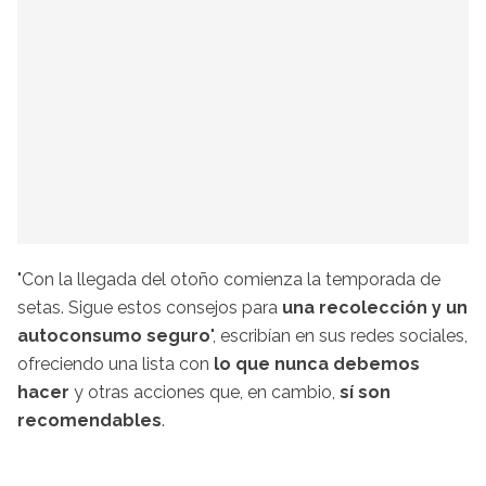
"Con la llegada del otoño comienza la temporada de
setas. Sigue estos consejos para
una recolección y un
autoconsumo seguro
", escribían en sus redes sociales,
ofreciendo una lista con
lo que nunca debemos
hacer
y otras acciones que, en cambio,
sí son
recomendables
.