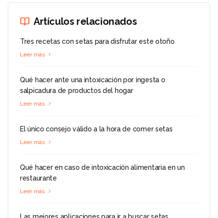
Artículos relacionados
Tres recetas con setas para disfrutar este otoño
Leer más
Qué hacer ante una intoxicación por ingesta o
salpicadura de productos del hogar
Leer más
El único consejo válido a la hora de comer setas
Leer más
Qué hacer en caso de intoxicación alimentaria en un
restaurante
Leer más
Las mejores aplicaciones para ir a buscar setas