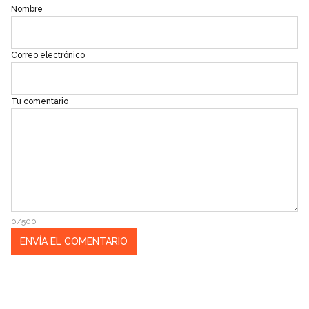
Nombre
Correo electrónico
Tu comentario
0/500