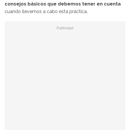
consejos básicos que debemos tener en cuenta
cuando llevemos a cabo esta práctica.