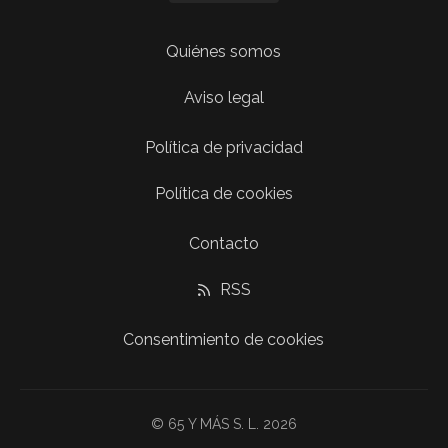
Quiénes somos
Aviso legal
Política de privacidad
Política de cookies
Contacto
RSS
Consentimiento de cookies
© 65 Y MÁS S. L. 2026