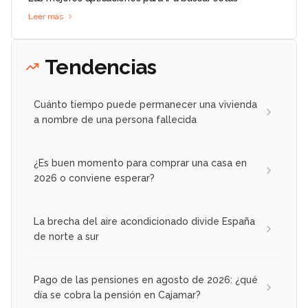
Leer más
Tendencias
Cuánto tiempo puede permanecer una vivienda
a nombre de una persona fallecida
¿Es buen momento para comprar una casa en
2026 o conviene esperar?
La brecha del aire acondicionado divide España
de norte a sur
Pago de las pensiones en agosto de 2026: ¿qué
día se cobra la pensión en Cajamar?