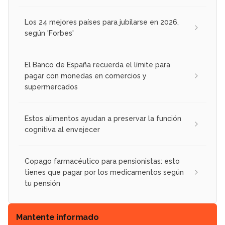
Los 24 mejores países para jubilarse en 2026,
según 'Forbes'
El Banco de España recuerda el límite para
pagar con monedas en comercios y
supermercados
Estos alimentos ayudan a preservar la función
cognitiva al envejecer
Copago farmacéutico para pensionistas: esto
tienes que pagar por los medicamentos según
tu pensión
Mantente informado