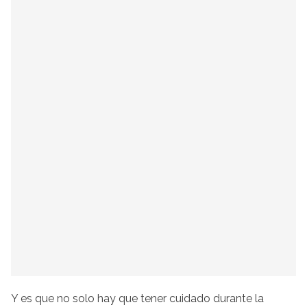
Y es que no solo hay que tener cuidado durante la