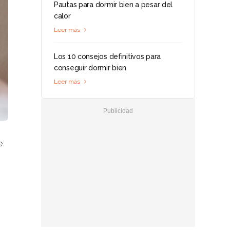
Pautas para dormir bien a pesar del
calor
Leer más
Los 10 consejos definitivos para
conseguir dormir bien
Leer más
e