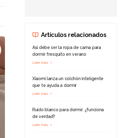
Artículos relacionados
Así debe ser la ropa de cama para
dormir fresquito en verano
Leer más
Xiaomi lanza un colchón inteligente
que te ayuda a dormir
Leer más
Ruido blanco para dormir: ¿funciona
de verdad?
Leer más