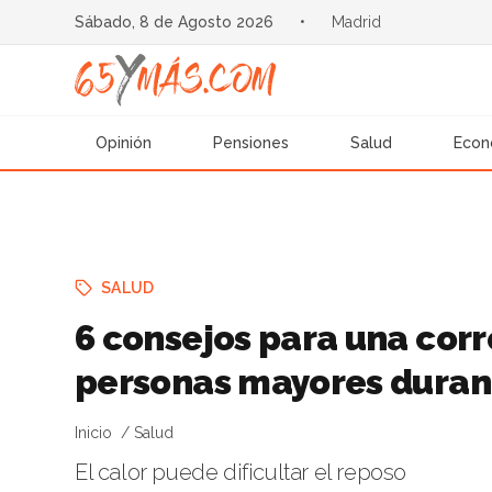
Sábado, 8 de Agosto 2026
•
Madrid
Opinión
Pensiones
Salud
Econ
SALUD
6 consejos para una corr
personas mayores durant
Inicio
Salud
El calor puede dificultar el reposo