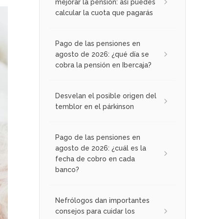
mejorar la pensión: así puedes
calcular la cuota que pagarás
Pago de las pensiones en
agosto de 2026: ¿qué día se
cobra la pensión en Ibercaja?
Desvelan el posible origen del
temblor en el párkinson
Pago de las pensiones en
agosto de 2026: ¿cuál es la
fecha de cobro en cada
banco?
Nefrólogos dan importantes
consejos para cuidar los