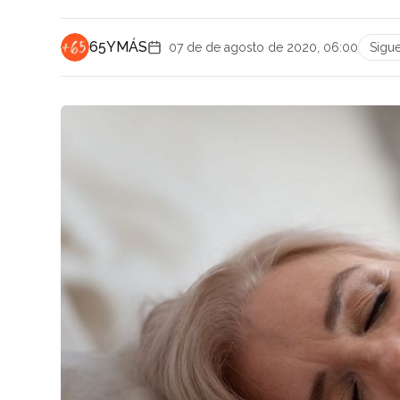
65YMÁS
07 de de agosto de 2020, 06:00
Sigu