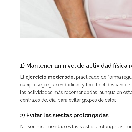
1) Mantener un nivel de actividad física 
El
ejercicio moderado,
practicado de forma regula
cuerpo segregue endorfinas y facilita el descanso 
las actividades más recomendadas, aunque en esta 
centrales del día, para evitar golpes de calor.
2) Evitar las siestas prolongadas
No son recomendables las siestas prolongadas, mu