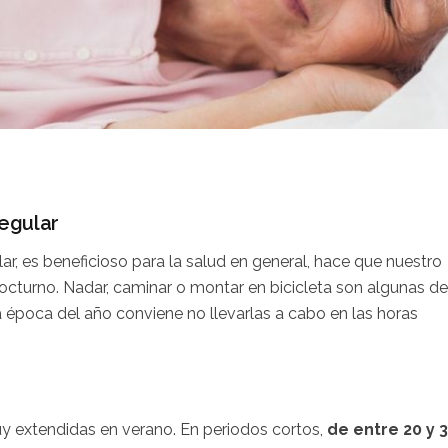
regular
r, es beneficioso para la salud en general, hace que nuestro
nocturno. Nadar, caminar o montar en bicicleta son algunas de
época del año conviene no llevarlas a cabo en las horas
y extendidas en verano. En periodos cortos,
de entre 20 y 