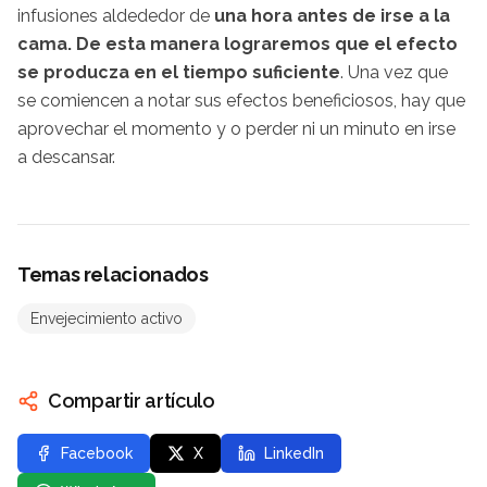
infusiones aldededor de
una hora antes de irse a la
cama. De esta manera lograremos que el efecto
se producza en el tiempo suficiente
. Una vez que
se comiencen a notar sus efectos beneficiosos, hay que
aprovechar el momento y o perder ni un minuto en irse
a descansar.
Temas relacionados
Envejecimiento activo
Compartir artículo
Facebook
X
LinkedIn