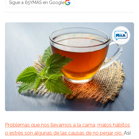
Sigue a 65YMÁS en Google
Problemas que nos llevamos a la cama, malos hábitos
o estrés son algunas de las causas de no pegar ojo.
Así