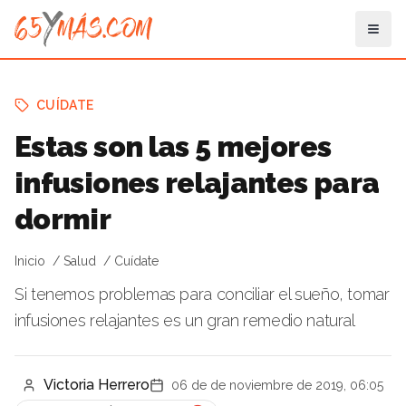
CUÍDATE
Estas son las 5 mejores
infusiones relajantes para
dormir
Inicio
Salud
Cuídate
Si tenemos problemas para conciliar el sueño, tomar
infusiones relajantes es un gran remedio natural
Victoria Herrero
06 de de noviembre de 2019, 06:05