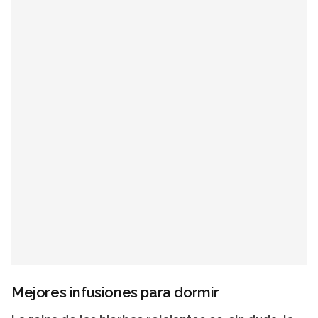
Mejores infusiones para dormir