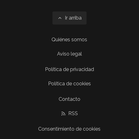
Ir arriba
Quiénes somos
Aviso legal
Política de privacidad
Política de cookies
Contacto
RSS
Consentimiento de cookies