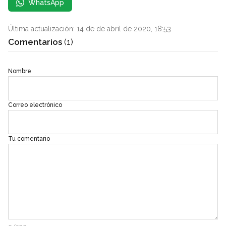
WhatsApp
Última actualización: 14 de de abril de 2020, 18:53
Comentarios
(1)
Nombre
Correo electrónico
Tu comentario