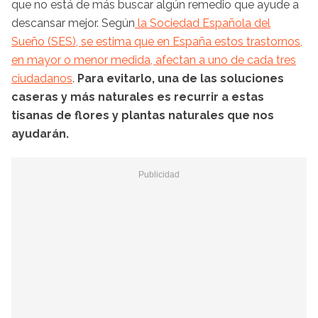
que no está de más buscar algún remedio que ayude a
descansar mejor. Según
la Sociedad Española del
Sueño (SES), se estima que en España estos trastornos,
en mayor o menor medida, afectan a uno de cada tres
ciudadanos
.
Para evitarlo, una de las soluciones
caseras y más naturales es recurrir a estas
tisanas de flores y plantas naturales que nos
ayudarán.