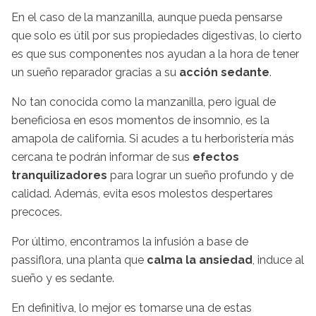
En el caso de la manzanilla, aunque pueda pensarse
que solo es útil por sus propiedades digestivas, lo cierto
es que sus componentes nos ayudan a la hora de tener
un sueño reparador gracias a su
acción sedante
.
No tan conocida como la manzanilla, pero igual de
beneficiosa en esos momentos de insomnio, es la
amapola de california. Si acudes a tu herboristería más
cercana te podrán informar de sus
efectos
tranquilizadores
para lograr un sueño profundo y de
calidad. Además, evita esos molestos despertares
precoces.
Por último, encontramos la infusión a base de
passiflora, una planta que
calma la ansiedad
, induce al
sueño y es sedante.
En definitiva, lo mejor es tomarse una de estas