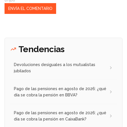
0/500
Tendencias
Devoluciones desiguales a los mutualistas
jubilados
Pago de las pensiones en agosto de 2026: ¿qué
día se cobra la pensión en BBVA?
Pago de las pensiones en agosto de 2026: ¿qué
día se cobra la pensión en CaixaBank?