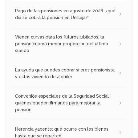
Pago de las pensiones en agosto de 2026: ¿qué
día se cobra la pensión en Unicaja?
Vienen curvas para los futuros jubilados: la
pensión cubrirá menor proporción del último
sueldo
La ayuda que puedes cobrar si eres pensionista
y estás viviendo de alquiler
Convenios especiales de la Seguridad Social:
quiénes pueden firmarlos para mejorar la
pensión
Herencia yacente: qué ocurre con los bienes
hasta que se reparten