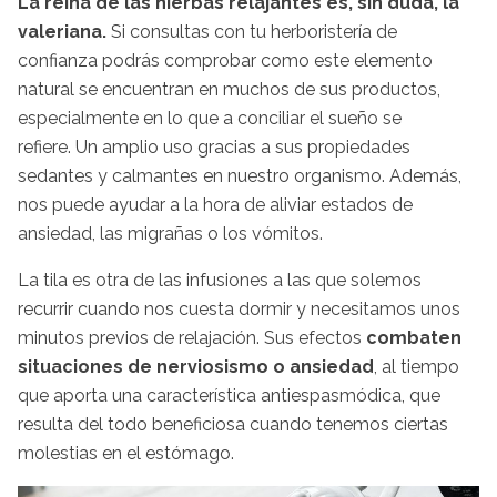
La reina de las hierbas relajantes es, sin duda, la
valeriana.
Si consultas con tu herboristería de
confianza podrás comprobar como este elemento
natural se encuentran en muchos de sus productos,
especialmente en lo que a conciliar el sueño se
refiere.
Un amplio uso gracias a sus propiedades
sedantes y calmantes en nuestro organismo. Además,
nos puede ayudar a la hora de aliviar estados de
ansiedad, las migrañas o los vómitos.
La tila es otra de las infusiones a las que solemos
recurrir cuando nos cuesta dormir y necesitamos unos
minutos previos de relajación. Sus efectos
combaten
situaciones de nerviosismo o ansiedad
, al tiempo
que aporta una característica antiespasmódica, que
resulta del todo beneficiosa cuando tenemos ciertas
molestias en el estómago.