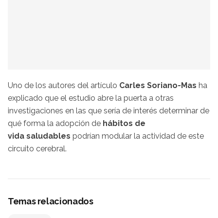
Uno de los autores del artículo
Carles Soriano-Mas
ha
explicado que el estudio abre la puerta a otras
investigaciones en las que sería de interés determinar de
qué forma la adopción de
hábitos de
vida saludables
podrían modular la actividad de este
circuito cerebral.
Temas relacionados