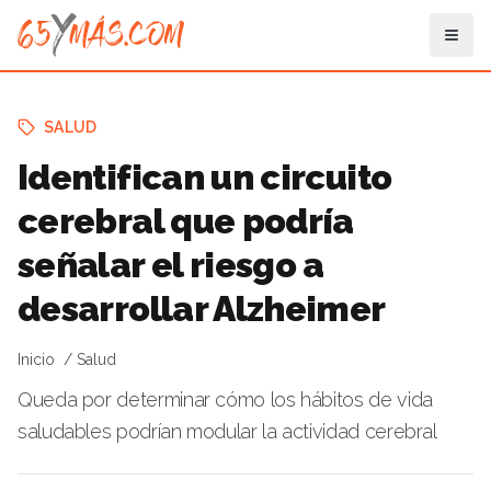
SALUD
Identifican un circuito
cerebral que podría
señalar el riesgo a
desarrollar Alzheimer
Inicio
Salud
Queda por determinar cómo los hábitos de vida
saludables podrían modular la actividad cerebral