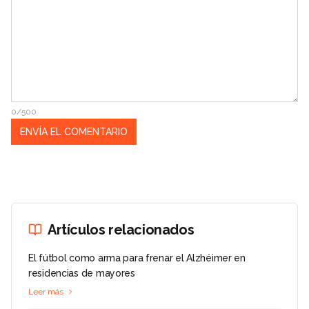
0/500
Artículos relacionados
El fútbol como arma para frenar el Alzhéimer en
residencias de mayores
Leer más