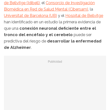
de Bellvitge (Idibell)
, el
Consorcio de Investigación
Biomédica en Red de Salud Mental (Cibersam)
, la
Universitat de Barcelona (UB)
y el
Hospital de Bellvitge
han identificado en un estudio la primera evidencia de
que una
conexión neuronal deficiente entre el
tronco del encéfalo y el cerebelo
puede ser
predictiva del riesgo de
desarrollar la enfermedad
de Alzheimer
.