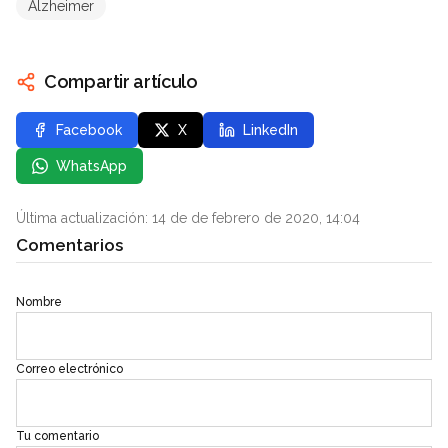
Alzheimer
Compartir artículo
Facebook
X
LinkedIn
WhatsApp
Última actualización: 14 de de febrero de 2020, 14:04
Comentarios
Nombre
Correo electrónico
Tu comentario