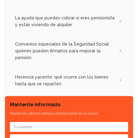
La ayuda que puedes cobrar si eres pensionista
y estás viviendo de alquiler
Convenios especiales de la Seguridad Social:
quiénes pueden firmarlos para mejorar la
pensión
Herencia yacente: qué ocurre con los bienes
hasta que se reparten
Mantente informado
Recibe las últimas noticias directamente en tu email.