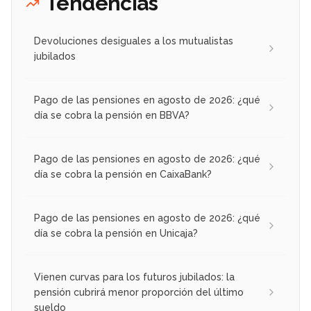
Tendencias
Devoluciones desiguales a los mutualistas
jubilados
Pago de las pensiones en agosto de 2026: ¿qué
día se cobra la pensión en BBVA?
Pago de las pensiones en agosto de 2026: ¿qué
día se cobra la pensión en CaixaBank?
Pago de las pensiones en agosto de 2026: ¿qué
día se cobra la pensión en Unicaja?
Vienen curvas para los futuros jubilados: la
pensión cubrirá menor proporción del último
sueldo