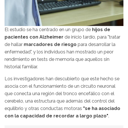
El estudio se ha centrado en un grupo de
hijos de
pacientes con Alzheimer
de inicio tardío, para "tratar
de hallar
marcadores de riesgo
para desarrollar la
enfermedad", y los individuos han mostrado un peor
rendimiento en tests de memoria que aquellos sin
historial familiar.
Los investigadores han descubierto que este hecho se
asocia con el funcionamiento de un circuito neuronal
que conecta una región del tronco encefálico con el
cerebelo, una estructura que además del control del
equilibrio y otras conductas motoras
"se ha asociado
con la capacidad de recordar a largo plazo"
.