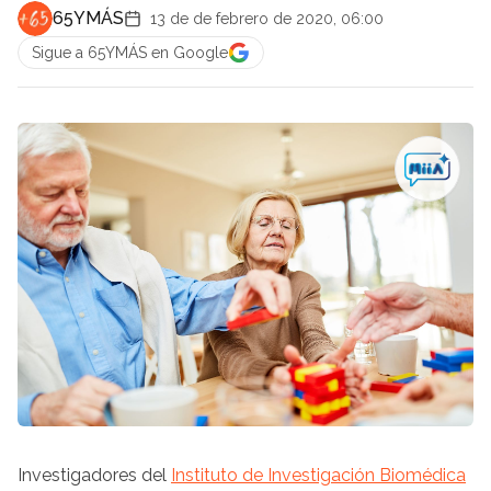
65YMÁS
13 de de febrero de 2020, 06:00
Sigue a 65YMÁS en Google
Investigadores del
Instituto de Investigación Biomédica