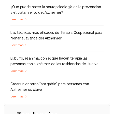
¿Qué puede hacer la neuropsicología en la prevención
y el tratamiento del Alzheimer?
Leer más
Las técnicas más eficaces de Terapia Ocupacional para
frenar el avance del Alzheimer
Leer más
El burro, el animal con el que hacen terapia las
personas con alzhéimer de las residencias de Huelva
Leer más
Crear un entorno "amigable" para personas con
Alzheimer es clave
Leer más