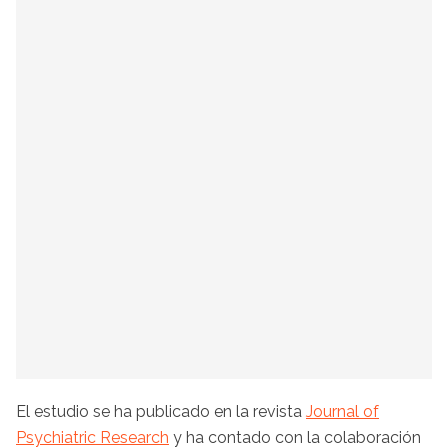
El estudio se ha publicado en la revista
Journal of
Psychiatric Research
y ha contado con la colaboración