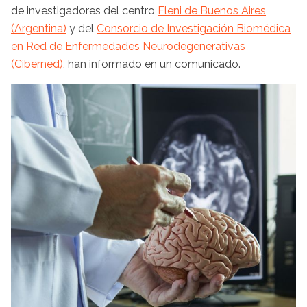
de investigadores del centro
Fleni de Buenos Aires
(Argentina)
y del
Consorcio de Investigación Biomédica
en Red de Enfermedades Neurodegenerativas
(Ciberned)
, han informado en un comunicado.