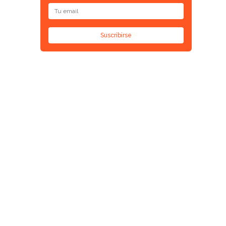
Suscribirse