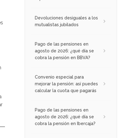
Devoluciones desiguales a los
es
mutualistas jubilados
Pago de las pensiones en
agosto de 2026: ¿qué día se
cobra la pensión en BBVA?
n
Convenio especial para
mejorar la pensión: así puedes
calcular la cuota que pagarás
a
ar
Pago de las pensiones en
agosto de 2026: ¿qué día se
cobra la pensión en Ibercaja?