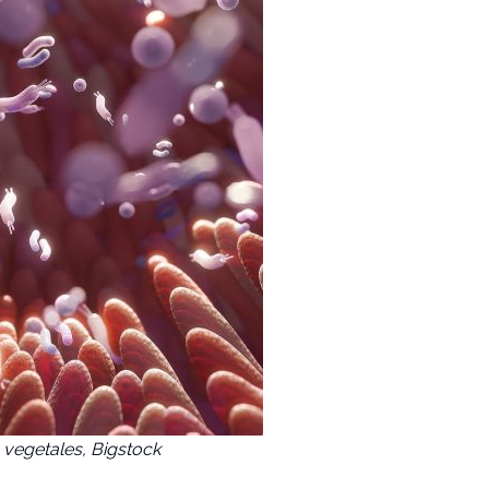
vegetales, Bigstock