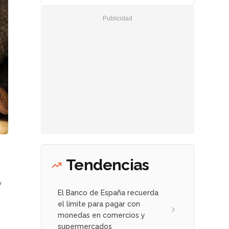
Tendencias
y
El Banco de España recuerda
el límite para pagar con
monedas en comercios y
supermercados