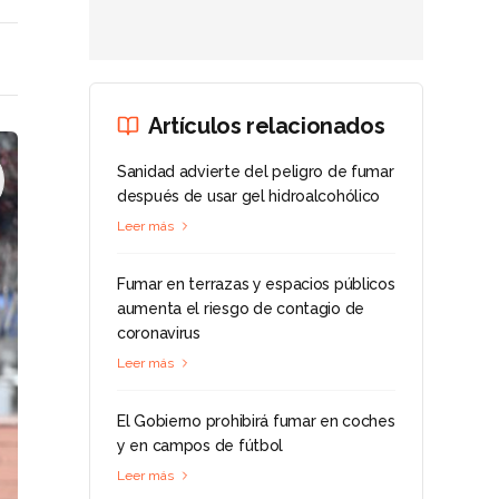
Artículos relacionados
Sanidad advierte del peligro de fumar
después de usar gel hidroalcohólico
Leer más
Fumar en terrazas y espacios públicos
aumenta el riesgo de contagio de
coronavirus
Leer más
El Gobierno prohibirá fumar en coches
y en campos de fútbol
Leer más