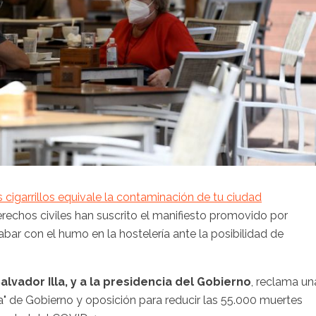
cigarrillos equivale la contaminación de tu ciudad
rechos civiles han suscrito el manifiesto promovido por
bar con el humo en la hostelería ante la posibilidad de
alvador Illa, y a la presidencia del Gobierno
, reclama un
ta" de Gobierno y oposición para reducir las 55.000 muertes