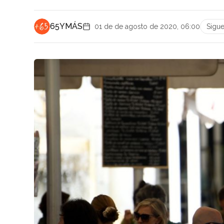
65YMÁS
01 de de agosto de 2020, 06:00
Sigu