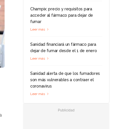
Champix: precio y requisitos para
acceder al fármaco para dejar de
fumar
Leer más
Sanidad financiará un fármaco para
dejar de fumar desde el 1 de enero
Leer más
Sanidad alerta de que los fumadores
son más vulnerables a contraer el
coronavirus
Leer más
a