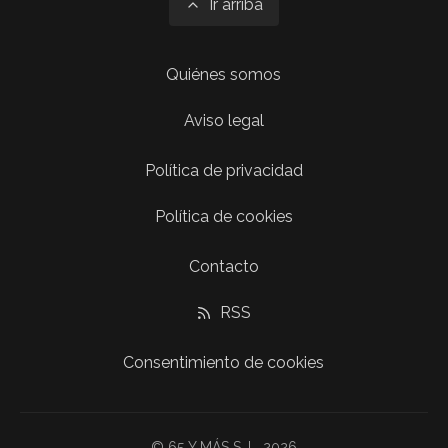
Ir arriba
Quiénes somos
Aviso legal
Política de privacidad
Política de cookies
Contacto
RSS
Consentimiento de cookies
© 65 Y MÁS S. L. 2026