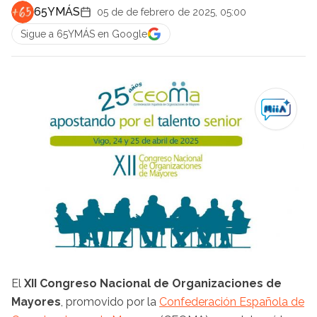
65YMÁS
05 de de febrero de 2025, 05:00
Sigue a 65YMÁS en Google
El
XII Congreso Nacional de Organizaciones de
Mayores
, promovido por la
Confederación Española de