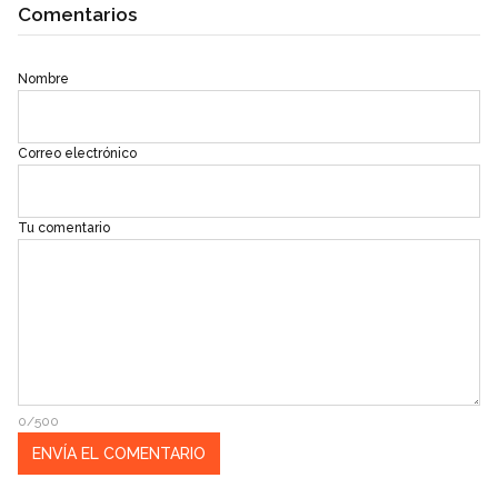
Comentarios
Nombre
Correo electrónico
Tu comentario
0/500