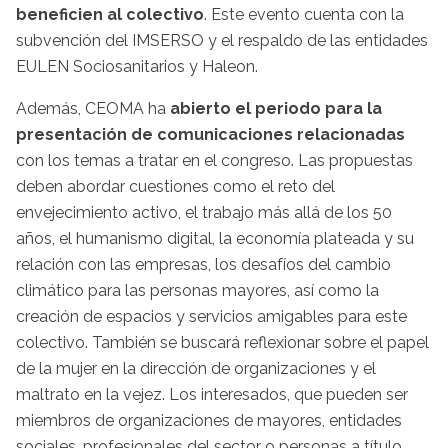
beneficien al colectivo
. Este evento cuenta con la
subvención del IMSERSO y el respaldo de las entidades
EULEN Sociosanitarios y Haleon.
Además, CEOMA ha
abierto el periodo para la
presentación de comunicaciones relacionadas
con los temas a tratar en el congreso. Las propuestas
deben abordar cuestiones como el reto del
envejecimiento activo, el trabajo más allá de los 50
años, el humanismo digital, la economía plateada y su
relación con las empresas, los desafíos del cambio
climático para las personas mayores, así como la
creación de espacios y servicios amigables para este
colectivo. También se buscará reflexionar sobre el papel
de la mujer en la dirección de organizaciones y el
maltrato en la vejez. Los interesados, que pueden ser
miembros de organizaciones de mayores, entidades
sociales, profesionales del sector o personas a título