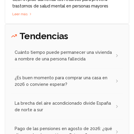
trastornos de salud mental en personas mayores
Leer más
Tendencias
Cuánto tiempo puede permanecer una vivienda
a nombre de una persona fallecida
¿Es buen momento para comprar una casa en
2026 o conviene esperar?
La brecha del aire acondicionado divide España
de norte a sur
Pago de las pensiones en agosto de 2026: ¿qué