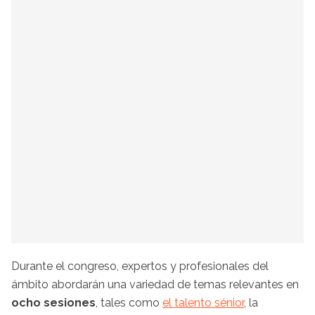
Durante el congreso, expertos y profesionales del
ámbito abordarán una variedad de temas relevantes en
ocho sesiones
, tales como
el talento sénior
, la