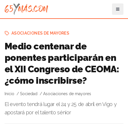
ASOCIACIONES DE MAYORES
Medio centenar de
ponentes participarán en
el XII Congreso de CEOMA:
¿cómo inscribirse?
Inicio
Sociedad
Asociaciones de mayores
El evento tendrá lugar el 24 y 25 de abril en Vigo y
apostará por el talento sénior