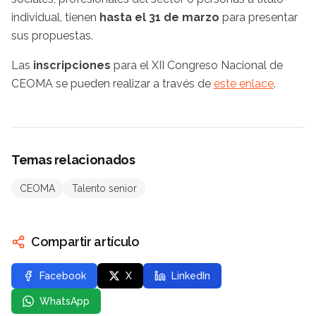
individual, tienen
hasta el 31 de marzo
para presentar
sus propuestas.
Las
inscripciones
para el XII Congreso Nacional de
CEOMA se pueden realizar a través de
este enlace
.
Temas relacionados
CEOMA
Talento senior
Compartir artículo
Facebook
X
LinkedIn
WhatsApp