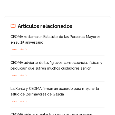
Artículos relacionados
CEOMA reclama un Estatuto de las Personas Mayores
en su 25 aniversario
Leer más
CEOMA advierte de las "graves consecuencias físicas y
psíquicas" que sufren muchos cuidadores sénior
Leer más
La Xunta y CEOMA firman un acuerdo para mejorar la
salud de los mayores de Galicia
Leer más
CEOMA pide aumentar los recursos para prevenir