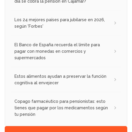
día se cobra la pensión en Cajamar?
Los 24 mejores países para jubilarse en 2026,
según 'Forbes'
El Banco de España recuerda el límite para
pagar con monedas en comercios y
supermercados
Estos alimentos ayudan a preservar la función
cognitiva al envejecer
Copago farmacéutico para pensionistas: esto
tienes que pagar por los medicamentos según
tu pensión