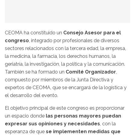
CEOMA ha constituido un
Consejo Asesor para el
congreso
, integrado por profesionales de diversos
sectores relacionados con la tercera edad, la empresa,
la medicina, la farmacia, los derechos humanos, la
geriatría, la investigación, la política y la comunicación.
También se ha formado un
Comité Organizador
,
compuesto por miembros de la Junta Directiva y
expertos de CEOMA, que se encargará de la logística y
el desarrollo del evento.
El objetivo principal de este congreso es proporcionar
un espacio donde
las personas mayores puedan
expresar sus opiniones y necesidades
, con la
esperanza de que
se implementen medidas que