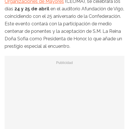
Organizaciones de Mayores
(CEOMA), se celebrará los
días
24 y 25 de abril
en el auditorio Afundación de Vigo,
coincidiendo con el 25 aniversario de la Confederación.
Este evento contará con la participación de medio
centenar de ponentes y la aceptación de S.M. La Reina
Doña Sofía como Presidenta de Honor, lo que añade un
prestigio especial al encuentro.