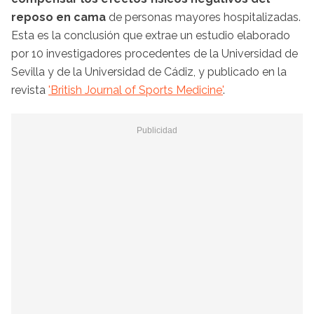
reposo en cama
de personas mayores hospitalizadas.
Esta es la conclusión que extrae un estudio elaborado
por 10 investigadores procedentes de la Universidad de
Sevilla y de la Universidad de Cádiz, y publicado en la
revista
'British Journal of Sports Medicine'
.