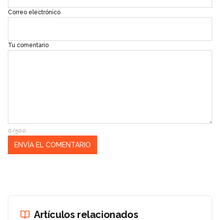
Correo electrónico
Tu comentario
0/500
Artículos relacionados