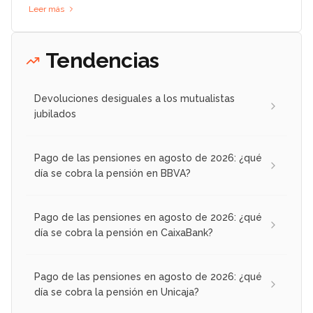
Leer más
Tendencias
Devoluciones desiguales a los mutualistas
jubilados
Pago de las pensiones en agosto de 2026: ¿qué
día se cobra la pensión en BBVA?
Pago de las pensiones en agosto de 2026: ¿qué
día se cobra la pensión en CaixaBank?
Pago de las pensiones en agosto de 2026: ¿qué
día se cobra la pensión en Unicaja?