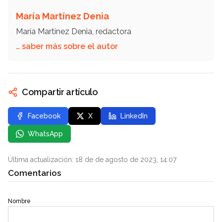
María Martínez Denia
María Martínez Denia, redactora
… saber más sobre el autor
Compartir artículo
Facebook
X
LinkedIn
WhatsApp
Última actualización: 18 de de agosto de 2023, 14:07
Comentarios
Nombre