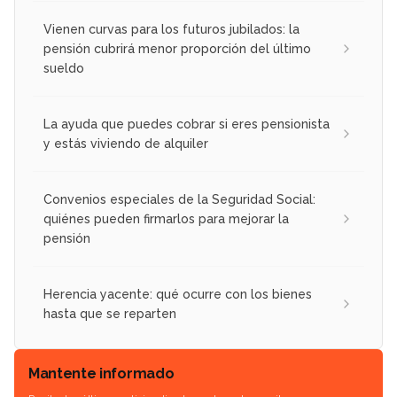
Vienen curvas para los futuros jubilados: la
pensión cubrirá menor proporción del último
sueldo
La ayuda que puedes cobrar si eres pensionista
y estás viviendo de alquiler
Convenios especiales de la Seguridad Social:
quiénes pueden firmarlos para mejorar la
pensión
Herencia yacente: qué ocurre con los bienes
hasta que se reparten
Mantente informado