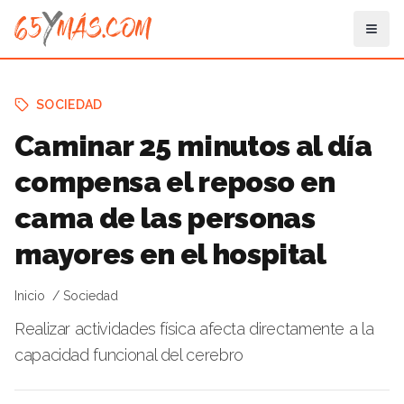
SOCIEDAD
Caminar 25 minutos al día
compensa el reposo en
cama de las personas
mayores en el hospital
Inicio
Sociedad
Realizar actividades física afecta directamente a la
capacidad funcional del cerebro