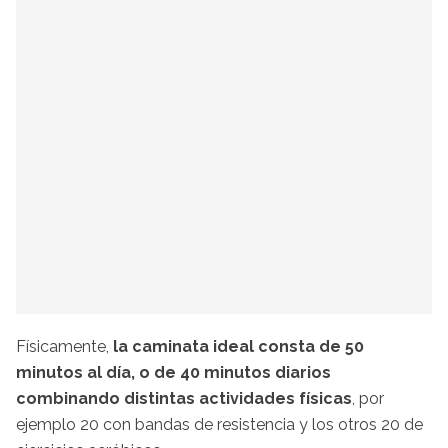
Físicamente,
la caminata ideal consta de 50
minutos al día, o de 40 minutos diarios
combinando distintas actividades físicas
, por
ejemplo 20 con bandas de resistencia y los otros 20 de