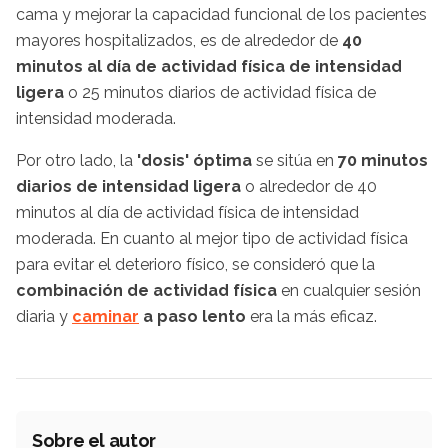
cama y mejorar la capacidad funcional de los pacientes
mayores hospitalizados, es de alrededor de
40
minutos al día de actividad física de intensidad
ligera
o 25 minutos diarios de actividad física de
intensidad moderada.
Por otro lado, la
'dosis' óptima
se sitúa en
70 minutos
diarios de intensidad ligera
o alrededor de 40
minutos al día de actividad física de intensidad
moderada. En cuanto al mejor tipo de actividad física
para evitar el deterioro físico, se consideró que la
combinación de actividad física
en cualquier sesión
diaria y
caminar
a paso lento
era la más eficaz.
Sobre el autor