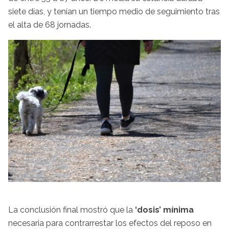
siete días, y tenían un tiempo medio de seguimiento tras
el alta de 68 jornadas.
La conclusión final mostró que la
‘dosis’ mínima
necesaria para contrarrestar los efectos del reposo en