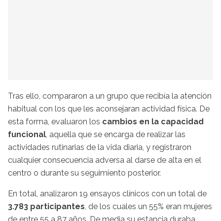
Tras ello, compararon a un grupo que recibía la atención
habitual con los que les aconsejaran actividad física. De
esta forma, evaluaron los
cambios en la capacidad
funcional
, aquella que se encarga de realizar las
actividades rutinarias de la vida diaria, y registraron
cualquier consecuencia adversa al darse de alta en el
centro o durante su seguimiento posterior.
En total, analizaron 19 ensayos clínicos con un total de
3.783 participantes
, de los cuales un 55% eran mujeres
de entre 55 a 87 años. De media su estancia duraba