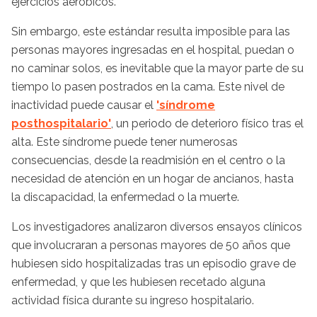
ejercicios aeróbicos.
Sin embargo, este estándar resulta imposible para las
personas mayores ingresadas en el hospital, puedan o
no caminar solos, es inevitable que la mayor parte de su
tiempo lo pasen postrados en la cama. Este nivel de
inactividad puede causar el
'síndrome
posthospitalario'
, un periodo de deterioro físico tras el
alta. Este síndrome puede tener numerosas
consecuencias, desde la readmisión en el centro o la
necesidad de atención en un hogar de ancianos, hasta
la discapacidad, la enfermedad o la muerte.
Los investigadores analizaron diversos ensayos clínicos
que involucraran a personas mayores de 50 años que
hubiesen sido hospitalizadas tras un episodio grave de
enfermedad, y que les hubiesen recetado alguna
actividad física durante su ingreso hospitalario.