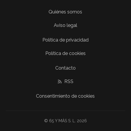
Quiénes somos
Aviso legal
Política de privacidad
Política de cookies
Contacto
RSS
Consentimiento de cookies
© 65 Y MÁS S. L. 2026