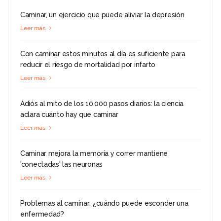
Caminar, un ejercicio que puede aliviar la depresión
Leer más
Con caminar estos minutos al día es suficiente para
reducir el riesgo de mortalidad por infarto
Leer más
Adiós al mito de los 10.000 pasos diarios: la ciencia
aclara cuánto hay que caminar
Leer más
Caminar mejora la memoria y correr mantiene
'conectadas' las neuronas
Leer más
Problemas al caminar: ¿cuándo puede esconder una
enfermedad?