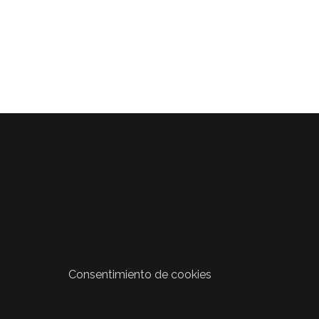
Consentimiento de cookies