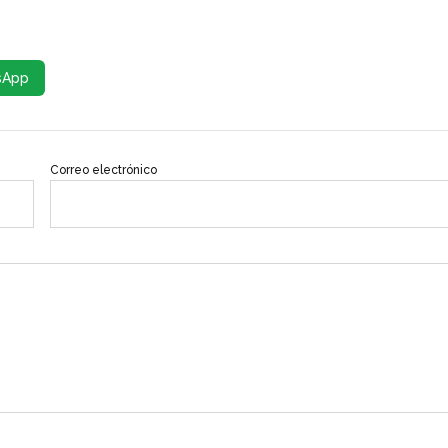
sApp
Correo electrónico