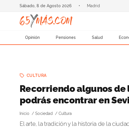
Sábado, 8 de Agosto 2026
•
Madrid
Opinión
Pensiones
Salud
Econ
CULTURA
Recorriendo algunos de 
podrás encontrar en Sevi
Inicio
Sociedad
Cultura
El arte, la tradición y la historia de la ci