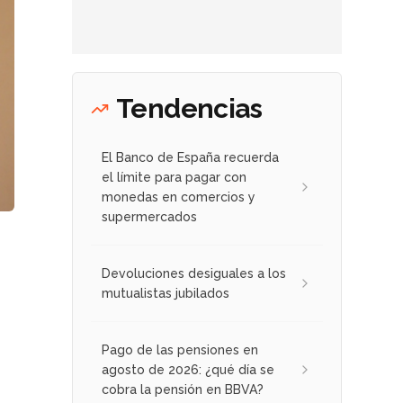
Tendencias
El Banco de España recuerda
el límite para pagar con
monedas en comercios y
supermercados
Devoluciones desiguales a los
mutualistas jubilados
Pago de las pensiones en
agosto de 2026: ¿qué día se
cobra la pensión en BBVA?