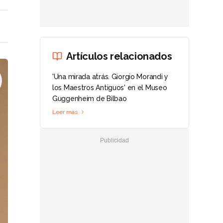
Artículos relacionados
'Una mirada atrás. Giorgio Morandi y
los Maestros Antiguos' en el Museo
Guggenheim de Bilbao
Leer más