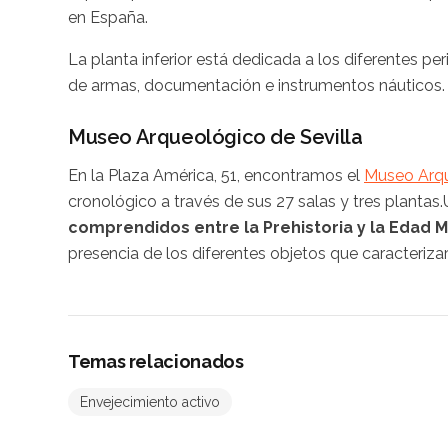
en España.
La planta inferior está dedicada a los diferentes pe
de armas, documentación e instrumentos náuticos
Museo Arqueológico de Sevilla
En la Plaza América, 51, encontramos el
Museo Arqu
cronológico a través de sus 27 salas y tres plantas.
comprendidos entre la Prehistoria y la Edad 
presencia de los diferentes objetos que caracteriz
Temas relacionados
Envejecimiento activo