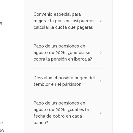
Convenio especial para
mejorar la pensión: así puedes
en
calcular la cuota que pagarás
Pago de las pensiones en
agosto de 2026: ¿qué día se
cobra la pensión en Ibercaja?
,
Desvelan el posible origen del
temblor en el párkinson
Pago de las pensiones en
agosto de 2026: ¿cuál es la
fecha de cobro en cada
te
banco?
do