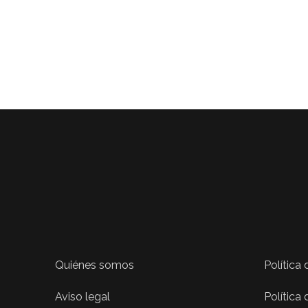
Quiénes somos
Política
Aviso legal
Política