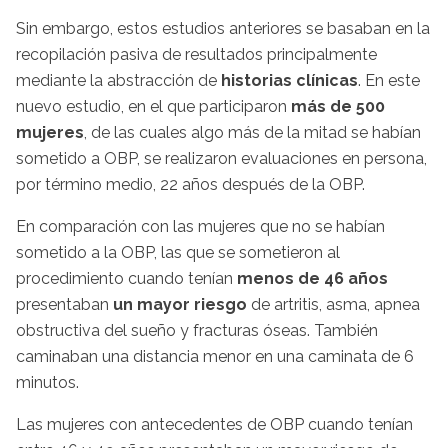
Sin embargo, estos estudios anteriores se basaban en la
recopilación pasiva de resultados principalmente
mediante la abstracción de
historias clínicas
. En este
nuevo estudio, en el que participaron
más de 500
mujeres
, de las cuales algo más de la mitad se habían
sometido a OBP, se realizaron evaluaciones en persona,
por término medio, 22 años después de la OBP.
En comparación con las mujeres que no se habían
sometido a la OBP, las que se sometieron al
procedimiento cuando tenían
menos de 46 años
presentaban
un mayor riesgo
de artritis, asma, apnea
obstructiva del sueño y fracturas óseas. También
caminaban una distancia menor en una caminata de 6
minutos.
Las mujeres con antecedentes de OBP cuando tenían