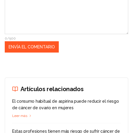
0/500
Artículos relacionados
El consumo habitual de aspirina puede reducir el riesgo
de cáncer de ovario en mujeres
Leer más
Estas profesiones tienen más riesgo de sufrir cáncer de