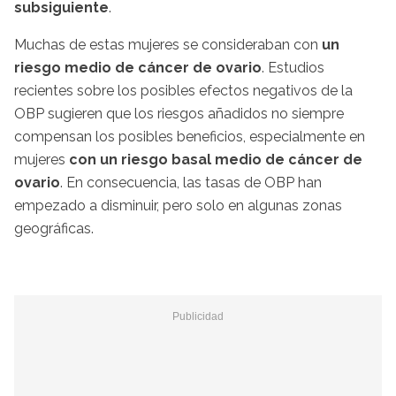
subsiguiente
.
Muchas de estas mujeres se consideraban con
un
riesgo medio de cáncer de ovario
. Estudios
recientes sobre los posibles efectos negativos de la
OBP sugieren que los riesgos añadidos no siempre
compensan los posibles beneficios, especialmente en
mujeres
con un riesgo basal medio de cáncer
de
ovario
. En consecuencia, las tasas de OBP han
empezado a disminuir, pero solo en algunas zonas
geográficas.