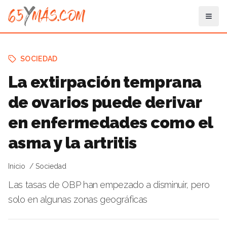
SOCIEDAD
La extirpación temprana
de ovarios puede derivar
en enfermedades como el
asma y la artritis
Inicio
Sociedad
Las tasas de OBP han empezado a disminuir, pero
solo en algunas zonas geográficas