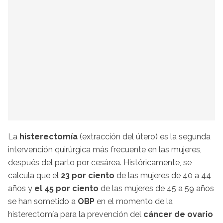
La
histerectomía
(extracción del útero) es la segunda
intervención quirúrgica más frecuente en las mujeres,
después del parto por cesárea. Históricamente, se
calcula que el
23 por ciento
de las mujeres de 40 a 44
años y
el 45 por ciento
de las mujeres de 45 a 59 años
se han sometido a
OBP
en el momento de la
histerectomía para la prevención del
cáncer de ovario