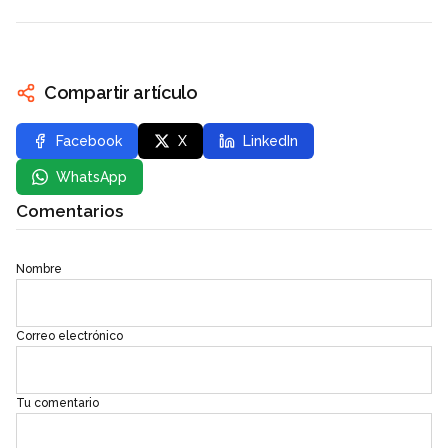
Compartir artículo
Facebook
X
LinkedIn
WhatsApp
Comentarios
Nombre
Correo electrónico
Tu comentario