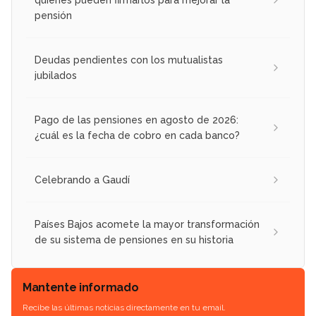
pensión
Deudas pendientes con los mutualistas
jubilados
Pago de las pensiones en agosto de 2026:
¿cuál es la fecha de cobro en cada banco?
Celebrando a Gaudí
Países Bajos acomete la mayor transformación
de su sistema de pensiones en su historia
Mantente informado
Recibe las últimas noticias directamente en tu email.