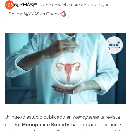
65YMÁS
23 de de septiembre de 2023, 05:00
Sigue a 65YMÁS en Google
Un nuevo estudio publicado en
Menopause
, la revista
de
The Menopause Society
, ha asociado afecciones