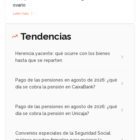
ovario
Leer más
Tendencias
Herencia yacente: qué ocurre con los bienes
hasta que se reparten
Pago de las pensiones en agosto de 2026: ¿qué
día se cobra la pensión en CaixaBank?
Pago de las pensiones en agosto de 2026: ¿qué
día se cobra la pensión en Unicaja?
Convenios especiales de la Seguridad Social:
quiénes pueden firmarlos para mejorar la