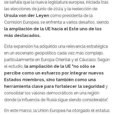
se señala que la nueva legislatura europea, iniciada tras
las elecciones de junio de 2024 y la reelección de
Ursula von der Leyen
como presidenta de la
Comisión Europea, se enfrenta a varios desafíos, siendo
la ampliación de la UE hacia el Este uno de los
más destacados.
Esta expansión ha adquirido una relevancia estratégica
en un escenario geopolítico cada vez más complejo,
particularmente en Europa Oriental y el Cáucaso. Según
el estudio,
la ampliación de la UE "no sólo se
percibe como un esfuerzo por integrar nuevos
Estados miembros, sino también como una
herramienta clave para fortalecer la seguridad
y
consolidar los valores democráticos en una región
donde la influencia de Rusia sigue siendo considerable".
En este marco, la Unión Europea ha otorgado el estatus