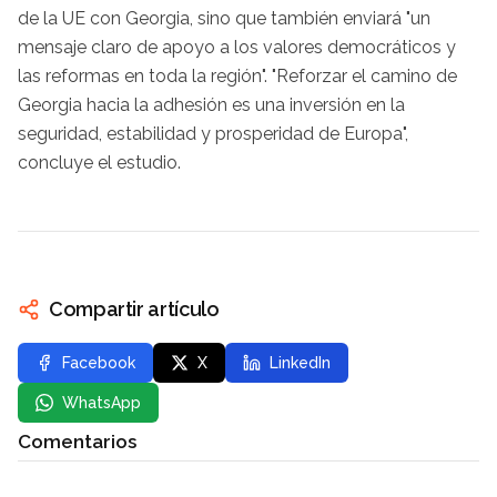
de la UE con Georgia, sino que también enviará "un
mensaje claro de apoyo a los valores democráticos y
las reformas en toda la región". "Reforzar el camino de
Georgia hacia la adhesión es una inversión en la
seguridad, estabilidad y prosperidad de Europa",
concluye el estudio.
Compartir artículo
Facebook
X
LinkedIn
WhatsApp
Comentarios