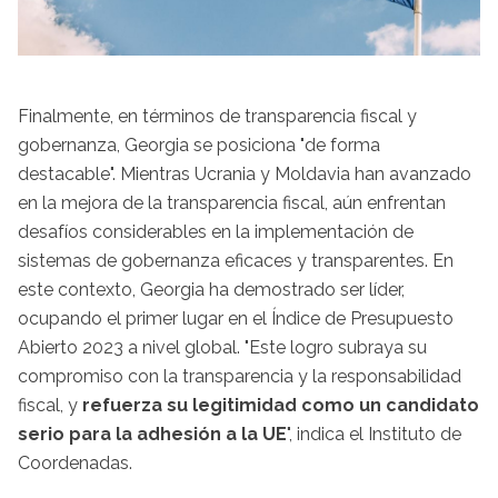
Finalmente, en términos de transparencia fiscal y
gobernanza, Georgia se posiciona "de forma
destacable". Mientras Ucrania y Moldavia han avanzado
en la mejora de la transparencia fiscal, aún enfrentan
desafíos considerables en la implementación de
sistemas de gobernanza eficaces y transparentes. En
este contexto, Georgia ha demostrado ser líder,
ocupando el primer lugar en el Índice de Presupuesto
Abierto 2023 a nivel global. "Este logro subraya su
compromiso con la transparencia y la responsabilidad
fiscal, y
refuerza su legitimidad como un candidato
serio para la adhesión a la UE
", indica el Instituto de
Coordenadas.