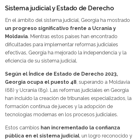
Sistema judicial y Estado de Derecho
En el ámbito del sistema judicial, Georgia ha mostrado
un progreso significativo frente a Ucrania y
Moldavia
. Mientras estos países han encontrado
dificultades para implementar reformas judiciales
efectivas, Georgia ha mejorado la independencia y la
eficiencia de su sistema judicial.
Según el Índice de Estado de Derecho 2023,
Georgia ocupa el puesto 48
, superando a Moldavia
(68) y Ucrania (89). Las reformas judiciales en Georgia
han incluido la creación de tribunales especializados, la
formación continua de jueces y la adopción de
tecnologías modernas en los procesos judiciales.
Estos cambios
han incrementado la confianza
pública en el sistema judicial
, un logro reconocido y