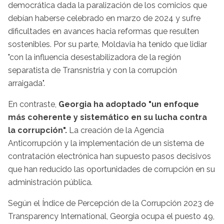
democrática dada la paralización de los comicios que
debían haberse celebrado en marzo de 2024 y sufre
dificultades en avances hacia reformas que resulten
sostenibles. Por su parte, Moldavia ha tenido que lidiar
"con la influencia desestabilizadora de la región
separatista de Transnistria y con la corrupción
arraigada".
En contraste,
Georgia ha adoptado "un enfoque
más coherente y sistemático en su lucha contra
la corrupción".
La creación de la Agencia
Anticorrupción y la implementación de un sistema de
contratación electrónica han supuesto pasos decisivos
que han reducido las oportunidades de corrupción en su
administración pública.
Según el Índice de Percepción de la Corrupción 2023 de
Transparency International, Georgia ocupa el puesto 49,