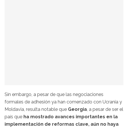
Sin embargo, a pesar de que las negociaciones
formales de adhesión ya han comenzado con Ucrania y
Moldavia, resulta notable que
Georgia
, a pesar de ser el
país que
ha mostrado avances importantes en la
implementación de reformas clave, aún no haya