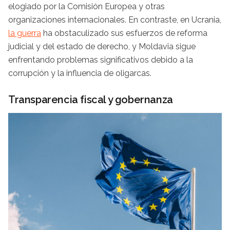
elogiado por la Comisión Europea y otras
organizaciones internacionales. En contraste, en Ucrania,
la guerra
ha obstaculizado sus esfuerzos de reforma
judicial y del estado de derecho, y Moldavia sigue
enfrentando problemas significativos debido a la
corrupción y la influencia de oligarcas.
Transparencia fiscal y gobernanza