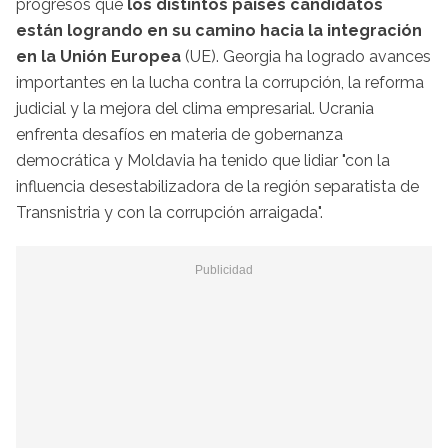
progresos que
los distintos países candidatos
están logrando en su camino hacia la integración
en la Unión Europea
(UE). Georgia ha logrado avances
importantes en la lucha contra la corrupción, la reforma
judicial y la mejora del clima empresarial. Ucrania
enfrenta desafíos en materia de gobernanza
democrática y Moldavia ha tenido que lidiar "con la
influencia desestabilizadora de la región separatista de
Transnistria y con la corrupción arraigada".