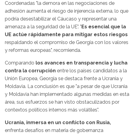
Coordenadas "la demora en las negociaciones de
adhesión aumenta el riesgo de injerencia externa, lo que
podría desestabilizar el Cáucaso y representar una
amenaza a la seguridad de la UE". "
Es esencial que la
UE actúe rápidamente para mitigar estos riesgos
respaldando el compromiso de Georgia con los valores
y reformas europeas", recomienda.
Comparando
los avances en transparencia y lucha
contra la corrupción
entre los países candidatos a la
Unión Europea, Georgia se destaca frente a Ucrania y
Moldavia. La conclusión es que "a pesar de que Ucrania
y Moldavia han implementado algunas medidas en esta
área, sus esfuerzos se han visto obstaculizados por
contextos políticos internos más volátiles".
Ucrania, inmersa en un conflicto con Rusia,
enfrenta desafíos en materia de gobernanza