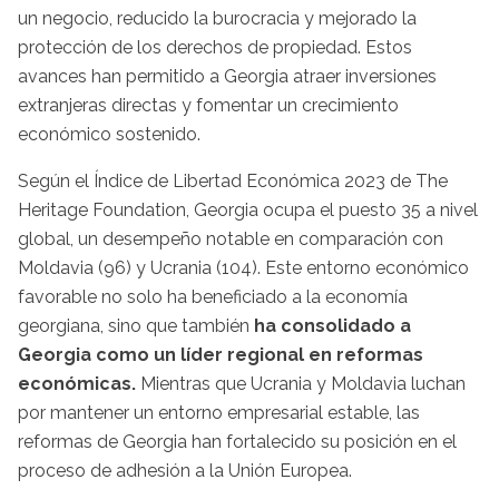
un negocio, reducido la burocracia y mejorado la
protección de los derechos de propiedad. Estos
avances han permitido a Georgia atraer inversiones
extranjeras directas y fomentar un crecimiento
económico sostenido.
Según el Índice de Libertad Económica 2023 de The
Heritage Foundation, Georgia ocupa el puesto 35 a nivel
global, un desempeño notable en comparación con
Moldavia (96) y Ucrania (104). Este entorno económico
favorable no solo ha beneficiado a la economía
georgiana, sino que también
ha consolidado a
Georgia como un líder regional en reformas
económicas.
Mientras que Ucrania y Moldavia luchan
por mantener un entorno empresarial estable, las
reformas de Georgia han fortalecido su posición en el
proceso de adhesión a la Unión Europea.