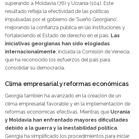
superando a Moldavia (76) y Ucrania (104). Este
resultado refleja la efectividad de las políticas
impulsadas por el gobierno de 'Sueño Georgiano',
mejorando la confianza pública en las instituciones y
fortaleciendo el Estado de derecho en el país.
Las
iniciativas georgianas han sido elogiadas
internacionalmente
, incluida la Comisión de Venecia,
que ha reconocido los esfuerzos del país para
consolidar su democracia.
Clima empresarial y reformas económicas
Georgia también ha avanzado en la creación de un
clima empresarial favorable y en la implementación de
reformas económicas efectivas. Mientras que
Ucrania
y Moldavia han enfrentado mayores dificultades
debido a la guerra y la inestabilidad política
,
Georgia ha simplificado los procedimientos para iniciar