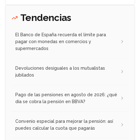
Tendencias
El Banco de España recuerda el límite para
pagar con monedas en comercios y
supermercados
Devoluciones desiguales a los mutualistas
jubilados
Pago de las pensiones en agosto de 2026: ¿qué
día se cobra la pensión en BBVA?
Convenio especial para mejorar la pensión: así
puedes calcular la cuota que pagarás