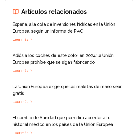
Artículos relacionados
España, a la cola de inversiones hídricas en la Unión
Europea, según un informe de PwC
Leer más
Adiós a los coches de este color en 2024: la Unión
Europea prohíbe que se sigan fabricando
Leer más
La Unión Europea exige que las maletas de mano sean
gratis
Leer más
El cambio de Sanidad que permitirá acceder a tu
historial médico en los países de la Unión Europea
Leer más