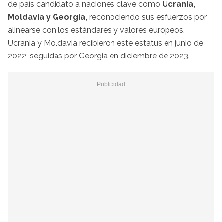
de país candidato a naciones clave como
Ucrania,
Moldavia y Georgia,
reconociendo sus esfuerzos por
alinearse con los estándares y valores europeos.
Ucrania y Moldavia recibieron este estatus en junio de
2022, seguidas por Georgia en diciembre de 2023.