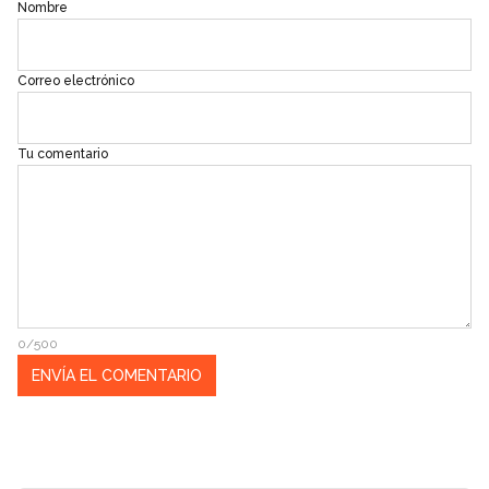
Nombre
Correo electrónico
Tu comentario
0/500