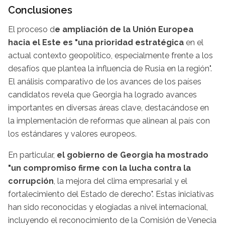
Conclusiones
El proceso d
e ampliación de la Unión Europea
hacia el Este es "una prioridad estratégica
en el
actual contexto geopolítico, especialmente frente a los
desafíos que plantea la influencia de Rusia en la región".
El análisis comparativo de los avances de los países
candidatos revela que Georgia ha logrado avances
importantes en diversas áreas clave, destacándose en
la implementación de reformas que alinean al país con
los estándares y valores europeos.
En particular,
el gobierno de Georgia ha mostrado
"un compromiso firme con la lucha contra la
corrupción
, la mejora del clima empresarial y el
fortalecimiento del Estado de derecho". Estas iniciativas
han sido reconocidas y elogiadas a nivel internacional,
incluyendo el reconocimiento de la Comisión de Venecia