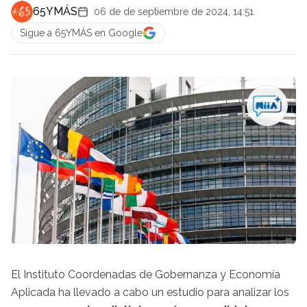
65YMÁS
06 de de septiembre de 2024, 14:51
Sigue a 65YMÁS en Google
El Instituto Coordenadas de Gobernanza y Economía
Aplicada ha llevado a cabo un estudio para analizar los