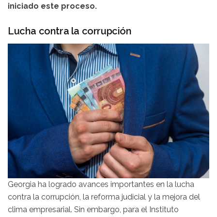
iniciado este proceso.
Lucha contra la corrupción
Georgia ha logrado avances importantes en la lucha
contra la corrupción, la reforma judicial y la mejora del
clima empresarial. Sin embargo, para el Instituto