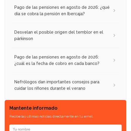
Pago de las pensiones en agosto de 2026: ¿qué
día se cobra la pensión en Ibercaja?
Desvelan el posible origen del temblor en el
párkinson
Pago de las pensiones en agosto de 2026:
¿cuál es la fecha de cobro en cada banco?
Nefrólogos dan importantes consejos para
cuidar los riñones durante el verano
Mantente informado
Recibe las últimas noticias directamente en tu email.