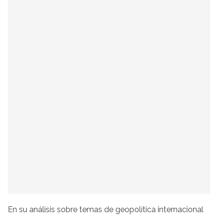
En su análisis sobre temas de geopolítica internacional