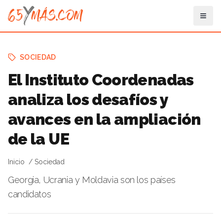
SOCIEDAD
El Instituto Coordenadas
analiza los desafíos y
avances en la ampliación
de la UE
Inicio
Sociedad
Georgia, Ucrania y Moldavia son los países
candidatos