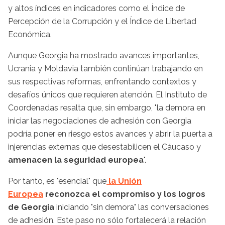
y altos índices en indicadores como el Índice de
Percepción de la Corrupción y el Índice de Libertad
Económica.
Aunque Georgia ha mostrado avances importantes,
Ucrania y Moldavia también continúan trabajando en
sus respectivas reformas, enfrentando contextos y
desafíos únicos que requieren atención. El Instituto de
Coordenadas resalta que, sin embargo, "la demora en
iniciar las negociaciones de adhesión con Georgia
podría poner en riesgo estos avances y abrir la puerta a
injerencias externas que desestabilicen el Cáucaso y
amenacen la seguridad europea
".
Por tanto, es "esencial" que
la Unión
Europea
reconozca el compromiso y los logros
de Georgia
iniciando "sin demora" las conversaciones
de adhesión. Este paso no sólo fortalecerá la relación