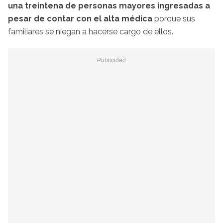
una treintena de personas mayores ingresadas a
pesar de contar con el alta médica
porque sus
familiares se niegan a hacerse cargo de ellos.