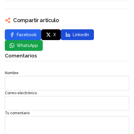
Compartir artículo
Facebook
X
LinkedIn
WhatsApp
Comentarios
Nombre
Correo electrónico
Tu comentario