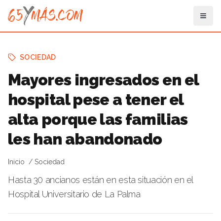
SOCIEDAD
Mayores ingresados en el
hospital pese a tener el
alta porque las familias
les han abandonado
Inicio
Sociedad
Hasta 30 ancianos están en esta situación en el
Hospital Universitario de La Palma