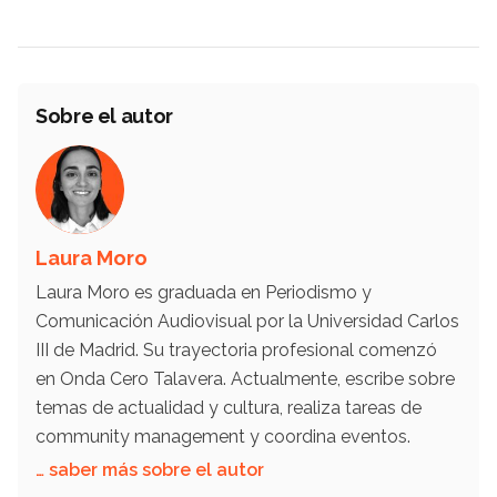
Sobre el autor
Laura Moro
Laura Moro es graduada en Periodismo y
Comunicación Audiovisual por la Universidad Carlos
III de Madrid. Su trayectoria profesional comenzó
en Onda Cero Talavera. Actualmente, escribe sobre
temas de actualidad y cultura, realiza tareas de
community management y coordina eventos.
… saber más sobre el autor