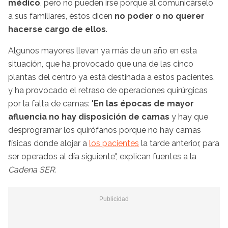
médico
, pero no pueden irse porque al comunicárselo
a sus familiares, éstos dicen
no poder o no querer
hacerse cargo de ellos
.
Algunos mayores llevan ya más de un año en esta
situación, que ha provocado que una de las cinco
plantas del centro ya está destinada a estos pacientes,
y ha provocado el retraso de operaciones quirúrgicas
por la falta de camas: "
En las épocas de mayor
afluencia no hay disposición de camas
y hay que
desprogramar los quirófanos porque no hay camas
físicas donde alojar a
los pacientes
la tarde anterior, para
ser operados al día siguiente", explican fuentes a la
Cadena SER.