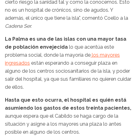
cierto riesgo la sanidad tal y como la conocemos. Esto
no es un hospital de crónicos, sino de agudos. Y
además, el único que tiene la isla", comentó Coello a la
Cadena Ser.
La Palma es una de las islas con una mayor tasa
de población envejecida
lo que acentúa este
problema social, donde la mayoría de
los mayores
ingresados
están esperando a conseguir plaza en
alguno de los centros sociosanitarios de la isla, y poder
salir del hospital, ya que sus familiares no quieren cuidar
de ellos.
Hasta que esto ocurra, el hospital es quién está
asumiendo los gastos de estos treinta pacientes,
aunque espera que el Cabildo se haga cargo de la
situación y asigne a los mayores una plaza lo antes
posible en alguno de los centros.