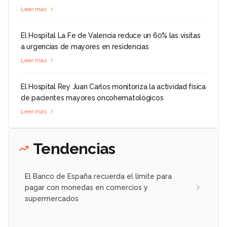
Leer más
El Hospital La Fe de Valencia reduce un 60% las visitas
a urgencias de mayores en residencias
Leer más
El Hospital Rey Juan Carlos monitoriza la actividad física
de pacientes mayores oncohematológicos
Leer más
Tendencias
El Banco de España recuerda el límite para
pagar con monedas en comercios y
supermercados