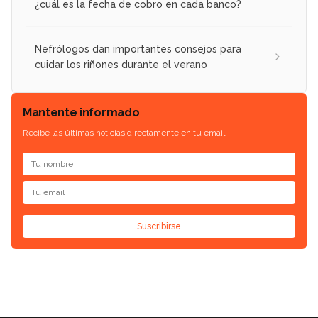
¿cuál es la fecha de cobro en cada banco?
Nefrólogos dan importantes consejos para
cuidar los riñones durante el verano
Mantente informado
Recibe las últimas noticias directamente en tu email.
Suscribirse