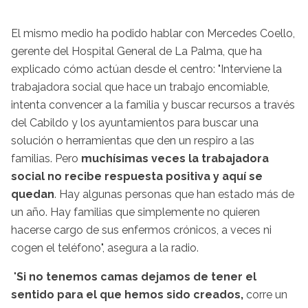
El mismo medio ha podido hablar con Mercedes Coello,
gerente del Hospital General de La Palma, que ha
explicado cómo actúan desde el centro: "Interviene la
trabajadora social que hace un trabajo encomiable,
intenta convencer a la familia y buscar recursos a través
del Cabildo y los ayuntamientos para buscar una
solución o herramientas que den un respiro a las
familias. Pero
muchísimas veces la trabajadora
social no recibe respuesta positiva y aquí se
quedan
. Hay algunas personas que han estado más de
un año. Hay familias que simplemente no quieren
hacerse cargo de sus enfermos crónicos, a veces ni
cogen el teléfono", asegura a la radio.
"
Si no tenemos camas dejamos de tener el
sentido para el que hemos sido creados,
corre un