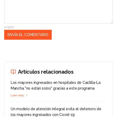
0/500
Artículos relacionados
Los mayores ingresados en hospitales de Castilla-La
Mancha "no están solos" gracias a este programa
Leer más
Un modelo de atención integral evita el deterioro de
los mayores ingresados con Covid-19