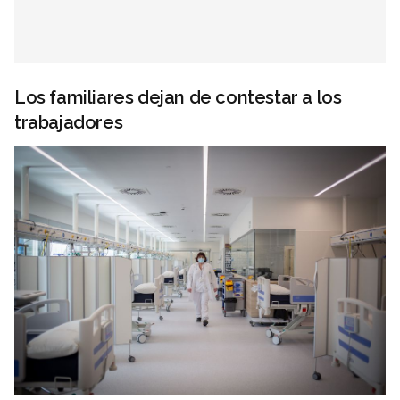
Los familiares dejan de contestar a los
trabajadores