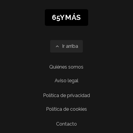
65YMÁS
Ir arriba
Quiénes somos
Aviso legal
Política de privacidad
Política de cookies
Contacto