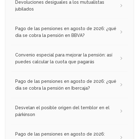
Devoluciones desiguales a los mutualistas
jubilados
Pago de las pensiones en agosto de 2026: ¿qué
día se cobra la pensión en BBVA?
Convenio especial para mejorar la pensión: así
puedes calcular la cuota que pagarás
Pago de las pensiones en agosto de 2026: ¿qué
día se cobra la pensión en Ibercaja?
Desvelan el posible origen del temblor en el
párkinson
Pago de las pensiones en agosto de 2026: