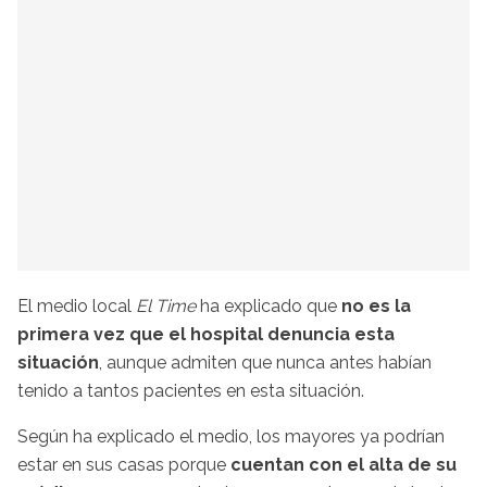
El medio local
El Time
ha explicado que
no es la
primera vez que el hospital denuncia esta
situación
, aunque admiten que nunca antes habían
tenido a tantos pacientes en esta situación.
Según ha explicado el medio, los mayores ya podrían
estar en sus casas porque
cuentan con el alta de su