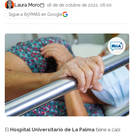
Laura Moro
18 de de octubre de 2022, 06:00
Sigue a 65YMÁS en Google
El
Hospital Universitario de La Palma
tiene a casi