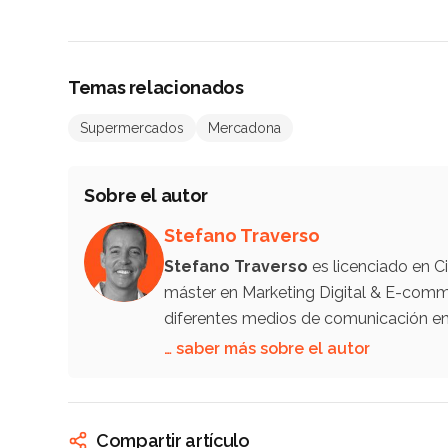
Temas relacionados
Supermercados
Mercadona
Sobre el autor
Stefano Traverso
Stefano Traverso
es licenciado en C
máster en Marketing Digital & E-comm
diferentes medios de comunicación en 
… saber más sobre el autor
Compartir artículo