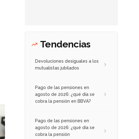
Tendencias
Devoluciones desiguales a los
mutualistas jubilados
Pago de las pensiones en
agosto de 2026: ¿qué día se
cobra la pensión en BBVA?
Pago de las pensiones en
agosto de 2026: ¿qué día se
cobra la pensión