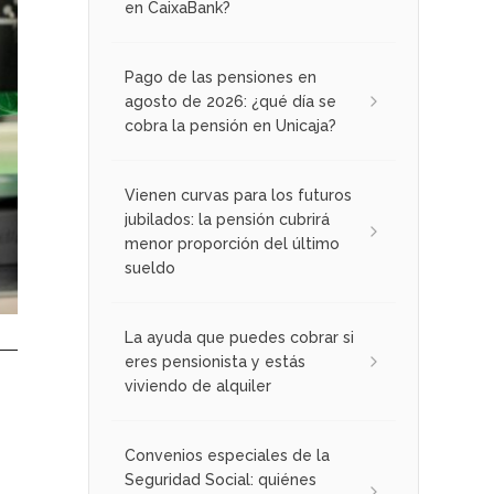
en CaixaBank?
Pago de las pensiones en
agosto de 2026: ¿qué día se
cobra la pensión en Unicaja?
Vienen curvas para los futuros
jubilados: la pensión cubrirá
menor proporción del último
sueldo
La ayuda que puedes cobrar si
eres pensionista y estás
viviendo de alquiler
Convenios especiales de la
Seguridad Social: quiénes