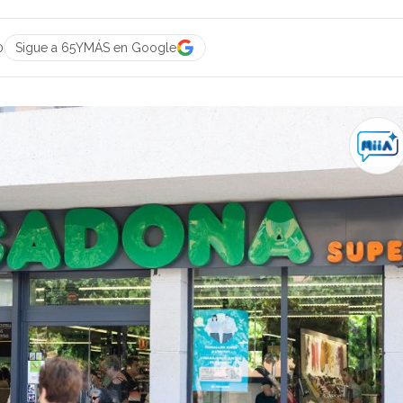
0
Sigue a 65YMÁS en Google