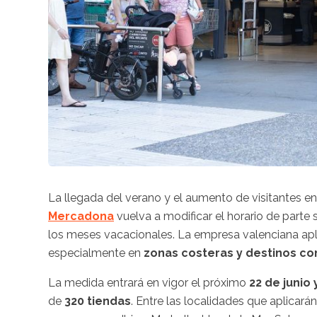
La llegada del verano y el aumento de visitantes en
Mercadona
vuelva a modificar el horario de parte
los meses vacacionales. La empresa valenciana ap
especialmente en
zonas costeras y destinos con
La medida entrará en vigor el próximo
22 de junio
de
320 tiendas
. Entre las localidades que aplicar