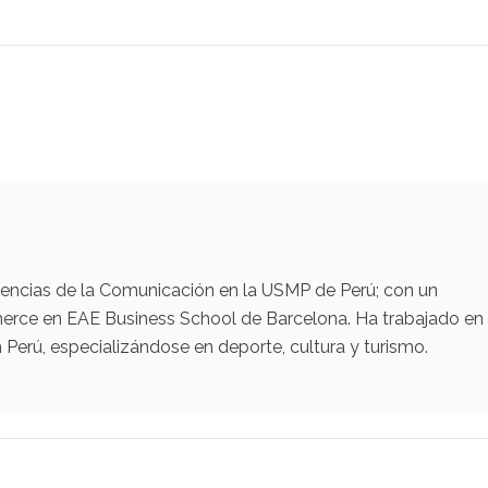
iencias de la Comunicación en la USMP de Perú; con un
erce en EAE Business School de Barcelona. Ha trabajado en
Perú, especializándose en deporte, cultura y turismo.