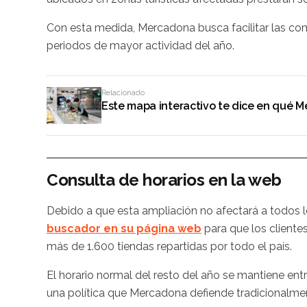
Con esta medida, Mercadona busca facilitar las com
periodos de mayor actividad del año.
Relacionado
Este mapa interactivo te dice en qué M
Consulta de horarios en la web
Debido a que esta ampliación no afectará a todos 
buscador en su página web
para que los cliente
más de 1.600 tiendas repartidas por todo el país.
El horario normal del resto del año se mantiene entr
una política que Mercadona defiende tradicionalmen