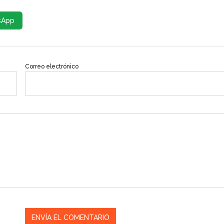
sApp
Correo electrónico