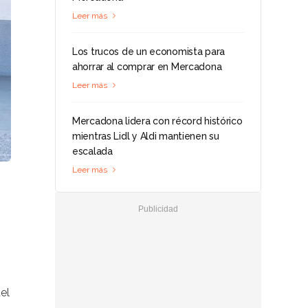
Leer más
Los trucos de un economista para
ahorrar al comprar en Mercadona
Leer más
Mercadona lidera con récord histórico
mientras Lidl y Aldi mantienen su
escalada
Leer más
el