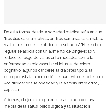
De esta forma, desde la sociedad médica señalan que
"tres días es una motivación, tres semanas es un hábito
y a los tres meses se obtienen resultados". "El ejercicio
regular se asocia con un aumento de longevidad y
reduce el riesgo de varias enfermedades como la
enfermedad cardiovascular, el ictus, el deterioro
cognitivo, algunos cánceres, la diabetes tipo 2, la
osteoporosis, la hipertensión, el aumento del colesterol
y/o triglicéridos, la obesidad y la artrosis entre otros",
explican.
Además, el ejercicio regular está asociado con una
mejora de la
salud psicológica y la situación