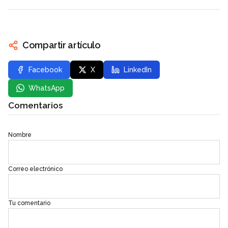
Compartir artículo
Facebook
X
LinkedIn
WhatsApp
Comentarios
Nombre
Correo electrónico
Tu comentario