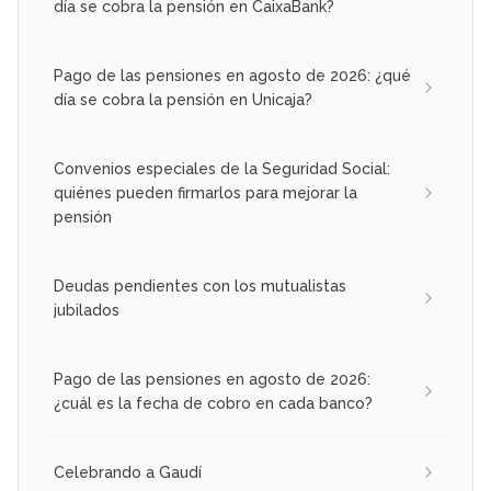
día se cobra la pensión en CaixaBank?
Pago de las pensiones en agosto de 2026: ¿qué
día se cobra la pensión en Unicaja?
Convenios especiales de la Seguridad Social:
quiénes pueden firmarlos para mejorar la
pensión
Deudas pendientes con los mutualistas
jubilados
Pago de las pensiones en agosto de 2026:
¿cuál es la fecha de cobro en cada banco?
Celebrando a Gaudí