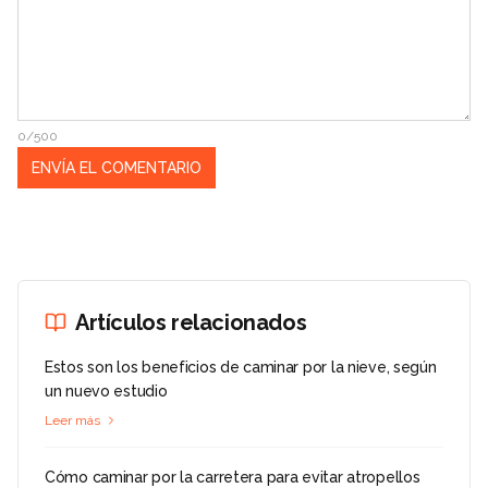
0/500
Artículos relacionados
Estos son los beneficios de caminar por la nieve, según
un nuevo estudio
Leer más
Cómo caminar por la carretera para evitar atropellos