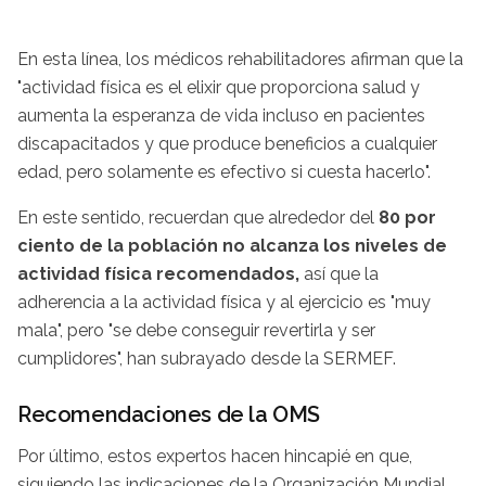
En esta línea, los médicos rehabilitadores afirman que la
"actividad física es el elixir que proporciona salud y
aumenta la esperanza de vida incluso en pacientes
discapacitados y que produce beneficios a cualquier
edad, pero solamente es efectivo si cuesta hacerlo".
En este sentido, recuerdan que alrededor del
80 por
ciento de la población no alcanza los niveles de
actividad física recomendados,
así que la
adherencia a la actividad física y al ejercicio es "muy
mala", pero "se debe conseguir revertirla y ser
cumplidores", han subrayado desde la SERMEF.
Recomendaciones de la OMS
Por último, estos expertos hacen hincapié en que,
siguiendo las indicaciones de la Organización Mundial