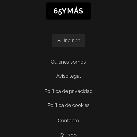
65YMÁS
Ir arriba
Quiénes somos
Aviso legal
Política de privacidad
Política de cookies
Contacto
RSS