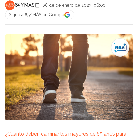
65YMÁS
06 de de enero de 2023, 06:00
Sigue a 65YMÁS en Google
¿Cuánto deben caminar los mayores de 65 años para