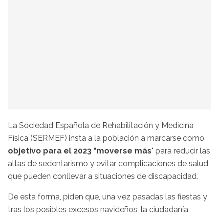
La Sociedad Española de Rehabilitación y Medicina
Física (SERMEF) insta a la población a marcarse como
objetivo para el 2023 "moverse más
" para reducir las
altas de sedentarismo y evitar complicaciones de salud
que pueden conllevar a situaciones de discapacidad.
De esta forma, piden que, una vez pasadas las fiestas y
tras los posibles excesos navideños, la ciudadanía