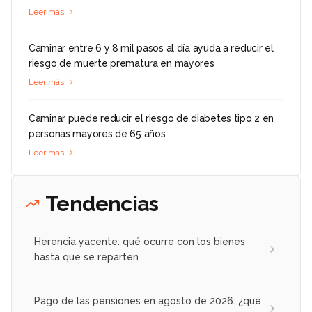
Leer más
Caminar entre 6 y 8 mil pasos al día ayuda a reducir el
riesgo de muerte prematura en mayores
Leer más
Caminar puede reducir el riesgo de diabetes tipo 2 en
personas mayores de 65 años
Leer más
Tendencias
Herencia yacente: qué ocurre con los bienes
hasta que se reparten
Pago de las pensiones en agosto de 2026: ¿qué