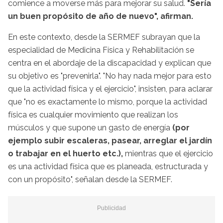
comience a moverse más para mejorar su salud.
"Sería
un buen propósito de año de nuevo", afirman.
En este contexto, desde la SERMEF subrayan que la
especialidad de Medicina Física y Rehabilitación se
centra en el abordaje de la discapacidad y explican que
su objetivo es "prevenirla". "No hay nada mejor para esto
que la actividad física y el ejercicio", insisten, para aclarar
que "no es exactamente lo mismo, porque la actividad
física es cualquier movimiento que realizan los
músculos y que supone un gasto de energía
(por
ejemplo subir escaleras, pasear, arreglar el jardín
o trabajar en el huerto etc.),
mientras que el ejercicio
es una actividad física que es planeada, estructurada y
con un propósito", señalan desde la SERMEF.