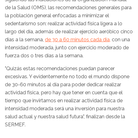
de la Salud (OMS), las recomendaciones generales para
la población general enfocadas a minimizar el
sedentarismo son: realizar actividad física ligera a lo
largo del día, además de realizar ejercicio aeróbico cinco
días a la semana,
de 30 a 60 minutos cada día,
con una
intensidad moderada, junto con ejercicio moderado de
fuerza dos o tres días a la semana.
"Quizás estas recomendaciones puedan parecer
excesivas. Y evidentemente no todo el mundo dispone
de 30-60 minutos al día para poder dedicar realizar
actividad física, pero hay que tener en cuenta que el
tiempo que invirtamos en realizar actividad física de
intensidad moderada será una inversión para nuestra
salud actual y nuestra salud futura", finalizan desde la
SERMEF.