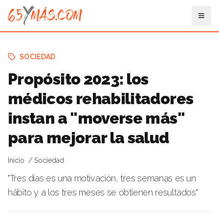
SOCIEDAD
Propósito 2023: los
médicos rehabilitadores
instan a "moverse más"
para mejorar la salud
Inicio
Sociedad
"Tres días es una motivación, tres semanas es un
hábito y a los tres meses se obtienen resultados"