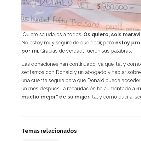
"Quiero saludaros a todos.
Os quiero, sois maravi
No estoy muy seguro de que decir, pero
estoy pro
por mí
. Gracias de verdad", fueron sus palabras.
Las donaciones han continuado, ya que, tal y como
sentarnos con Donald y un abogado y hablar sobre
una cuenta segura para que Donald pueda acceder
un mes después, la recaudación ha aumentado a
m
mucho mejor" de su mujer
, tal y como quería, s
Temas relacionados