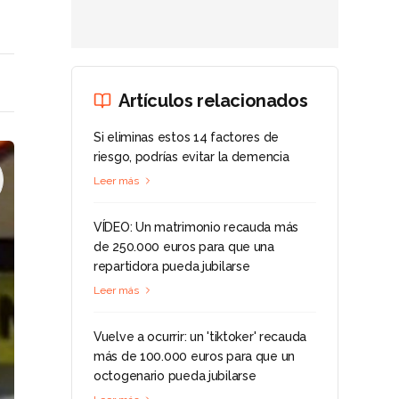
Artículos relacionados
Si eliminas estos 14 factores de
riesgo, podrías evitar la demencia
Leer más
VÍDEO: Un matrimonio recauda más
de 250.000 euros para que una
repartidora pueda jubilarse
Leer más
Vuelve a ocurrir: un 'tiktoker' recauda
más de 100.000 euros para que un
octogenario pueda jubilarse