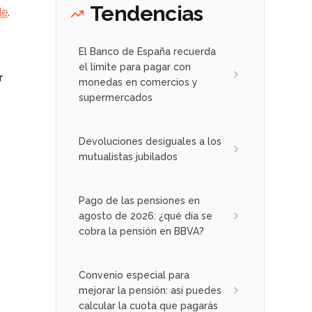
Tendencias
Me
.
El Banco de España recuerda
el límite para pagar con
r
monedas en comercios y
supermercados
Devoluciones desiguales a los
mutualistas jubilados
Pago de las pensiones en
agosto de 2026: ¿qué día se
cobra la pensión en BBVA?
Convenio especial para
mejorar la pensión: así puedes
calcular la cuota que pagarás