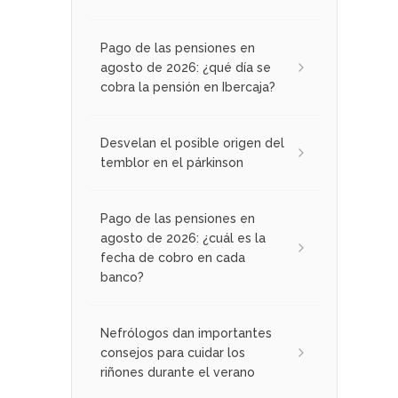
Pago de las pensiones en
agosto de 2026: ¿qué día se
cobra la pensión en Ibercaja?
Desvelan el posible origen del
temblor en el párkinson
Pago de las pensiones en
agosto de 2026: ¿cuál es la
fecha de cobro en cada
banco?
Nefrólogos dan importantes
consejos para cuidar los
riñones durante el verano