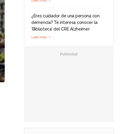
Leer más
¿Eres cuidador de una persona con
demencia? Te interesa conocer la
'Biblioteca' del CRE Alzheimer
Leer más