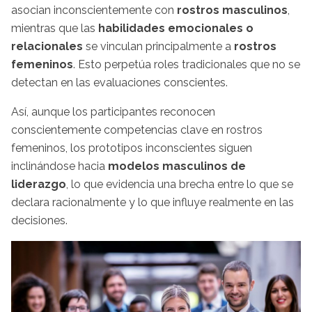
asocian inconscientemente con
rostros masculinos
,
mientras que las
habilidades emocionales o
relacionales
se vinculan principalmente a
rostros
femeninos
. Esto perpetúa roles tradicionales que no se
detectan en las evaluaciones conscientes.
Así, aunque los participantes reconocen
conscientemente competencias clave en rostros
femeninos, los prototipos inconscientes siguen
inclinándose hacia
modelos masculinos de
liderazgo
, lo que evidencia una brecha entre lo que se
declara racionalmente y lo que influye realmente en las
decisiones.