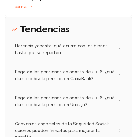
Leer más
Tendencias
Herencia yacente: qué ocurre con los bienes
hasta que se reparten
Pago de las pensiones en agosto de 2026: ¿qué
día se cobra la pensión en CaixaBank?
Pago de las pensiones en agosto de 2026: ¿qué
día se cobra la pensión en Unicaja?
Convenios especiales de la Seguridad Social:
quiénes pueden firmarlos para mejorar la