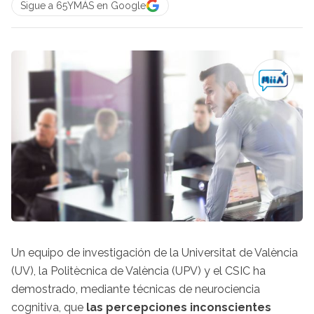
Sigue a 65YMÁS en Google
Un equipo de investigación de la Universitat de València
(UV), la Politècnica de València (UPV) y el CSIC ha
demostrado, mediante técnicas de neurociencia
cognitiva, que
las percepciones inconscientes