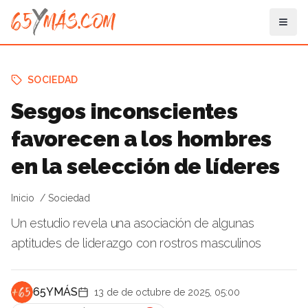
SOCIEDAD
Sesgos inconscientes
favorecen a los hombres
en la selección de líderes
Inicio
Sociedad
Un estudio revela una asociación de algunas
aptitudes de liderazgo con rostros masculinos
65YMÁS
13 de de octubre de 2025, 05:00