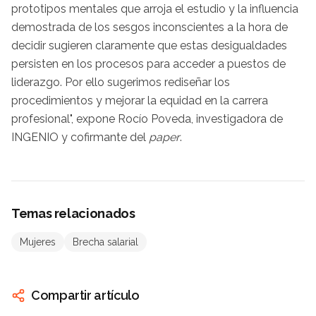
prototipos mentales que arroja el estudio y la influencia
demostrada de los sesgos inconscientes a la hora de
decidir sugieren claramente que estas desigualdades
persisten en los procesos para acceder a puestos de
liderazgo. Por ello sugerimos rediseñar los
procedimientos y mejorar la equidad en la carrera
profesional", expone Rocío Poveda, investigadora de
INGENIO y cofirmante del
paper
.
Temas relacionados
Mujeres
Brecha salarial
Compartir artículo