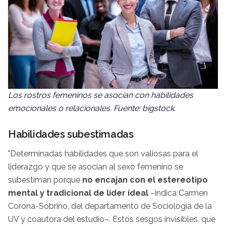
Los rostros femeninos se asocian con habilidades
emocionales o relacionales. Fuente: bigstock.
Habilidades subestimadas
"Determinadas habilidades que son valiosas para el
liderazgo y que se asocian al sexo femenino se
subestiman porque
no encajan con el estereotipo
mental y tradicional de líder ideal
–indica Carmen
Corona-Sobrino, del departamento de Sociología de la
UV y coautora del estudio–. Estos sesgos invisibles, que