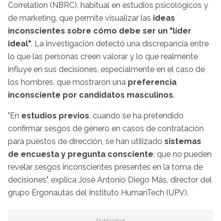
Correlation (NBRC), habitual en estudios psicológicos y
de marketing, que permite visualizar las
ideas
inconscientes sobre cómo debe ser un "líder
ideal"
. La investigación detectó una discrepancia entre
lo que las personas creen valorar y lo que realmente
influye en sus decisiones, especialmente en el caso de
los hombres, que mostraron una
preferencia
inconsciente por candidatos masculinos
.
"En
estudios previos
, cuando se ha pretendido
confirmar sesgos de género en casos de contratación
para puestos de dirección, se han utilizado
sistemas
de encuesta y pregunta consciente
, que no pueden
revelar sesgos inconscientes presentes en la toma de
decisiones", explica José Antonio Diego Más, director del
grupo Ergonautas del Instituto HumanTech (UPV).