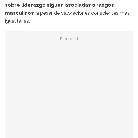
sobre liderazgo siguen asociadas a rasgos
masculinos
, a pesar de valoraciones conscientes más
igualitarias.