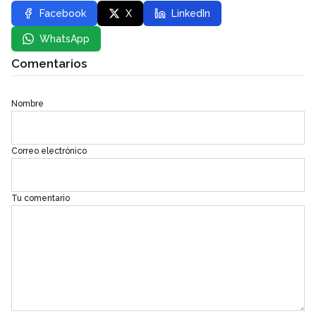
Facebook
X
LinkedIn
WhatsApp
Comentarios
Nombre
Correo electrónico
Tu comentario