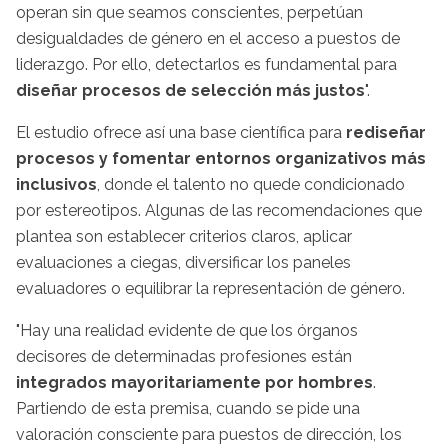
operan sin que seamos conscientes, perpetúan
desigualdades de género en el acceso a puestos de
liderazgo. Por ello, detectarlos es fundamental para
diseñar procesos de selección más justos
".
El estudio ofrece así una base científica para
rediseñar
procesos y fomentar entornos organizativos más
inclusivos
, donde el talento no quede condicionado
por estereotipos. Algunas de las recomendaciones que
plantea son establecer criterios claros, aplicar
evaluaciones a ciegas, diversificar los paneles
evaluadores o equilibrar la representación de género.
"Hay una realidad evidente de que los órganos
decisores de determinadas profesiones están
integrados mayoritariamente por hombres
.
Partiendo de esta premisa, cuando se pide una
valoración consciente para puestos de dirección, los