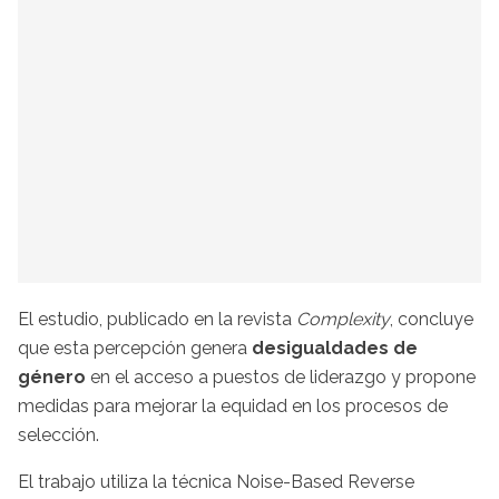
El estudio, publicado en la revista
Complexity
, concluye
que esta percepción genera
desigualdades de
género
en el acceso a puestos de liderazgo y propone
medidas para mejorar la equidad en los procesos de
selección.
El trabajo utiliza la técnica Noise-Based Reverse