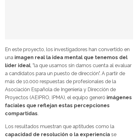
En este proyecto, los investigadores han convertido en
una
imagen real la idea mental que tenemos del
líder ideal
, "la que usamos sin darnos cuenta al evaluar
a candidatos para un puesto de dirección". A partir de
más de 10.000 respuestas de profesionales de la
Asociación Española de Ingeniería y Dirección de
Proyectos (AEIPRO, IPMA), el equipo generó
imágenes
faciales que reflejan estas percepciones
compartidas
.
Los resultados muestran que aptitudes como la
capacidad de resolución o la experiencia
se