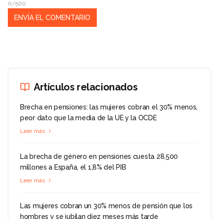
0/500
Artículos relacionados
Brecha en pensiones: las mujeres cobran el 30% menos,
peor dato que la media de la UE y la OCDE
Leer más
La brecha de género en pensiones cuesta 28.500
millones a España, el 1,8% del PIB
Leer más
Las mujeres cobran un 30% menos de pensión que los
hombres y se jubilan diez meses más tarde