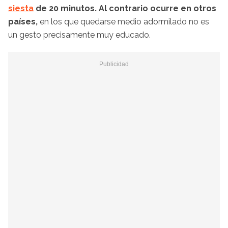
siesta
de 20 minutos. Al contrario ocurre en otros
países,
en los que quedarse medio adormilado no es
un gesto precisamente muy educado.