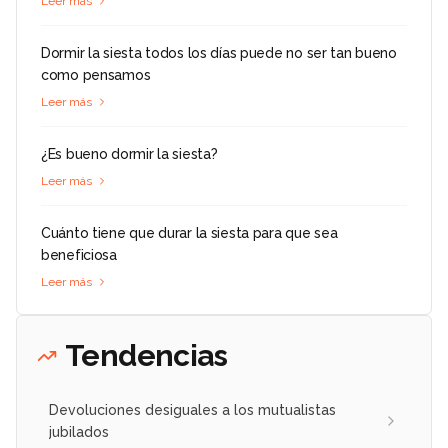
Leer más
Dormir la siesta todos los días puede no ser tan bueno
como pensamos
Leer más
¿Es bueno dormir la siesta?
Leer más
Cuánto tiene que durar la siesta para que sea
beneficiosa
Leer más
Tendencias
Devoluciones desiguales a los mutualistas
jubilados