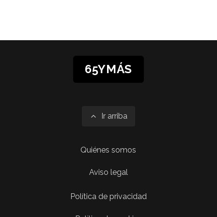
65YMÁS
Ir arriba
Quiénes somos
Aviso legal
Política de privacidad