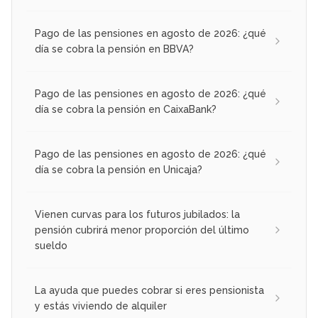
Pago de las pensiones en agosto de 2026: ¿qué
día se cobra la pensión en BBVA?
Pago de las pensiones en agosto de 2026: ¿qué
día se cobra la pensión en CaixaBank?
Pago de las pensiones en agosto de 2026: ¿qué
día se cobra la pensión en Unicaja?
Vienen curvas para los futuros jubilados: la
pensión cubrirá menor proporción del último
sueldo
La ayuda que puedes cobrar si eres pensionista
y estás viviendo de alquiler