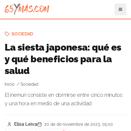
SOCIEDAD
La siesta japonesa: qué es
y qué beneficios para la
salud
Inicio
Sociedad
El inemuri consiste en dormirse entre cinco minutos
y una hora en medio de una actividad
Elisa Leiva
20 de de noviembre de 2023, 05:00