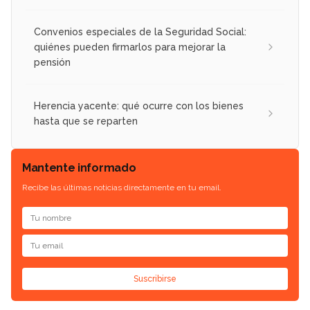
Convenios especiales de la Seguridad Social:
quiénes pueden firmarlos para mejorar la
pensión
Herencia yacente: qué ocurre con los bienes
hasta que se reparten
Mantente informado
Recibe las últimas noticias directamente en tu email.
Suscribirse