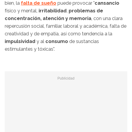
bien, la
falta de sueño
puede provocar "
cansancio
físico y mental,
irritabilidad
,
problemas de
concentración, atención y memoria
, con una clara
repercusión social, familiar, laboral y académica, falta de
creatividad y de empatía, así como tendencia a la
impulsividad
y al
consumo
de sustancias
estimulantes y tóxicas".