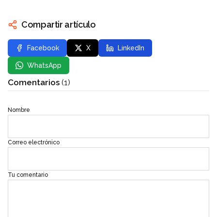
Compartir artículo
Facebook
X
LinkedIn
WhatsApp
Comentarios
(1)
Nombre
Correo electrónico
Tu comentario