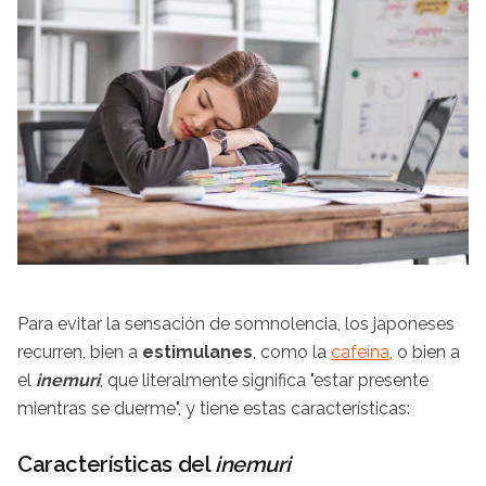
Para evitar la sensación de somnolencia, los japoneses
recurren, bien a
estimulanes
, como la
cafeína
, o bien a
el
inemuri
, que literalmente significa "estar presente
mientras se duerme", y tiene estas características:
Características del
inemuri