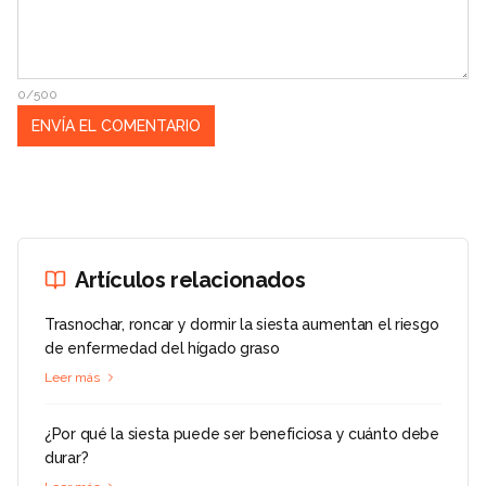
0/500
Artículos relacionados
Trasnochar, roncar y dormir la siesta aumentan el riesgo
de enfermedad del hígado graso
Leer más
¿Por qué la siesta puede ser beneficiosa y cuánto debe
durar?