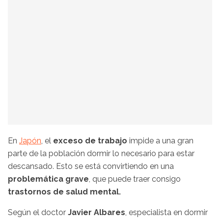
En
Japón
, el
exceso de trabajo
impide a una gran
parte de la población dormir lo necesario para estar
descansado. Esto se está convirtiendo en una
problemática grave
, que puede traer consigo
trastornos de salud mental.
Según el doctor
Javier Albares
, especialista en dormir