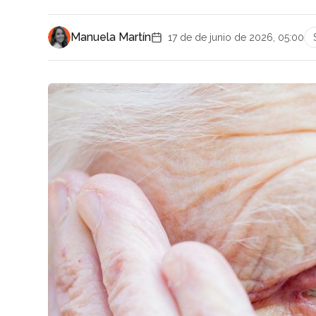
Manuela Martín
17 de de junio de 2026, 05:00