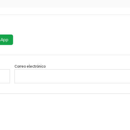
sApp
Correo electrónico