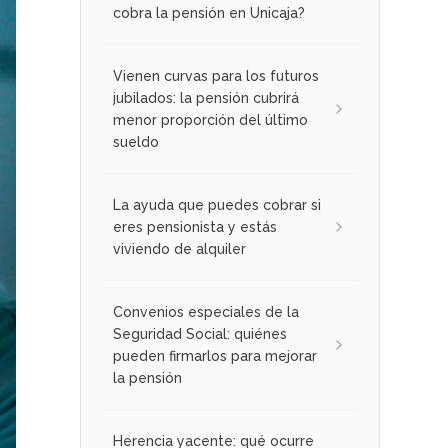
cobra la pensión en Unicaja?
Vienen curvas para los futuros
jubilados: la pensión cubrirá
menor proporción del último
sueldo
La ayuda que puedes cobrar si
eres pensionista y estás
viviendo de alquiler
Convenios especiales de la
Seguridad Social: quiénes
pueden firmarlos para mejorar
la pensión
Herencia yacente: qué ocurre