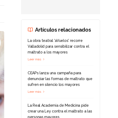
Artículos relacionados
La obra teatral 'aVuelos' recorre
Valladolid para sensibilizar contra el
maltrato a los mayores
Leer más
CEAPs lanza una campaña para
denunciar las formas de maltrato que
sufren en silencio los mayores
Leer más
La Real Academia de Medicina pide
crear una Ley contra el maltrato a las
personas mayores