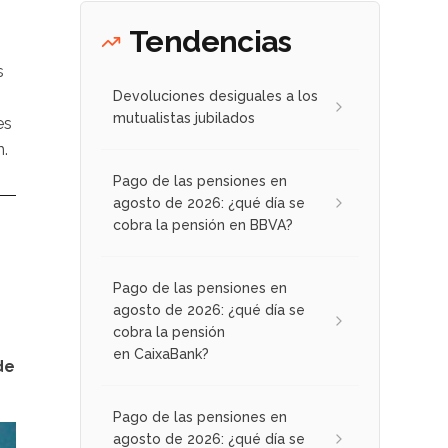
Tendencias
s
Devoluciones desiguales a los
mutualistas jubilados
es
n.
Pago de las pensiones en
agosto de 2026: ¿qué día se
cobra la pensión en BBVA?
Pago de las pensiones en
agosto de 2026: ¿qué día se
cobra la pensión
en CaixaBank?
de
Pago de las pensiones en
agosto de 2026: ¿qué día se