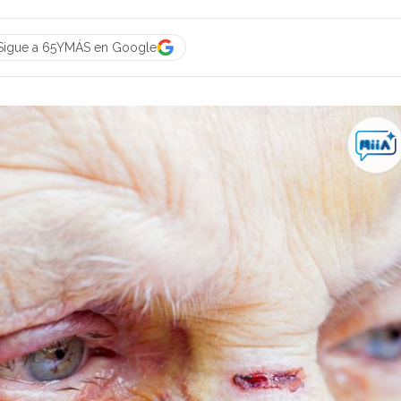
Sigue a 65YMÁS en Google