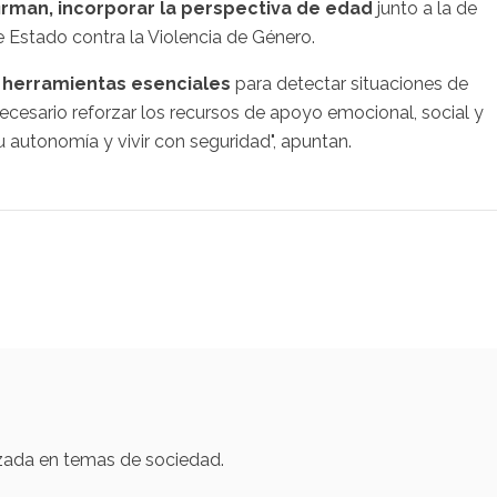
irman, incorporar la perspectiva de edad
junto a la de
 Estado contra la Violencia de Género.
 herramientas esenciales
para detectar situaciones de
necesario reforzar los recursos de apoyo emocional, social y
 autonomía y vivir con seguridad", apuntan.
izada en temas de sociedad.