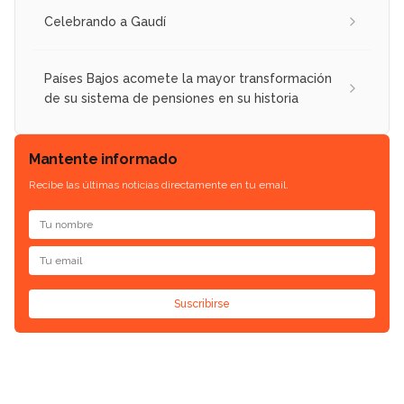
Celebrando a Gaudí
Países Bajos acomete la mayor transformación
de su sistema de pensiones en su historia
Mantente informado
Recibe las últimas noticias directamente en tu email.
Suscribirse