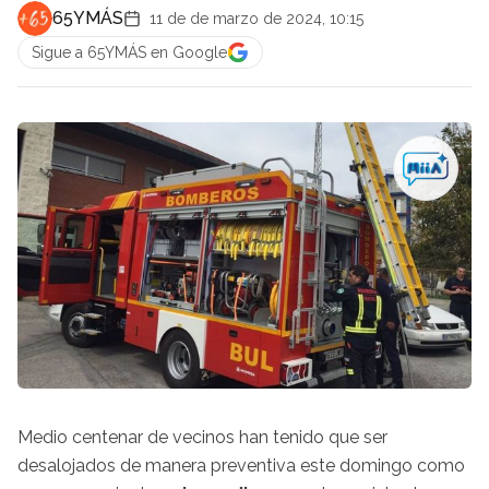
65YMÁS
11 de de marzo de 2024, 10:15
Sigue a 65YMÁS en Google
Medio centenar de vecinos han tenido que ser
desalojados de manera preventiva este domingo como