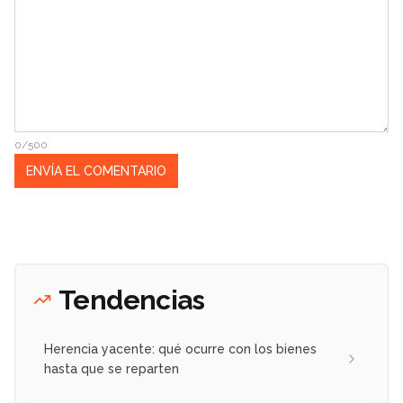
0/500
Tendencias
Herencia yacente: qué ocurre con los bienes
hasta que se reparten