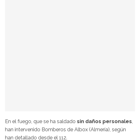
En el fuego, que se ha saldado
sin daños personales
,
han intervenido Bomberos de Albox (Almería), según
han detallado desde el 112.