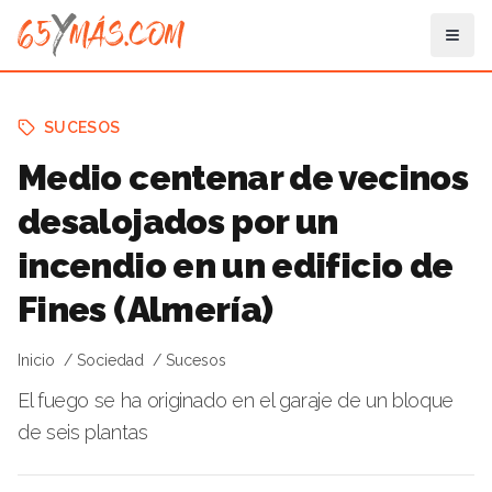
SUCESOS
Medio centenar de vecinos
desalojados por un
incendio en un edificio de
Fines (Almería)
Inicio
Sociedad
Sucesos
El fuego se ha originado en el garaje de un bloque
de seis plantas