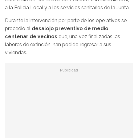
a la Policía Local y a los servicios sanitarios de la Junta.
Durante la intervención por parte de los operativos se
procedió al
desalojo preventivo de medio
centenar de vecinos
que, una vez finalizadas las
labores de extinción, han podido regresar a sus
viviendas.