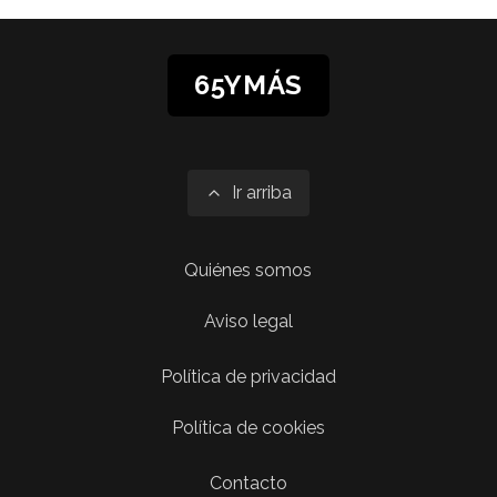
65YMÁS
Ir arriba
Quiénes somos
Aviso legal
Política de privacidad
Política de cookies
Contacto