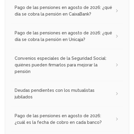
Pago de las pensiones en agosto de 2026: ¿qué
día se cobra la pensión en CaixaBank?
Pago de las pensiones en agosto de 2026: ¿qué
día se cobra la pensión en Unicaja?
Convenios especiales de la Seguridad Social:
quiénes pueden firmarlos para mejorar la
pensión
Deudas pendientes con los mutualistas
jubilados
Pago de las pensiones en agosto de 2026:
¿cuál es la fecha de cobro en cada banco?