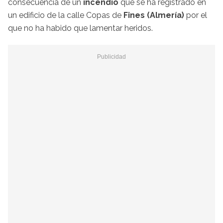
consecuencia de un
incendio
que se ha registrado en
un edificio de la calle Copas de
Fines (Almería)
por el
que no ha habido que lamentar heridos.