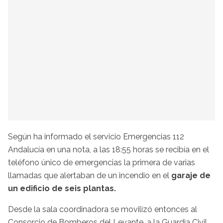
Según ha informado el servicio Emergencias 112
Andalucía en una nota, a las 18:55 horas se recibía en el
teléfono único de emergencias la primera de varias
llamadas que alertaban de un incendio en el
garaje de
un edificio de seis plantas.
Desde la sala coordinadora se movilizó entonces al
Consorcio de Bomberos del Levante, a la Guardia Civil,