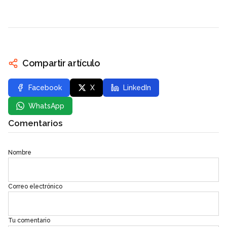
Compartir artículo
Facebook
X
LinkedIn
WhatsApp
Comentarios
Nombre
Correo electrónico
Tu comentario