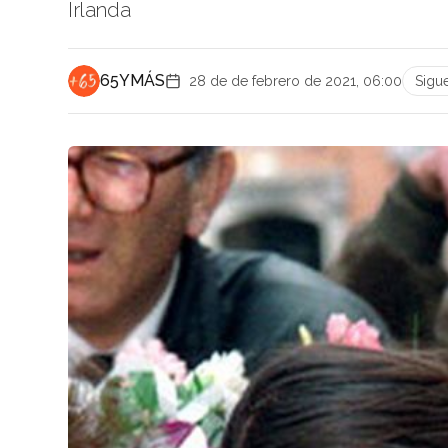
Irlanda
65YMÁS
28 de de febrero de 2021, 06:00
Sigu