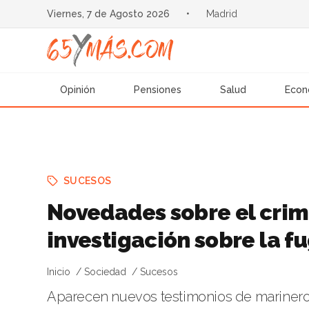
Viernes, 7 de Agosto 2026
•
Madrid
Opinión
Pensiones
Salud
Econ
SUCESOS
Novedades sobre el crim
investigación sobre la f
Inicio
Sociedad
Sucesos
Aparecen nuevos testimonios de marineros