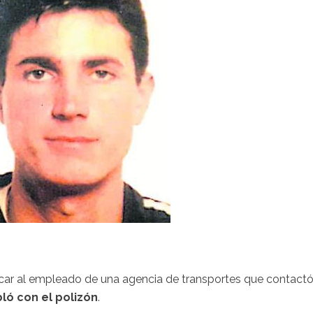
ficar al empleado de una agencia de transportes que contact
ló con el polizón
.