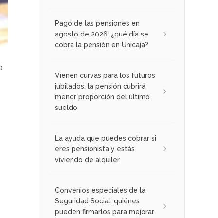
Pago de las pensiones en
agosto de 2026: ¿qué día se
cobra la pensión en Unicaja?
o
Vienen curvas para los futuros
jubilados: la pensión cubrirá
menor proporción del último
sueldo
La ayuda que puedes cobrar si
eres pensionista y estás
viviendo de alquiler
Convenios especiales de la
Seguridad Social: quiénes
pueden firmarlos para mejorar