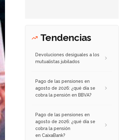
Tendencias
Devoluciones desiguales a los
mutualistas jubilados
Pago de las pensiones en
agosto de 2026: ¿qué día se
cobra la pensión en BBVA?
Pago de las pensiones en
agosto de 2026: ¿qué día se
cobra la pensión
en CaixaBank?