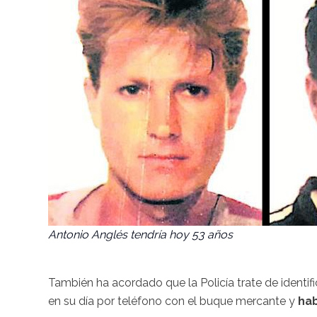
Antonio Anglés tendría hoy 53 años
También ha acordado que la Policía trate de identi
en su día por teléfono con el buque mercante y
hab