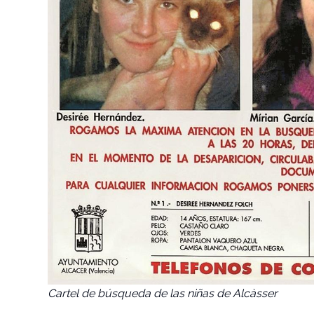
Cartel de búsqueda de las niñas de Alcàsser