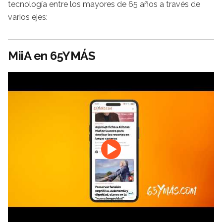
tecnología entre los mayores de 65 años a través de
varios ejes:
MiiA en 65YMÁS