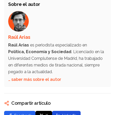
Sobre el autor
Raúl Arias
Raúl Arias
es periodista especializado en
Política, Economía y Sociedad
. Licenciado en la
Universidad Complutense de Madrid, ha trabajado
en diferentes medios de tirada nacional, siempre
pegado a la actualidad.
… saber más sobre el autor
Compartir artículo