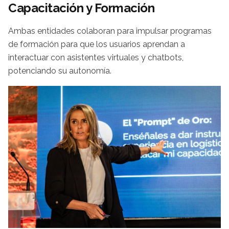
Capacitación y Formación
Ambas entidades colaboran para impulsar programas
de formación para que los usuarios aprendan a
interactuar con asistentes virtuales y chatbots,
potenciando su autonomía.