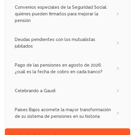
Convenios especiales de la Seguridad Social:
quiénes pueden firmarlos para mejorar la
pensión
Deudas pendientes con los mutualistas
jubilados
Pago de las pensiones en agosto de 2026:
¿cuál es la fecha de cobro en cada banco?
Celebrando a Gaudí
Países Bajos acomete la mayor transformación
de su sistema de pensiones en su historia