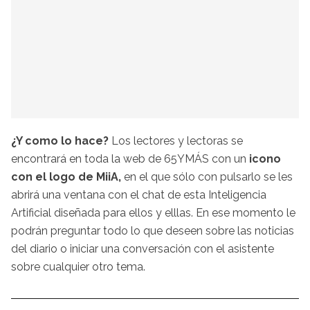
¿Y como lo hace?
Los lectores y lectoras se
encontrará en toda la web de 65YMÁS con un
icono
con el logo de MiiA,
en el que sólo con pulsarlo se les
abrirá una ventana con el chat de esta Inteligencia
Artificial diseñada para ellos y elllas. En ese momento le
podrán preguntar todo lo que deseen sobre las noticias
del diario o iniciar una conversación con el asistente
sobre cualquier otro tema.