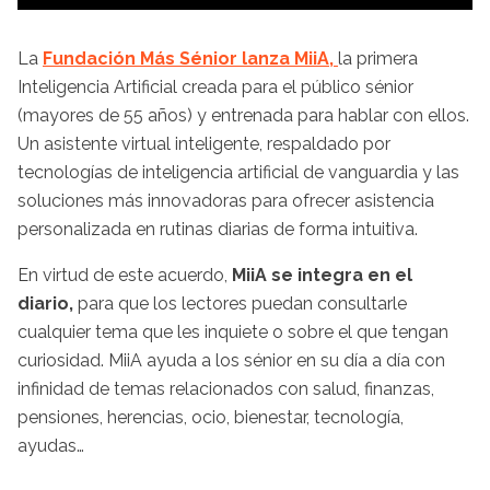
La
Fundación Más Sénior lanza MiiA,
la primera
Inteligencia Artificial creada para el público sénior
(mayores de 55 años) y entrenada para hablar con ellos.
Un asistente virtual inteligente, respaldado por
tecnologías de inteligencia artificial de vanguardia y las
soluciones más innovadoras para ofrecer asistencia
personalizada en rutinas diarias de forma intuitiva.
En virtud de este acuerdo,
MiiA se integra en el
diario,
para que los lectores puedan consultarle
cualquier tema que les inquiete o sobre el que tengan
curiosidad. MiiA ayuda a los sénior en su día a día con
infinidad de temas relacionados con salud, finanzas,
pensiones, herencias, ocio, bienestar, tecnología,
ayudas…