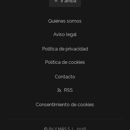
Ir arriba
Quiénes somos
Aviso legal
Política de privacidad
Política de cookies
Contacto
RSS
Consentimiento de cookies
© 65 Y MÁS S. L. 2026