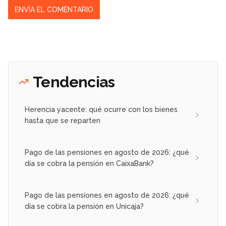
Tendencias
Herencia yacente: qué ocurre con los bienes
hasta que se reparten
Pago de las pensiones en agosto de 2026: ¿qué
día se cobra la pensión en CaixaBank?
Pago de las pensiones en agosto de 2026: ¿qué
día se cobra la pensión en Unicaja?