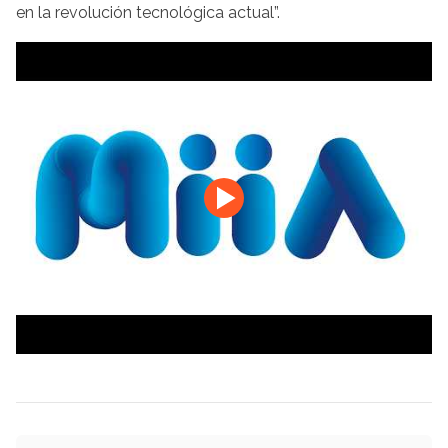
en la revolución tecnológica actual”.