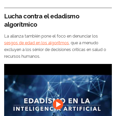
Lucha contra el edadismo
algorítmico
La alianza también pone el foco en denunciar los
sesgos de edad en los algoritmos
, que a menudo
excluyen a los sénior de decisiones críticas en salud o
recursos humanos.