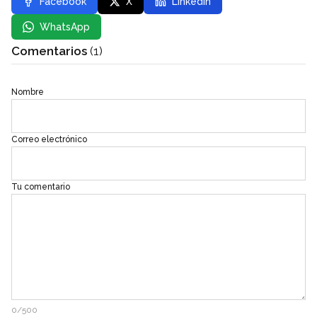
Facebook
X
LinkedIn
WhatsApp
Comentarios
(1)
Nombre
Correo electrónico
Tu comentario
0/500