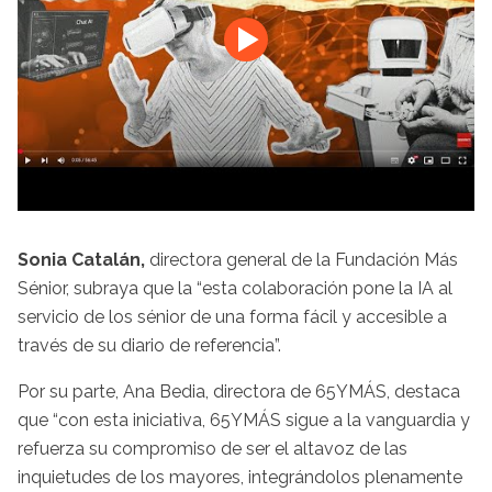
Sonia Catalán,
directora general de la Fundación Más
Sénior, subraya que la “esta colaboración pone la IA al
servicio de los sénior de una forma fácil y accesible a
través de su diario de referencia”.
Por su parte, Ana Bedia, directora de 65YMÁS, destaca
que “con esta iniciativa, 65YMÁS sigue a la vanguardia y
refuerza su compromiso de ser el altavoz de las
inquietudes de los mayores, integrándolos plenamente