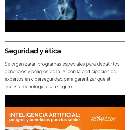
Seguridad y ética
Se organizarán programas especiales para debatir los
beneficios y peligros de la IA, con la participación de
expertos en ciberseguridad para garantizar que el
acceso tecnológico sea seguro.