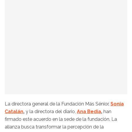
La directora general de la Fundación Más Sénior,
Sonia
Catalán
,
y la directora del diario,
Ana Bedia
,
han
firmado este acuerdo en la sede de la fundación. La
alianza busca transformar la percepción de la