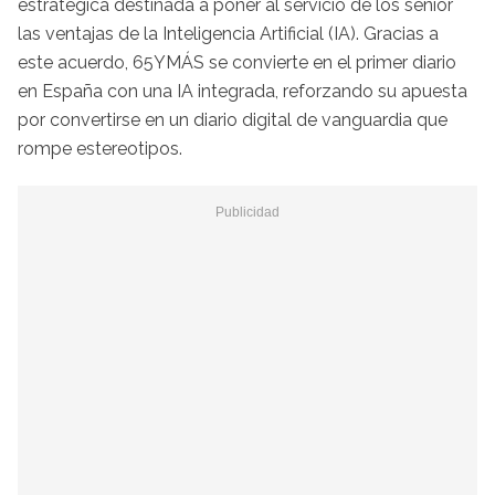
estratégica destinada a poner al servicio de los sénior
las ventajas de la Inteligencia Artificial (IA). Gracias a
este acuerdo, 65YMÁS se convierte en el primer diario
en España con una IA integrada, reforzando su apuesta
por convertirse en un diario digital de vanguardia que
rompe estereotipos.