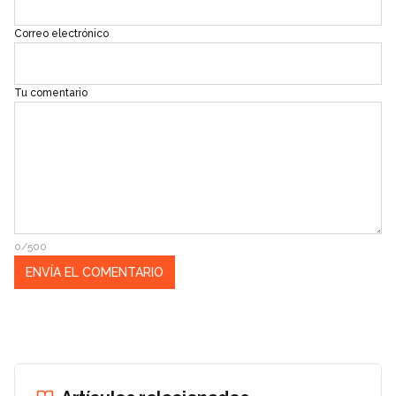
Correo electrónico
Tu comentario
0/500