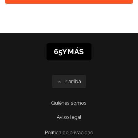
65YMÁS
Ir arriba
Quiénes somos
Aviso legal
Política de privacidad