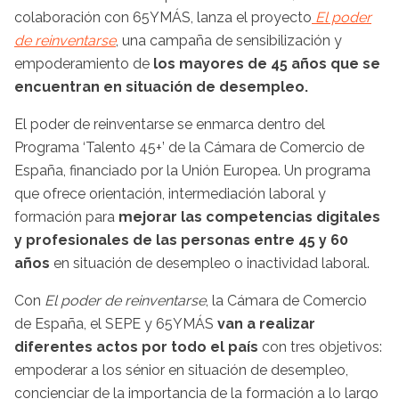
colaboración con 65YMÁS, lanza el proyecto
El poder
de reinventarse
, una campaña de sensibilización y
empoderamiento de
los mayores de 45 años que se
encuentran en situación de desempleo.
El poder de reinventarse se enmarca dentro del
Programa ‘Talento 45+’ de la Cámara de Comercio de
España, financiado por la Unión Europea. Un programa
que ofrece orientación, intermediación laboral y
formación para
mejorar las competencias digitales
y profesionales de las personas entre 45 y 60
años
en situación de desempleo o inactividad laboral.
Con
El poder de reinventarse
, la Cámara de Comercio
de España, el SEPE y 65YMÁS
van a realizar
diferentes actos por todo el país
con tres objetivos:
empoderar a los sénior en situación de desempleo,
concienciar de la importancia de la formación a lo largo