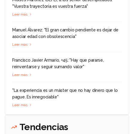
"Vuestra trayectoria es vuestra fuerza"
Leer más
Manuel Álvarez: "El gran cambio pendiente es dejar de
asociar edad con obsolescencia"
Leer más
Francisco Javier Armario, +45: "Hay que pararse,
reinventarse y seguir sumando valor"
Leer más
"La experiencia es un máster que no hay dinero que lo
pague. Es innegociable"
Leer más
Tendencias