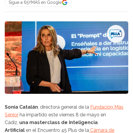
Sigue a 65YMÁS en Google
Sonia Catalán
, directora general de la
Fundación Más
Sénior
ha impartido este viernes 8 de mayo en
Cádiz,
una masterclass de Inteligencia
Artificial
en el Encuentro 45 Plus de la
Cámara de