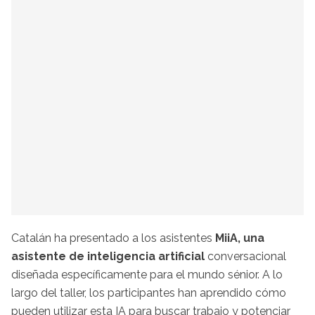
Catalán ha presentado a los asistentes
MiiA, una
asistente de inteligencia artificial
conversacional
diseñada específicamente para el mundo sénior. A lo
largo del taller, los participantes han aprendido cómo
pueden utilizar esta IA para buscar trabajo y potenciar