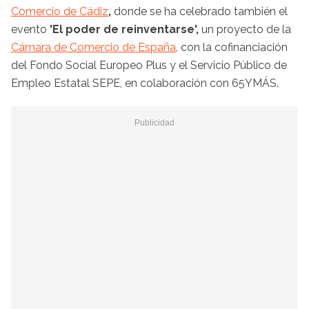
Comercio de Cádiz​​​​​​​
,
donde se ha celebrado también el
evento
'El poder de reinventarse',
un proyecto de la
Cámara de Comercio de España
, con la cofinanciación
del Fondo Social Europeo Plus y el Servicio Público de
Empleo Estatal SEPE, en colaboración con 65YMÁS.