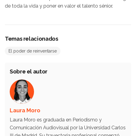
de toda la vida y poner en valor el talento sénior.
Temas relacionados
El poder de reinventarse
Sobre el autor
Laura Moro
Laura Moro es graduada en Periodismo y
Comunicación Audiovisual por la Universidad Carlos
III de Madrid. Su trayectoria profesional comenzó