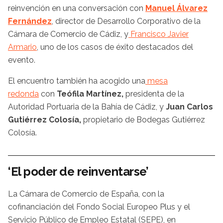
reinvención en una conversación con
Manuel Álvarez
Fernández
, director de Desarrollo Corporativo de la
Cámara de Comercio de Cádiz, y
Francisco Javier
Armario
, uno de los casos de éxito destacados del
evento.
El encuentro también ha acogido una
mesa
redonda
con
Teófila Martínez,
presidenta de la
Autoridad Portuaria de la Bahía de Cádiz, y
Juan Carlos
Gutiérrez Colosía,
propietario de Bodegas Gutiérrez
Colosía.
‘El poder de reinventarse’
La Cámara de Comercio de España, con la
cofinanciación del Fondo Social Europeo Plus y el
Servicio Público de Empleo Estatal (SEPE), en