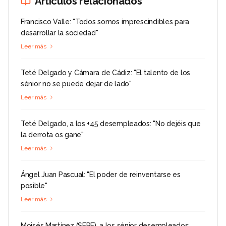
Artículos relacionados
Francisco Valle: "Todos somos imprescindibles para
desarrollar la sociedad"
Leer más
Teté Delgado y Cámara de Cádiz: "El talento de los
sénior no se puede dejar de lado"
Leer más
Teté Delgado, a los +45 desempleados: "No dejéis que
la derrota os gane"
Leer más
Ángel Juan Pascual: "El poder de reinventarse es
posible"
Leer más
Moisés Martínez (SEPE), a los sénior desempleados: