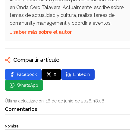
en Onda Cero Talavera. Actualmente, escribe sobre
temas de actualidad y cultura, realiza tareas de
community management y coordina eventos.
… saber más sobre el autor
Compartir artículo
Facebook
X
LinkedIn
WhatsApp
Última actualización: 16 de de junio de 2026, 18:08
Comentarios
Nombre