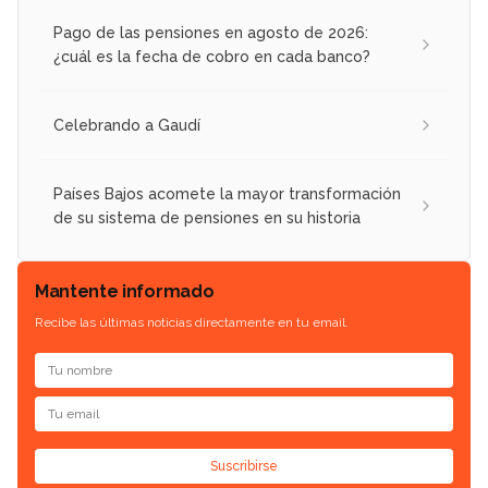
Pago de las pensiones en agosto de 2026:
¿cuál es la fecha de cobro en cada banco?
Celebrando a Gaudí
Países Bajos acomete la mayor transformación
de su sistema de pensiones en su historia
Mantente informado
Recibe las últimas noticias directamente en tu email.
Suscribirse