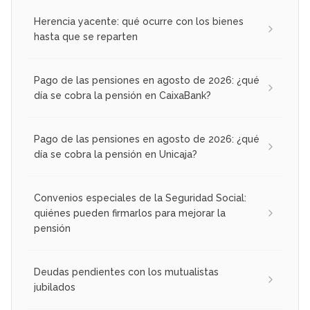
Herencia yacente: qué ocurre con los bienes
hasta que se reparten
Pago de las pensiones en agosto de 2026: ¿qué
día se cobra la pensión en CaixaBank?
Pago de las pensiones en agosto de 2026: ¿qué
día se cobra la pensión en Unicaja?
Convenios especiales de la Seguridad Social:
quiénes pueden firmarlos para mejorar la
pensión
Deudas pendientes con los mutualistas
jubilados