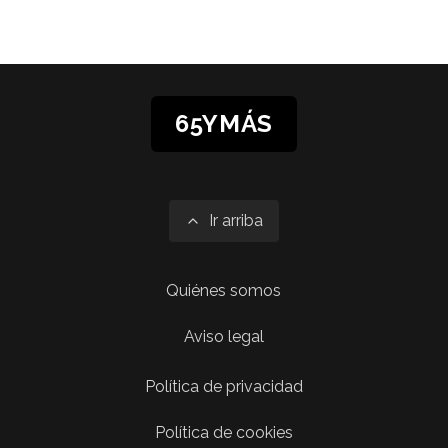
65YMÁS
Ir arriba
Quiénes somos
Aviso legal
Política de privacidad
Política de cookies