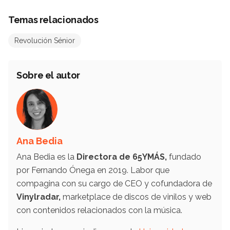
Temas relacionados
Revolución Sénior
Sobre el autor
Ana Bedia
Ana Bedia es la
Directora de 65YMÁS,
fundado
por Fernando Ónega en 2019. Labor que
compagina con su cargo de CEO y cofundadora de
Vinylradar,
marketplace de discos de vinilos y web
con contenidos relacionados con la música.