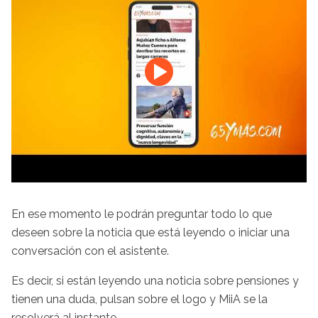
En ese momento le podrán preguntar todo lo que
deseen sobre la noticia que está leyendo o iniciar una
conversación con el asistente.
Es decir, si están leyendo una noticia sobre pensiones y
tienen una duda, pulsan sobre el logo y MiiA se la
resolverá al instante.