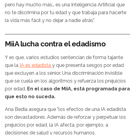
pero hay mucho más… es una Inteligencia Artificial que
no te discrimina por tu edad y que trabaja para hacerte
la vida más fácil y no dejar a nadie atrás".
MiiA lucha contra el edadismo
Y es que, varios estudios sentencian de forma tajante
que la
IA es edadista
y que presenta sesgos por edad
que excluyen a los sénior. Una discriminación invisible
que se cuela en los algoritmos y refuerza los prejuicios
por edad.
En el caso de MiiA, está programada para
que esto no suceda.
Ana Bedia asegura que "los efectos de una IA edadista
son devastadores. Además de reforzar y perpetuar los
prejuicios por edad, la IA afecta, por ejemplo, a
decisiones de salud y recursos humanos.