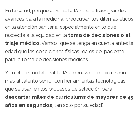
En la salud, porque aunque la IA puede traer grandes
avances para la medicina, preocupan los dilemas éticos
en la atención sanitaria, especialmente en lo que
respecta a la equidad en la
toma de decisiones o el
triaje médico.
Vamos, que se tenga en cuenta antes la
edad que las condiciones físicas reales del paciente
para la toma de decisiones médicas.
Y en el terreno laboral, la IA amenaza con excluir aún
más al talento sénior con herramientas tecnológicas
que se usan en los procesos de selección para
descartar miles de currículums de mayores de 45
años en segundos
, tan solo por su edad".