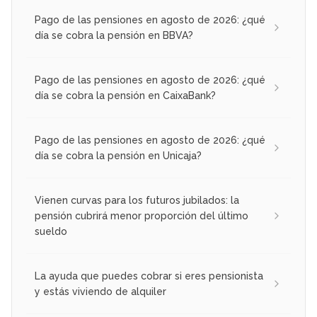
Pago de las pensiones en agosto de 2026: ¿qué
día se cobra la pensión en BBVA?
Pago de las pensiones en agosto de 2026: ¿qué
día se cobra la pensión en CaixaBank?
Pago de las pensiones en agosto de 2026: ¿qué
día se cobra la pensión en Unicaja?
Vienen curvas para los futuros jubilados: la
pensión cubrirá menor proporción del último
sueldo
La ayuda que puedes cobrar si eres pensionista
y estás viviendo de alquiler