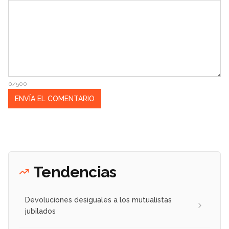
0/500
Tendencias
Devoluciones desiguales a los mutualistas
jubilados