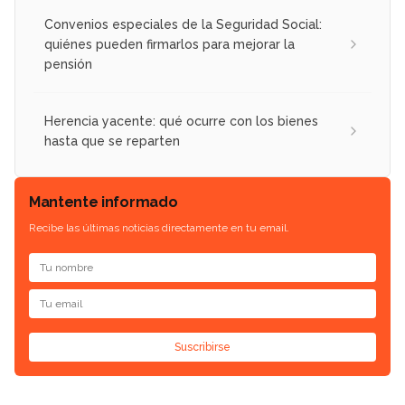
Convenios especiales de la Seguridad Social:
quiénes pueden firmarlos para mejorar la
pensión
Herencia yacente: qué ocurre con los bienes
hasta que se reparten
Mantente informado
Recibe las últimas noticias directamente en tu email.
Suscribirse