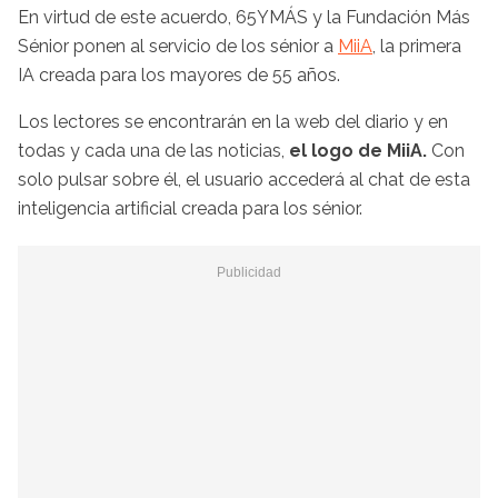
En virtud de este acuerdo, 65YMÁS y la Fundación Más
Sénior ponen al servicio de los sénior a
MiiA
, la primera
IA creada para los mayores de 55 años.
Los lectores se encontrarán en la web del diario y en
todas y cada una de las noticias,
el logo de MiiA.
Con
solo pulsar sobre él, el usuario accederá al chat de esta
inteligencia artificial creada para los sénior.