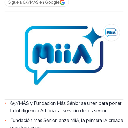
Sigue a 65YMÁS en Google
65YMÁS y Fundación Más Sénior se unen para poner
la Inteligencia Artificial al servicio de los sénior
Fundación Más Sénior lanza MiiA, la primera IA creada
para los sénior