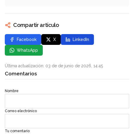
Compartir artículo
Facebook
X
LinkedIn
WhatsApp
Última actualización: 03 de de junio de 2026, 14:45
Comentarios
Nombre
Correo electrónico
Tu comentario