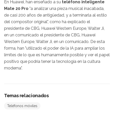
En Huawei, han enseñado a su
teléfono inteligente
Mate 20 Pro
"a analizar una pieza musical inacabada,
de casi 200 años de antigüedad, y a terminarla al estilo
del compositor original", como ha explicado el
presidente de CBG, Huawei Western Europe, Walter Ji,
en un comunicado el presidente de CBG, Huawei
Western Europe, Walter Ji, en un comunicado. De esta
forma, han "utilizado el poder de la IA para ampliar los
límites de lo que es humanamente posible y ver el papel
positivo que podría tener la tecnología en la cultura
moderna".
Temas relacionados
Teléfonos móviles