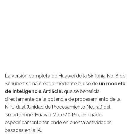
La versión completa de Huawei de la Sinfonía No. 8 de
Schubert se ha creado mediante el uso de
un modelo
de Inteligencia Artificial
que se beneficia
directamente de la potencia de procesamiento de la
NPU dual (Unidad de Procesamiento Neural) del
'smartphone' Huawei Mate 20 Pro, diseñado
específicamente teniendo en cuenta actividades
basadas en la IA.