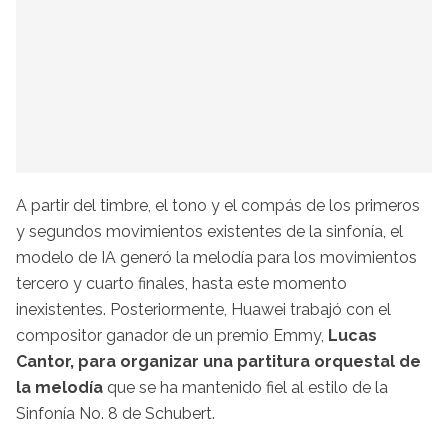
A partir del timbre, el tono y el compás de los primeros
y segundos movimientos existentes de la sinfonía, el
modelo de IA generó la melodía para los movimientos
tercero y cuarto finales, hasta este momento
inexistentes. Posteriormente, Huawei trabajó con el
compositor ganador de un premio Emmy,
Lucas
Cantor, para organizar una partitura orquestal de
la melodía
que se ha mantenido fiel al estilo de la
Sinfonía No. 8 de Schubert.