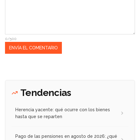
0/500
Tendencias
Herencia yacente: qué ocurre con los bienes
hasta que se reparten
Pago de las pensiones en agosto de 2026: ¿qué