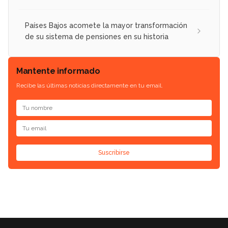
Países Bajos acomete la mayor transformación
de su sistema de pensiones en su historia
Mantente informado
Recibe las últimas noticias directamente en tu email.
Suscribirse