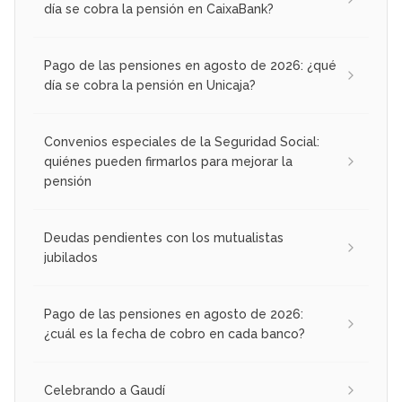
día se cobra la pensión en CaixaBank?
Pago de las pensiones en agosto de 2026: ¿qué
día se cobra la pensión en Unicaja?
Convenios especiales de la Seguridad Social:
quiénes pueden firmarlos para mejorar la
pensión
Deudas pendientes con los mutualistas
jubilados
Pago de las pensiones en agosto de 2026:
¿cuál es la fecha de cobro en cada banco?
Celebrando a Gaudí