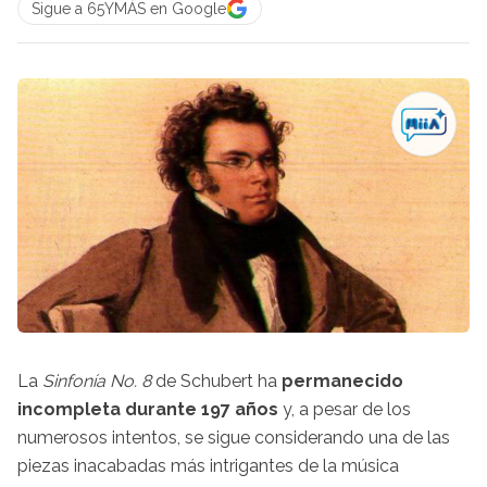
Sigue a 65YMÁS en Google
La
Sinfonía No. 8
de Schubert ha
permanecido
incompleta durante 197 años
y, a pesar de los
numerosos intentos, se sigue considerando una de las
piezas inacabadas más intrigantes de la música