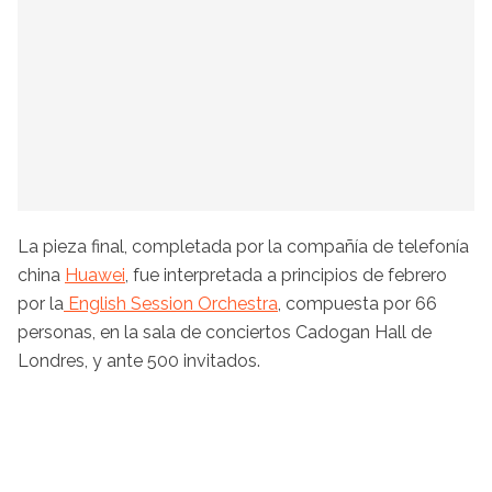
La pieza final, completada por la compañía de telefonía
china
Huawei
, fue interpretada a principios de febrero
por la
English Session Orchestra
, compuesta por 66
personas, en la sala de conciertos Cadogan Hall de
Londres, y ante 500 invitados.