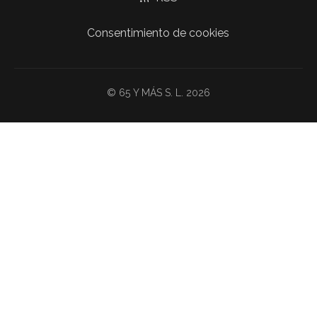
Consentimiento de cookies
© 65 Y MÁS S. L. 2026