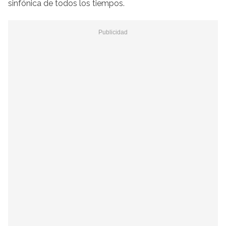
sinfónica de todos los tiempos.