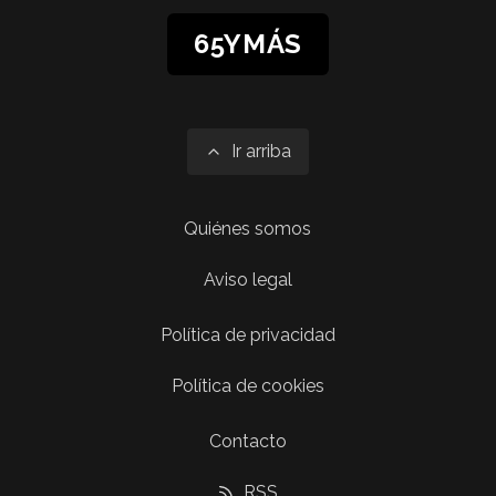
65YMÁS
Ir arriba
Quiénes somos
Aviso legal
Política de privacidad
Política de cookies
Contacto
RSS