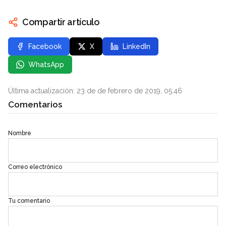
Compartir artículo
Facebook
X
LinkedIn
WhatsApp
Última actualización: 23 de de febrero de 2019, 05:46
Comentarios
Nombre
Correo electrónico
Tu comentario