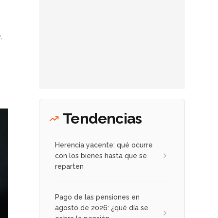
,
Tendencias
Herencia yacente: qué ocurre
con los bienes hasta que se
reparten
Pago de las pensiones en
agosto de 2026: ¿qué día se