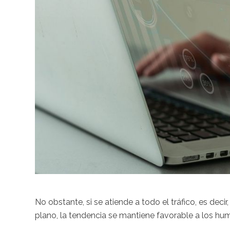
No obstante, si se atiende a todo el tráfico, es de
plano, la tendencia se mantiene favorable a los h