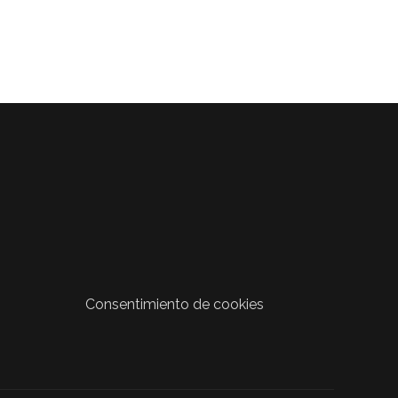
Consentimiento de cookies