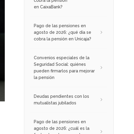
cobra la pensión
en CaixaBank?
Pago de las pensiones en
agosto de 2026: ¿qué día se
cobra la pensión en Unicaja?
Convenios especiales de la
Seguridad Social: quiénes
pueden firmarlos para mejorar
la pensión
Deudas pendientes con los
mutualistas jubilados
Pago de las pensiones en
agosto de 2026: ¿cuál es la