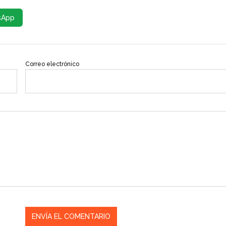
sApp
Correo electrónico