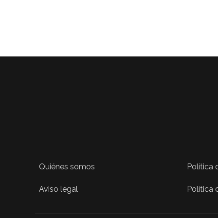
Quiénes somos
Política
Aviso legal
Política