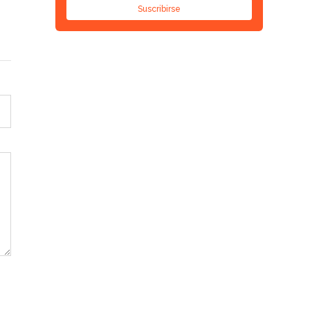
Suscribirse