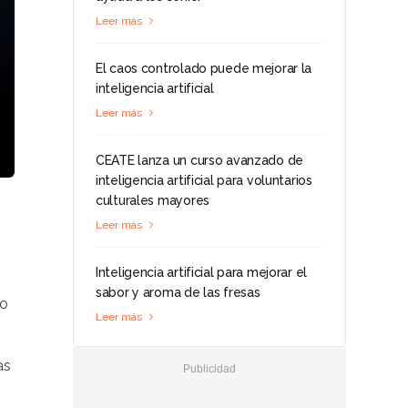
Leer más
El caos controlado puede mejorar la
inteligencia artificial
Leer más
CEATE lanza un curso avanzado de
inteligencia artificial para voluntarios
culturales mayores
Leer más
Inteligencia artificial para mejorar el
sabor y aroma de las fresas
do
Leer más
as