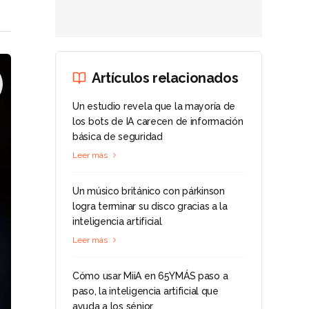
Artículos relacionados
Un estudio revela que la mayoría de
los bots de IA carecen de información
básica de seguridad
Leer más
Un músico británico con párkinson
logra terminar su disco gracias a la
inteligencia artificial
Leer más
Cómo usar MiiA en 65YMÁS paso a
paso, la inteligencia artificial que
ayuda a los sénior