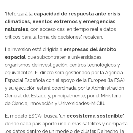
"Reforzará la
capacidad de respuesta ante crisis
climáticas, eventos extremos y emergencias
naturales
, con acceso casi en tiempo real a datos
críticos para la toma de decisiones", recalcan.
La inversión está dirigida a
empresas del ámbito
espacial
, que subcontraten a universidades,
organismos de investigación, centros tecnológicos y
equivalentes. El dinero será gestionado por la Agencia
Espacial Española con el apoyo de la Europea (la ESA)
y su ejecución estará coordinada por la Administración
General del Estado y, principalmente, por el Ministerio
de Ciencia, Innovación y Universidades-MICIU.
El modelo ESCA+ busca "un
ecosistema sostenible
",
donde cada país aporte uno o más satélites y comparta
los datos dentro de un modelo de clúster. De hecho, la