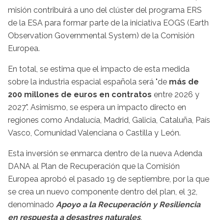
misión contribuirá a uno del clúster del programa ERS
de la ESA para formar parte de la iniciativa EOGS (Earth
Observation Governmental System) de la Comisión
Europea.
En total, se estima que el impacto de esta medida
sobre la industria espacial española será "de
más de
200 millones de euros en contratos
entre 2026 y
2027". Asimismo, se espera un impacto directo en
regiones como Andalucía, Madrid, Galicia, Cataluña, País
Vasco, Comunidad Valenciana o Castilla y León.
Esta inversión se enmarca dentro de la nueva Adenda
DANA al Plan de Recuperación que la Comisión
Europea aprobó el pasado 19 de septiembre, por la que
se crea un nuevo componente dentro del plan, el 32,
denominado
Apoyo a la Recuperación y Resiliencia
en respuesta a desastres naturales
.