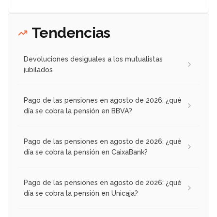
Tendencias
Devoluciones desiguales a los mutualistas
jubilados
Pago de las pensiones en agosto de 2026: ¿qué
día se cobra la pensión en BBVA?
Pago de las pensiones en agosto de 2026: ¿qué
día se cobra la pensión en CaixaBank?
Pago de las pensiones en agosto de 2026: ¿qué
día se cobra la pensión en Unicaja?