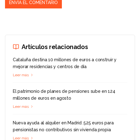
Artículos relacionados
Cataluña destina 10 millones de euros a construir y
mejorar residencias y centros de día
Leer más
El patrimonio de planes de pensiones sube en 124
millones de euros en agosto
Leer más
Nueva ayuda al alquiler en Madrid: 525 euros para
pensionistas no contributivos sin vivienda propia
Leer más