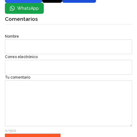
WhatsApp
Comentarios
Nombre
Correo electrónico
Tu comentario
0/500