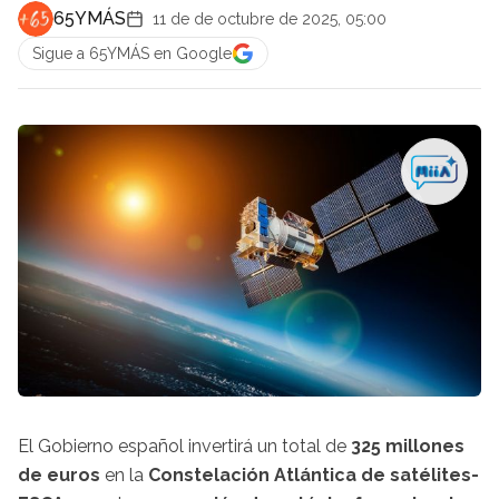
65YMÁS
11 de de octubre de 2025, 05:00
Sigue a 65YMÁS en Google
El Gobierno español invertirá un total de
325 millones
de euros
en la
Constelación Atlántica de satélites-