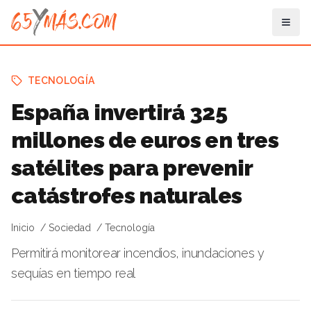
TECNOLOGÍA
España invertirá 325
millones de euros en tres
satélites para prevenir
catástrofes naturales
Inicio
Sociedad
Tecnología
Permitirá monitorear incendios, inundaciones y
sequías en tiempo real