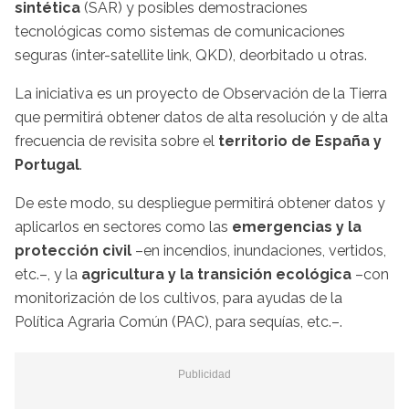
sintética
(SAR) y posibles demostraciones
tecnológicas como sistemas de comunicaciones
seguras (inter-satellite link, QKD), deorbitado u otras.
La iniciativa es un proyecto de Observación de la Tierra
que permitirá obtener datos de alta resolución y de alta
frecuencia de revisita sobre el
territorio de España y
Portugal
.
De este modo, su despliegue permitirá obtener datos y
aplicarlos en sectores como las
emergencias y la
protección civil
–en incendios, inundaciones, vertidos,
etc.–, y la
agricultura y la transición ecológica
–con
monitorización de los cultivos, para ayudas de la
Política Agraria Común (PAC), para sequías, etc.–.