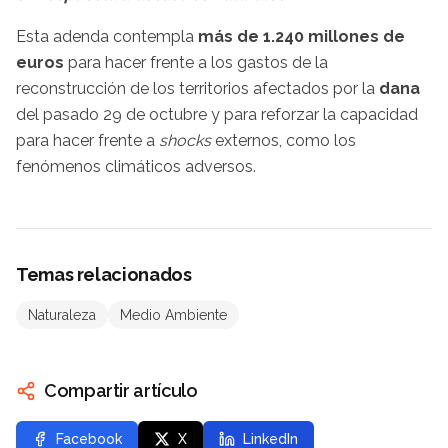
Esta adenda contempla
más de 1.240 millones de
euros
para hacer frente a los gastos de la
reconstrucción de los territorios afectados por la
dana
del pasado 29 de octubre y para reforzar la capacidad
para hacer frente a
shocks
externos, como los
fenómenos climáticos adversos.
Temas relacionados
Naturaleza
Medio Ambiente
Compartir artículo
Facebook
X
LinkedIn