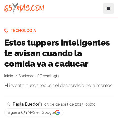
TECNOLOGÍA
Estos tuppers inteligentes
te avisan cuando la
comida va a caducar
Inicio
Sociedad
Tecnología
El invento busca reducir el desperdicio de alimentos
Paula Buedo
03 de de abril de 2023, 06:00
Sigue a 65YMÁS en Google