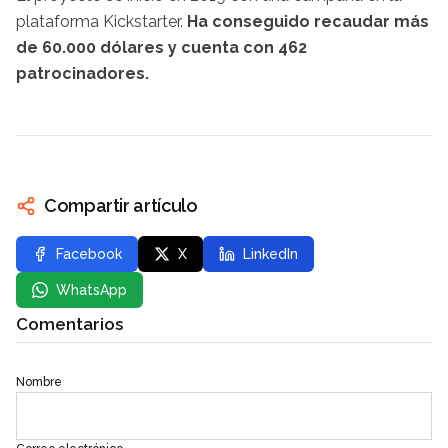
plataforma Kickstarter.
Ha conseguido recaudar más
de 60.000 dólares y cuenta con 462
patrocinadores.
Compartir artículo
Facebook
X
LinkedIn
WhatsApp
Comentarios
Nombre