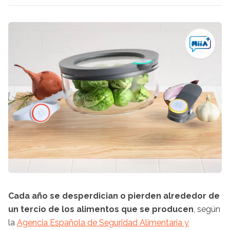
Cada año se desperdician o pierden alrededor de
un tercio de los alimentos que se producen
, según
la
Agencia Española de Seguridad Alimentaria y