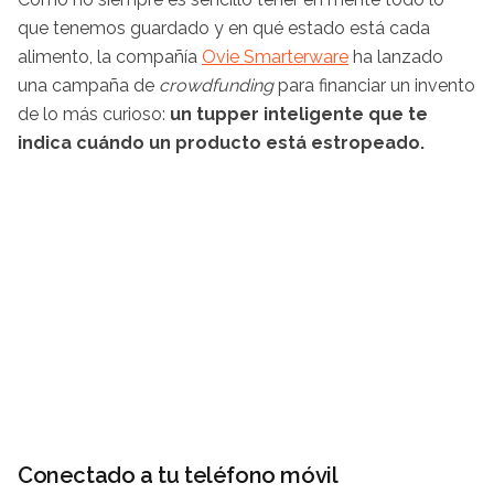
que tenemos guardado y en qué estado está cada
alimento, la compañía
Ovie Smarterware
ha lanzado
una campaña de
crowdfunding
para financiar un invento
de lo más curioso:
un tupper inteligente que te
indica cuándo un producto está estropeado.
Conectado a tu teléfono móvil