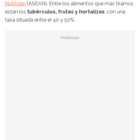
Nutrición
(ASEAN). Entre los alimentos que más tiramos
están los
tubérculos, frutas y hortalizas
, con una
tasa situada entre el 40 y 50%.