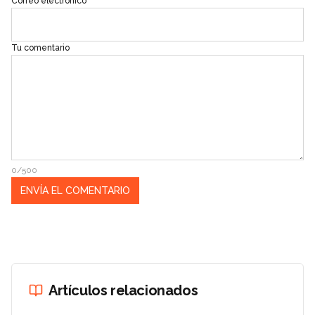
Correo electrónico
Tu comentario
0/500
Artículos relacionados