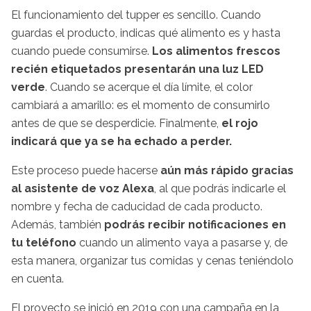
El funcionamiento del tupper es sencillo. Cuando
guardas el producto, indicas qué alimento es y hasta
cuando puede consumirse.
Los alimentos frescos
recién etiquetados presentarán una luz LED
verde
. Cuando se acerque el día límite, el color
cambiará a amarillo: es el momento de consumirlo
antes de que se desperdicie. Finalmente,
el rojo
indicará que ya se ha echado a perder.
Este proceso puede hacerse
aún más rápido gracias
al asistente de voz Alexa
, al que podrás indicarle el
nombre y fecha de caducidad de cada producto.
Además, también
podrás recibir notificaciones en
tu teléfono
cuando un alimento vaya a pasarse y, de
esta manera, organizar tus comidas y cenas teniéndolo
en cuenta.
El proyecto se inició en 2019 con una campaña en la