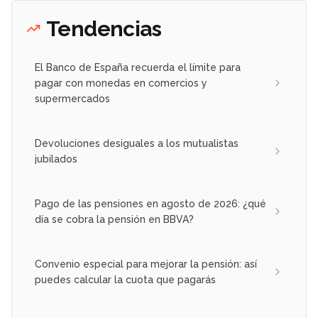
Tendencias
El Banco de España recuerda el límite para
pagar con monedas en comercios y
supermercados
Devoluciones desiguales a los mutualistas
jubilados
Pago de las pensiones en agosto de 2026: ¿qué
día se cobra la pensión en BBVA?
Convenio especial para mejorar la pensión: así
puedes calcular la cuota que pagarás