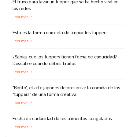
El truco para lavar un tupper que se ha hecho viral en
las redes
Leer más
Esta es la forma correcta de limpiar los tuppers
Leer más
¿Sabías que los tuppers tienen fecha de caducidad?
Descubre cuándo debes tirarlos
Leer más
"Bento", el arte japonés de presentar la comida de los
"tuppers" de una forma creativa
Leer más
Fecha de caducidad de los alimentos congelados
Leer más