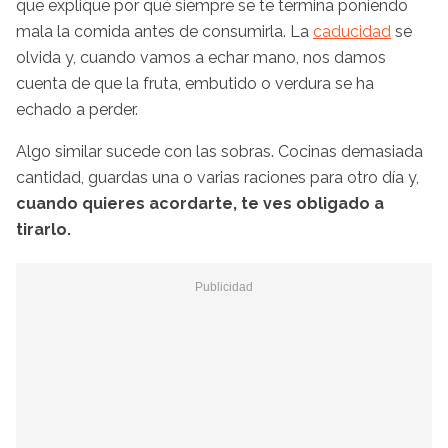
que explique por qué siempre se te termina poniendo
mala la comida antes de consumirla. La
caducidad
se
olvida y, cuando vamos a echar mano, nos damos
cuenta de que la fruta, embutido o verdura se ha
echado a perder.
Algo similar sucede con las sobras. Cocinas demasiada
cantidad, guardas una o varias raciones para otro día y,
cuando quieres acordarte, te ves obligado a
tirarlo.