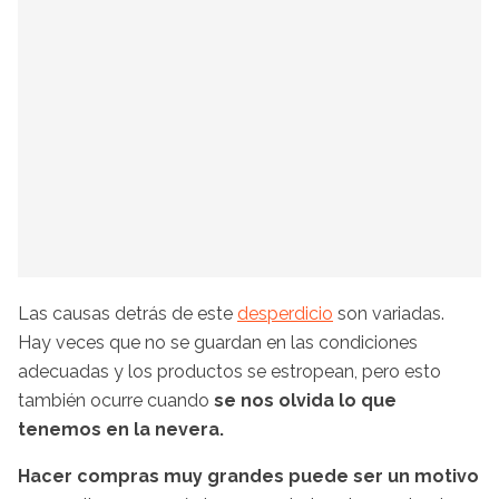
Las causas detrás de este
desperdicio
son variadas.
Hay veces que no se guardan en las condiciones
adecuadas y los productos se estropean, pero esto
también ocurre cuando
se nos olvida lo que
tenemos en la nevera.
Hacer compras muy grandes puede ser un motivo