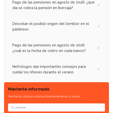
Pago de las pensiones en agosto de 2026: ¿qué
día se cobra la pensión en Ibercaja?
Desvelan el posible origen del temblor en el
párkinson
Pago de las pensiones en agosto de 2026:
¿cuál es la fecha de cobro en cada banco?
Nefrólogos dan importantes consejos para
cuidar los riñones durante el verano
Mantente informado
Recibe las últimas noticias directamente en tu email.