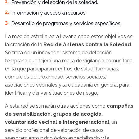
Prevención y detección de la soledad.
Información y acceso a recursos.
Desarrollo de programas y servicios específicos.
La medida estrella para llevar a cabo estos objetivos es
la creación de la
Red de Antenas contra la Soledad
.
Se trata de un innovador sistema de detección
temprana que tejerá una malla de vigilancia comunitaria
en la que participarán centros de salud, farmacias,
comercios de proximidad, servicios sociales,
asociaciones vecinales y la ciudadanía en general para
identificar y derivar situaciones de riesgo.
A esta red se sumarán otras acciones como
campañas
de sensibilización, grupos de acogida,
voluntariado vecinal e intergeneracional
, un
servicio profesional de valoración de casos,
asesoramiento psicológico especializado y la