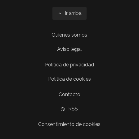
Ir arriba
Quiénes somos
Aviso legal
Política de privacidad
Política de cookies
Contacto
RSS
Consentimiento de cookies