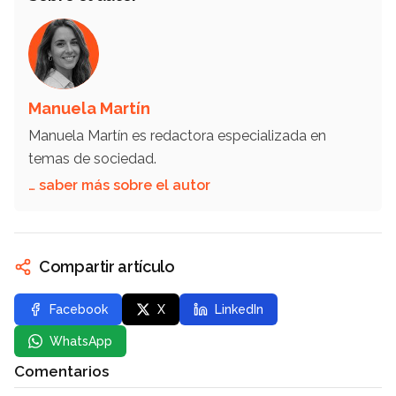
Manuela Martín
Manuela Martín es redactora especializada en
temas de sociedad.
… saber más sobre el autor
Compartir artículo
Facebook
X
LinkedIn
WhatsApp
Comentarios