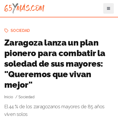
SOCIEDAD
Zaragoza lanza un plan
pionero para combatir la
soledad de sus mayores:
"Queremos que vivan
mejor"
Inicio
Sociedad
El 44 % de los zaragozanos mayores de 85 años
viven solos