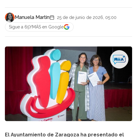
Manuela Martín
25 de de junio de 2026, 05:00
Sigue a 65YMÁS en Google
El Ayuntamiento de Zaragoza ha presentado el