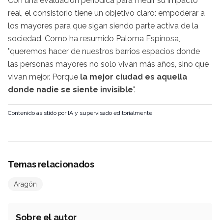
Con una evaluación periódica para medir su impacto
real, el consistorio tiene un objetivo claro: empoderar a
los mayores para que sigan siendo parte activa de la
sociedad. Como ha resumido Paloma Espinosa,
"queremos hacer de nuestros barrios espacios donde
las personas mayores no solo vivan más años, sino que
vivan mejor. Porque
la mejor ciudad es aquella
donde nadie se siente invisible
".
Contenido asistido por IA y supervisado editorialmente
Temas relacionados
Aragón
Sobre el autor