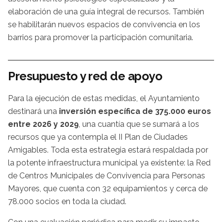
elaboración de una guía integral de recursos. También
se habilitarán nuevos espacios de convivencia en los
barrios para promover la participación comunitaria.
Presupuesto y red de apoyo
Para la ejecución de estas medidas, el Ayuntamiento
destinará una
inversión específica de 375.000 euros
entre 2026 y 2029
, una cuantía que se sumará a los
recursos que ya contempla el II Plan de Ciudades
Amigables. Toda esta estrategia estará respaldada por
la potente infraestructura municipal ya existente: la Red
de Centros Municipales de Convivencia para Personas
Mayores, que cuenta con 32 equipamientos y cerca de
78.000 socios en toda la ciudad.