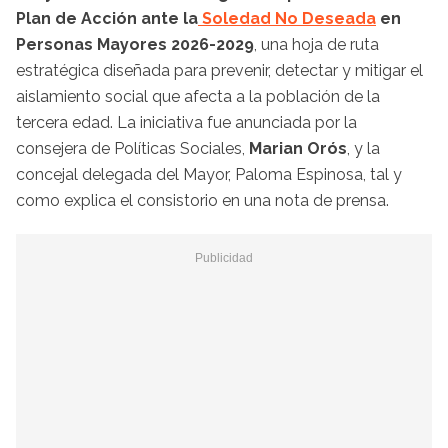
Plan de Acción ante la
Soledad No Deseada
en
Personas Mayores 2026-2029
, una hoja de ruta
estratégica diseñada para prevenir, detectar y mitigar el
aislamiento social que afecta a la población de la
tercera edad. La iniciativa fue anunciada por la
consejera de Políticas Sociales,
Marian Orós
, y la
concejal delegada del Mayor, Paloma Espinosa, tal y
como explica el consistorio en una nota de prensa.