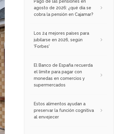
Pago de las pensiones en
agosto de 2026: ¿qué día se
cobra la pensión en Cajamar?
Los 24 mejores países para
jubilarse en 2026, según
'Forbes'
El Banco de España recuerda
el límite para pagar con
monedas en comercios y
supermercados
Estos alimentos ayudan a
preservar la función cognitiva
al envejecer