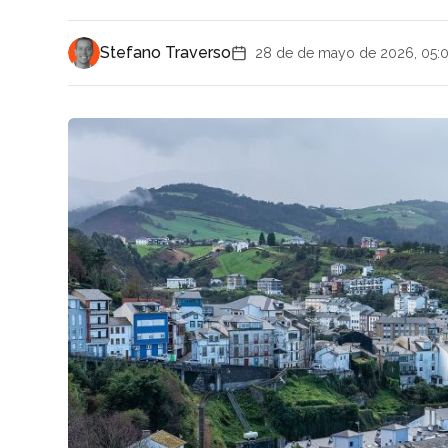
Stefano Traverso
28 de de mayo de 2026, 05: