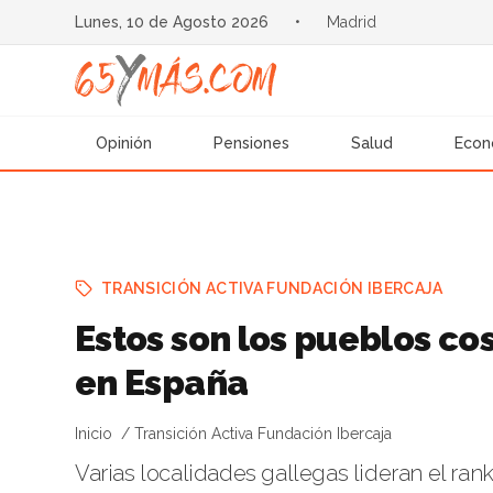
Lunes, 10 de Agosto 2026
•
Madrid
Opinión
Pensiones
Salud
Econ
TRANSICIÓN ACTIVA FUNDACIÓN IBERCAJA
Estos son los pueblos co
en España
Inicio
Transición Activa Fundación Ibercaja
Varias localidades gallegas lideran el ra