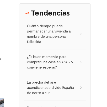
Tendencias
Cuánto tiempo puede
permanecer una vivienda a
nombre de una persona
fallecida
¿Es buen momento para
.
comprar una casa en 2026 o
conviene esperar?
La brecha del aire
acondicionado divide España
de norte a sur