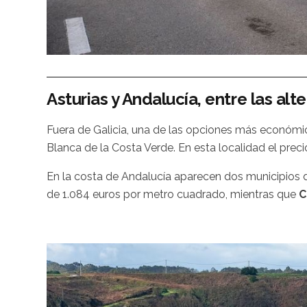
Asturias y Andalucía, entre las alt
Fuera de Galicia, una de las opciones más económ
Blanca de la Costa Verde. En esta localidad el prec
En la costa de Andalucía aparecen dos municipios de
de 1.084 euros por metro cuadrado, mientras que
C