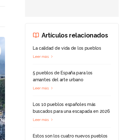
Artículos relacionados
La calidad de vida de los pueblos
Leer más
5 pueblos de España para los
amantes del arte urbano
Leer más
Los 10 pueblos españoles más
buscados para una escapada en 2026
Leer más
Estos son los cuatro nuevos pueblos