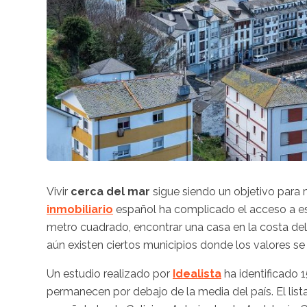
Vivir
cerca del mar
sigue siendo un objetivo para
inmobiliario
español ha complicado el acceso a est
metro cuadrado, encontrar una casa en la costa del
aún existen ciertos municipios donde los valores se 
Un estudio realizado por
Idealista
ha identificado 
permanecen por debajo de la media del país. El lista