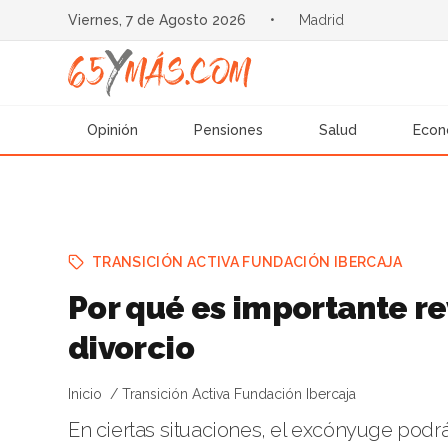
Viernes, 7 de Agosto 2026
•
Madrid
Opinión
Pensiones
Salud
Econ
TRANSICIÓN ACTIVA FUNDACIÓN IBERCAJA
Por qué es importante re
divorcio
Inicio
Transición Activa Fundación Ibercaja
En ciertas situaciones, el excónyuge podr