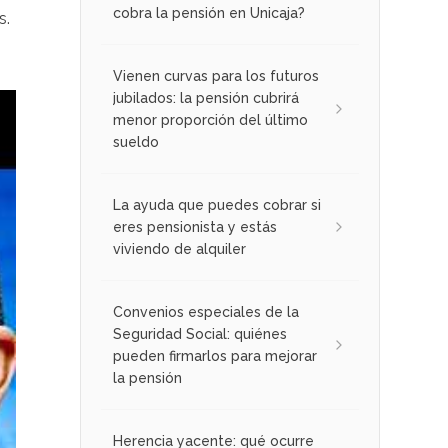
cobra la pensión en Unicaja?
s.
Vienen curvas para los futuros
jubilados: la pensión cubrirá
menor proporción del último
sueldo
La ayuda que puedes cobrar si
eres pensionista y estás
viviendo de alquiler
Convenios especiales de la
Seguridad Social: quiénes
pueden firmarlos para mejorar
la pensión
Herencia yacente: qué ocurre