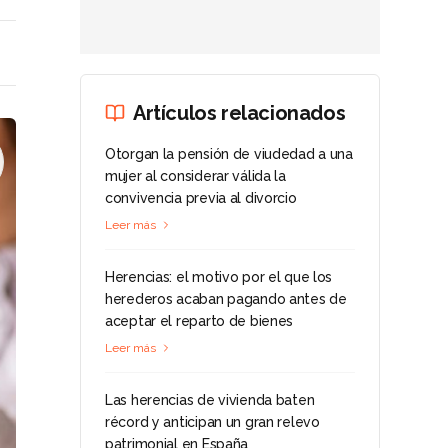
Artículos relacionados
Otorgan la pensión de viudedad a una
mujer al considerar válida la
convivencia previa al divorcio
Leer más
Herencias: el motivo por el que los
herederos acaban pagando antes de
aceptar el reparto de bienes
Leer más
Las herencias de vivienda baten
récord y anticipan un gran relevo
patrimonial en España