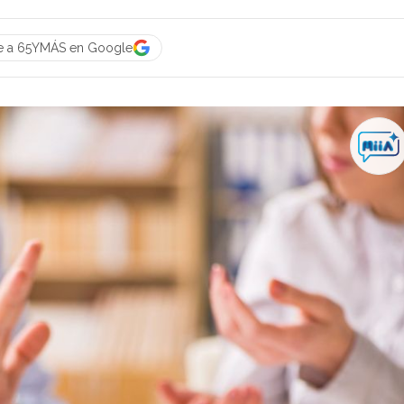
e a 65YMÁS en Google