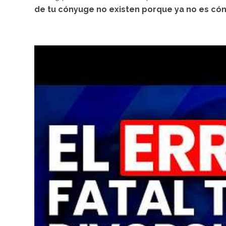
de tu cónyuge no existen porque ya no es cón