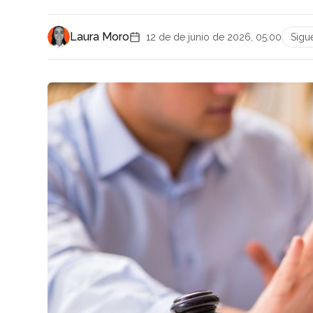
Laura Moro
12 de de junio de 2026, 05:00
Sigu