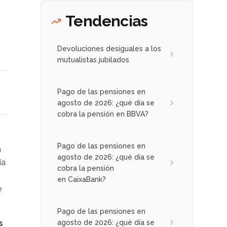
Tendencias
Devoluciones desiguales a los
mutualistas jubilados
Pago de las pensiones en
agosto de 2026: ¿qué día se
cobra la pensión en BBVA?
Pago de las pensiones en
a
agosto de 2026: ¿qué día se
ia
cobra la pensión
en CaixaBank?
e
Pago de las pensiones en
agosto de 2026: ¿qué día se
s