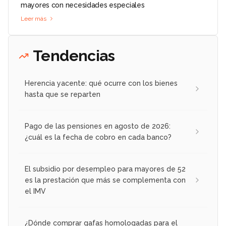
mayores con necesidades especiales
Leer más
Tendencias
Herencia yacente: qué ocurre con los bienes
hasta que se reparten
Pago de las pensiones en agosto de 2026:
¿cuál es la fecha de cobro en cada banco?
El subsidio por desempleo para mayores de 52
es la prestación que más se complementa con
el IMV
¿Dónde comprar gafas homologadas para el