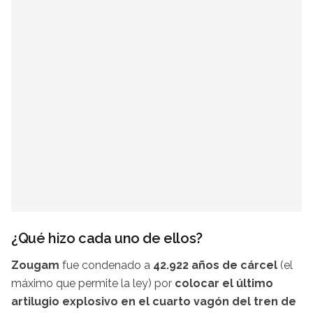
¿Qué hizo cada uno de ellos?
Zougam
fue condenado a
42.922 años de cárcel
(el
máximo que permite la ley) por
colocar el último
artilugio explosivo en el cuarto vagón del tren de