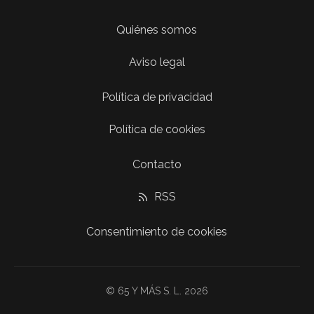
Quiénes somos
Aviso legal
Política de privacidad
Política de cookies
Contacto
RSS
Consentimiento de cookies
© 65 Y MÁS S. L. 2026