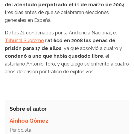
del atentado perpetrado el 11 de marzo de 2004
,
tres días antes de que se celebraran elecciones
generales en España.
De los 21 condenados por la Audiencia Nacional, el
Tribunal Supremo
ratificó en 2008 las penas de
prisión para 17 de ellos
, ya que absolvió a cuatro y
condenó a uno que había quedado libre
, el
asturiano Antonio Toro, y que luego se enfrentó a cuatro
años de prisión por tráfico de explosivos.
Sobre el autor
Ainhoa Gómez
Periodista