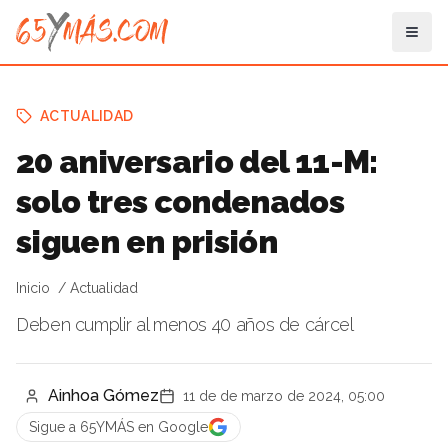
ACTUALIDAD
20 aniversario del 11-M:
solo tres condenados
siguen en prisión
Inicio
Actualidad
Deben cumplir al menos 40 años de cárcel
Ainhoa Gómez
11 de de marzo de 2024, 05:00
Sigue a 65YMÁS en Google