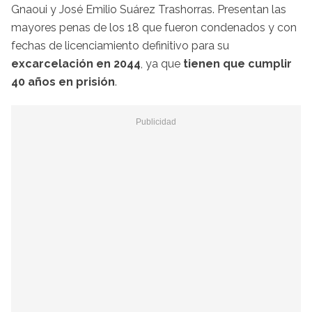
Gnaoui y José Emilio Suárez Trashorras. Presentan las
mayores penas de los 18 que fueron condenados y con
fechas de licenciamiento definitivo para su
excarcelación en 2044
, ya que
tienen que cumplir
40 años en prisión
.