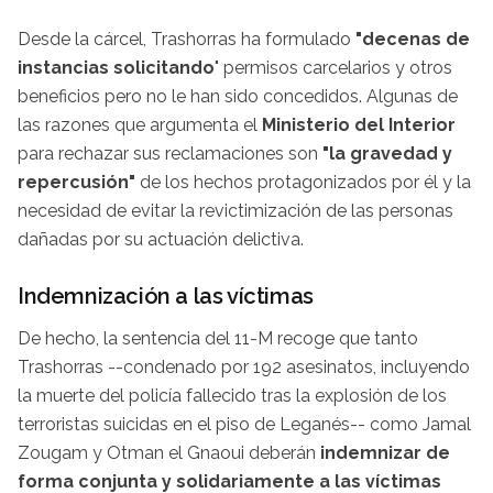
Desde la cárcel, Trashorras ha formulado
"decenas de
instancias solicitando
" permisos carcelarios y otros
beneficios pero no le han sido concedidos. Algunas de
las razones que argumenta el
Ministerio del Interior
para rechazar sus reclamaciones son
"la gravedad y
repercusión"
de los hechos protagonizados por él y la
necesidad de evitar la revictimización de las personas
dañadas por su actuación delictiva.
Indemnización a las víctimas
De hecho, la sentencia del 11-M recoge que tanto
Trashorras --condenado por 192 asesinatos, incluyendo
la muerte del policía fallecido tras la explosión de los
terroristas suicidas en el piso de Leganés-- como Jamal
Zougam y Otman el Gnaoui deberán
indemnizar de
forma conjunta y solidariamente a las víctimas