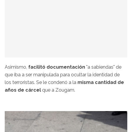
Asimismo,
facilitó documentación
"a sabiendas" de
que iba a ser manipulada para ocultar la identidad de
los terroristas. Se le condenó a la
misma cantidad de
años de cárcel
que a Zougam.