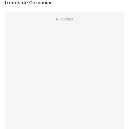
trenes de Cercanías
.