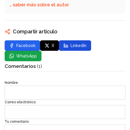
… saber más sobre el autor
Compartir artículo
Facebook
X
LinkedIn
WhatsApp
Comentarios
(1)
Nombre
Correo electrónico
Tu comentario