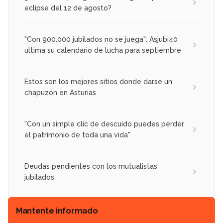
eclipse del 12 de agosto?
"Con 900.000 jubilados no se juega": Asjubi40
ultima su calendario de lucha para septiembre
Estos son los mejores sitios donde darse un
chapuzón en Asturias
"Con un simple clic de descuido puedes perder
el patrimonio de toda una vida"
Deudas pendientes con los mutualistas
jubilados
Mantente informado