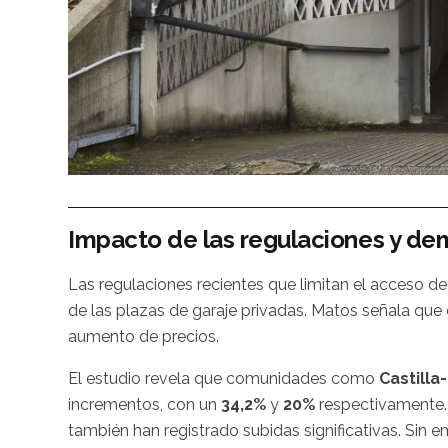
Impacto de las regulaciones y de
Las regulaciones recientes que limitan el acceso d
de las plazas de garaje privadas. Matos señala que e
aumento de precios.
El estudio revela que comunidades como
Castilla
incrementos, con un
34,2%
y
20%
respectivamente.
también han registrado subidas significativas. Sin 