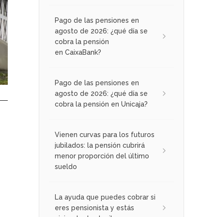
Pago de las pensiones en
agosto de 2026: ¿qué día se
cobra la pensión
en CaixaBank?
Pago de las pensiones en
agosto de 2026: ¿qué día se
cobra la pensión en Unicaja?
Vienen curvas para los futuros
jubilados: la pensión cubrirá
menor proporción del último
sueldo
La ayuda que puedes cobrar si
eres pensionista y estás