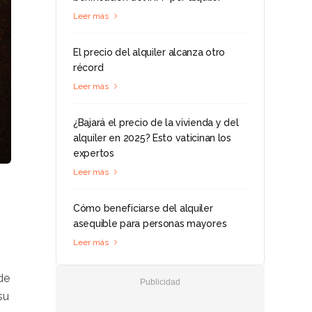
Leer más
El precio del alquiler alcanza otro
récord
Leer más
¿Bajará el precio de la vivienda y del
alquiler en 2025? Esto vaticinan los
expertos
Leer más
Cómo beneficiarse del alquiler
asequible para personas mayores
Leer más
de
su