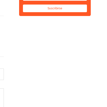
Suscribirse