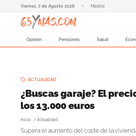
Viernes, 7 de Agosto 2026
•
Madrid
Opinión
Pensiones
Salud
Econ
ACTUALIDAD
¿Buscas garaje? El prec
los 13.000 euros
Inicio
Actualidad
Supera el aumento del coste de la viviend