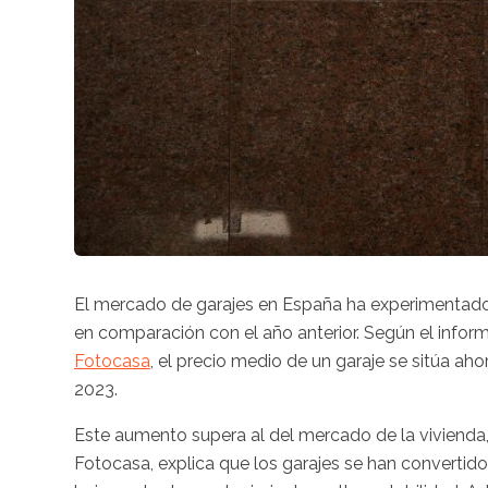
El mercado de garajes en España ha experimentad
en comparación con el año anterior. Según el infor
Fotocasa
, el precio medio de un garaje se sitúa ah
2023.
Este aumento supera al del mercado de la vivienda
Fotocasa, explica que los garajes se han convertid