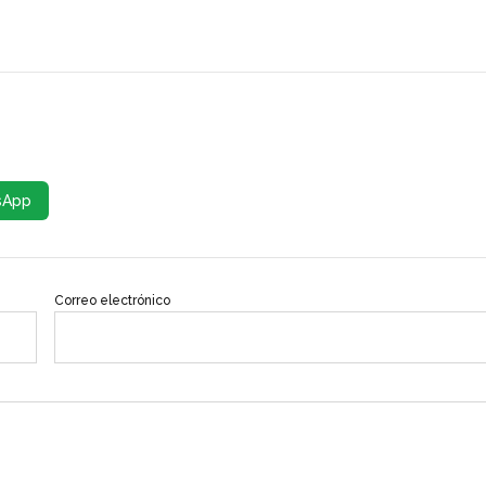
sApp
Correo electrónico