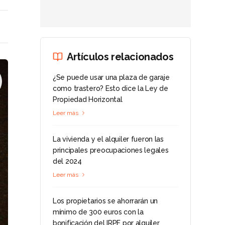
Artículos relacionados
¿Se puede usar una plaza de garaje
como trastero? Esto dice la Ley de
Propiedad Horizontal
Leer más
La vivienda y el alquiler fueron las
principales preocupaciones legales
del 2024
Leer más
Los propietarios se ahorrarán un
mínimo de 300 euros con la
bonificación del IRPF por alquiler