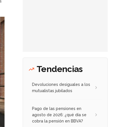
a
Tendencias
Devoluciones desiguales a los
mutualistas jubilados
Pago de las pensiones en
agosto de 2026: ¿qué día se
cobra la pensión en BBVA?