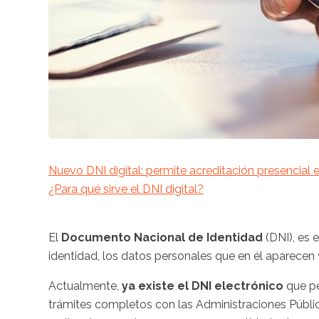
Nuevo DNI digital: permite acreditación presencial 
¿Para qué sirve el DNI digital?
El
Documento Nacional de Identidad
(DNI), es 
identidad, los datos personales que en él aparecen y
Actualmente,
ya existe el DNI electrónico
que pe
trámites completos con las Administraciones Pública