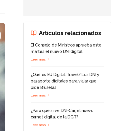
Artículos relacionados
El Consejo de Ministros aprueba este
martes el nuevo DNI digital
Leer más
¿Qué es EU Digital Travel? Los DNI y
pasaporte digitales para viajar que
pide Bruselas
Leer más
¿Para qué sirve DNI-Car, el nuevo
carnet digital de la DGT?
Leer más