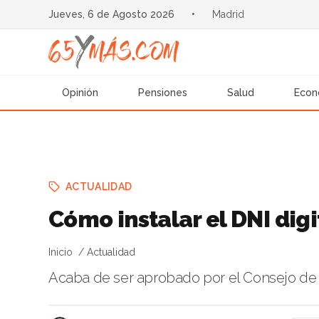
Jueves, 6 de Agosto 2026
•
Madrid
Opinión
Pensiones
Salud
Econ
ACTUALIDAD
Cómo instalar el DNI digi
Inicio
Actualidad
Acaba de ser aprobado por el Consejo de 