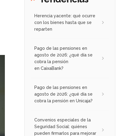
Herencia yacente: qué ocurre
con los bienes hasta que se
reparten
Pago de las pensiones en
agosto de 2026: ¿qué día se
cobra la pensión
en CaixaBank?
Pago de las pensiones en
agosto de 2026: ¿qué día se
cobra la pensión en Unicaja?
Convenios especiales de la
Seguridad Social: quiénes
pueden firmarlos para mejorar