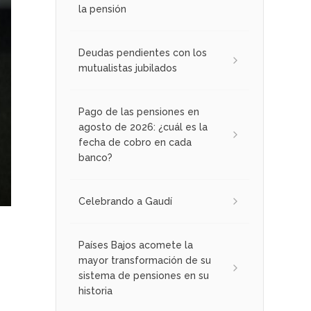
la pensión
Deudas pendientes con los
mutualistas jubilados
Pago de las pensiones en
agosto de 2026: ¿cuál es la
fecha de cobro en cada
banco?
Celebrando a Gaudí
Países Bajos acomete la
mayor transformación de su
sistema de pensiones en su
historia