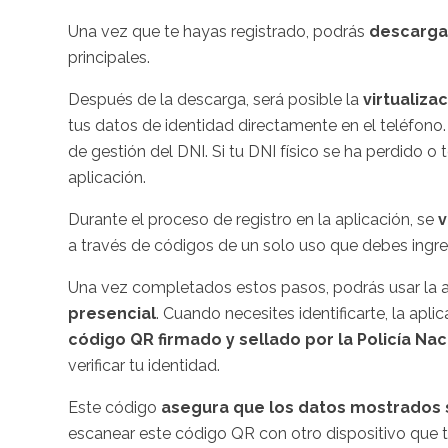
Una vez que te hayas registrado, podrás
descargar
principales.
Después de la descarga, será posible la
virtualiza
tus datos de identidad directamente en el teléfono.
de gestión del DNI. Si tu DNI físico se ha perdido o 
aplicación.
Durante el proceso de registro en la aplicación, se
v
a través de códigos de un solo uso que debes ingres
Una vez completados estos pasos, podrás usar la 
presencial
. Cuando necesites identificarte, la apli
código QR firmado y sellado por la Policía Nac
verificar tu identidad.
Este código
asegura que los datos mostrados s
escanear este código QR con otro dispositivo que t