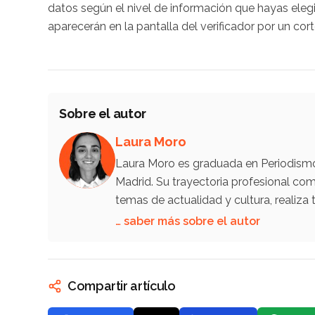
datos según el nivel de información que hayas e
aparecerán en la pantalla del verificador por un co
Sobre el autor
Laura Moro
Laura Moro es graduada en Periodismo 
Madrid. Su trayectoria profesional co
temas de actualidad y cultura, reali
… saber más sobre el autor
Compartir artículo