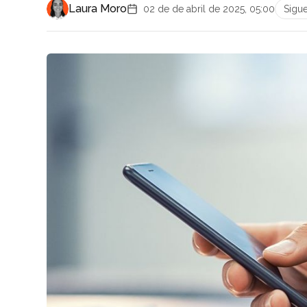
Laura Moro
02 de de abril de 2025, 05:00
Sigu