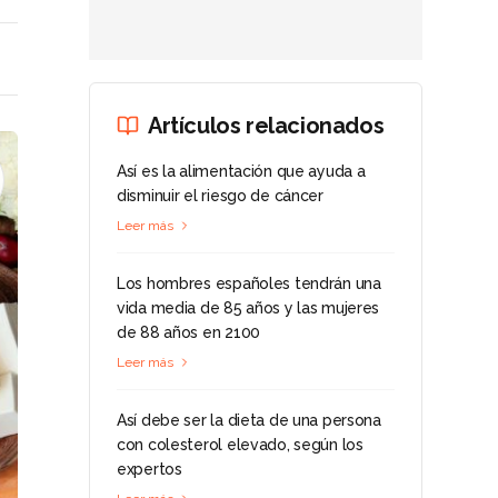
Artículos relacionados
Así es la alimentación que ayuda a
disminuir el riesgo de cáncer
Leer más
Los hombres españoles tendrán una
vida media de 85 años y las mujeres
de 88 años en 2100
Leer más
Así debe ser la dieta de una persona
con colesterol elevado, según los
expertos