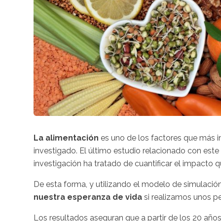
La alimentación
es uno de los factores que más in
investigado. El último estudio relacionado con este
investigación ha tratado de cuantificar el impacto
De esta forma, y utilizando el modelo de simulació
nuestra esperanza de vida
si realizamos unos 
Los resultados aseguran que a partir de los 20 añ