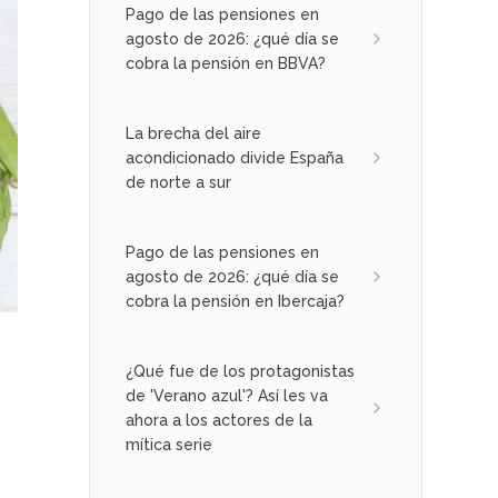
Pago de las pensiones en
agosto de 2026: ¿qué día se
cobra la pensión en BBVA?
La brecha del aire
acondicionado divide España
de norte a sur
Pago de las pensiones en
agosto de 2026: ¿qué día se
cobra la pensión en Ibercaja?
¿Qué fue de los protagonistas
de 'Verano azul'? Así les va
ahora a los actores de la
mítica serie