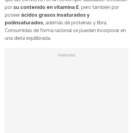
por
su contenido en vitamina E
, pero también por
poseer
ácidos grasos insaturados y
poliinsaturados,
además de proteínas y fibra.
Consumidas de forma racional se pueden incorporar en
una dieta equilibrada.