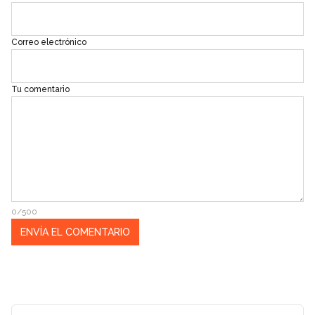
Correo electrónico
Tu comentario
0/500