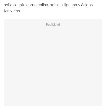
antioxidante como colina, betaina, lignano y ácidos
fenólicos.