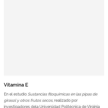
Vitamina E
En el estudio
Sustancias fitoquímicas en las pipas de
girasol y otros frutos secos
, realizado por
investigadores dela Universidad Politécnica de Virginia