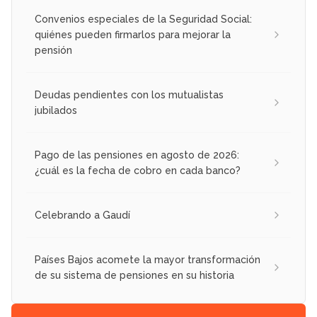
Convenios especiales de la Seguridad Social:
quiénes pueden firmarlos para mejorar la
pensión
Deudas pendientes con los mutualistas
jubilados
Pago de las pensiones en agosto de 2026:
¿cuál es la fecha de cobro en cada banco?
Celebrando a Gaudí
Países Bajos acomete la mayor transformación
de su sistema de pensiones en su historia