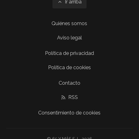
Ir arriba
Quiénes somos
Aviso legal
Política de privacidad
Política de cookies
Contacto
RSS
Consentimiento de cookies