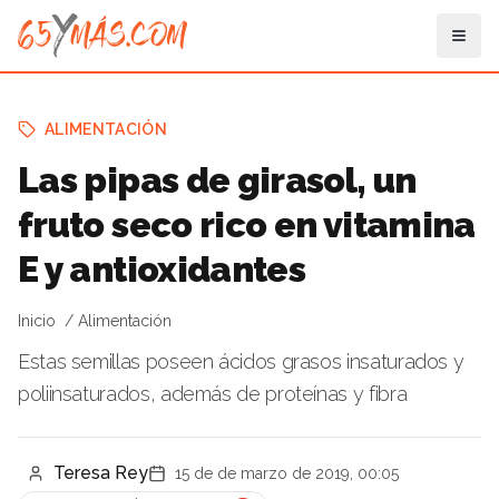
ALIMENTACIÓN
Las pipas de girasol, un
fruto seco rico en vitamina
E y antioxidantes
Inicio
Alimentación
Estas semillas poseen ácidos grasos insaturados y
poliinsaturados, además de proteínas y fibra
Teresa Rey
15 de de marzo de 2019, 00:05