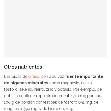
Otros nutrientes
Las pipas de
girasol
son a su vez
fuente importante
de algunos minerales
como magnesio, calcio,
fósforo, selenio, hierro, zinc y potasio. Por ejemplo, de
potasio contienen aproximadamente 710 mg por cada
100 g de porción comestible; de fósforo 651 mg, de
magnesio 390 mg, y de hierro 6,4 mg.