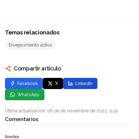
Temas relacionados
Envejecimiento activo
Compartir artículo
Facebook
X
LinkedIn
WhatsApp
Última actualización: 06 de de noviembre de 2023, 11:14
Comentarios
Nombre