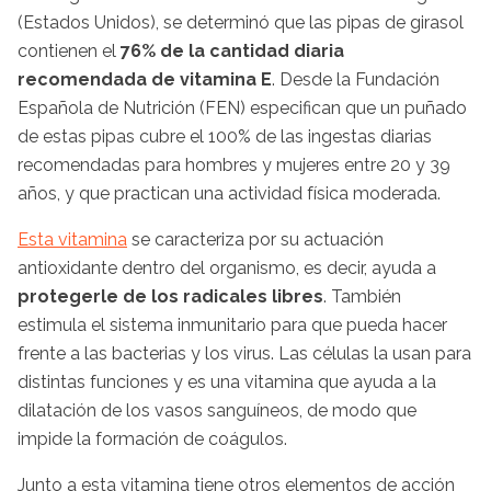
(Estados Unidos), se determinó que las pipas de girasol
contienen el
76% de la cantidad diaria
recomendada de vitamina
E
. Desde la Fundación
Española de Nutrición (FEN) especifican que un puñado
de estas pipas cubre el 100% de las ingestas diarias
recomendadas para hombres y mujeres entre 20 y 39
años, y que practican una actividad física moderada.
Esta vitamina
se caracteriza por su actuación
antioxidante dentro del organismo, es decir, ayuda a
protegerle de los radicales libres
. También
estimula el sistema inmunitario para que pueda hacer
frente a las bacterias y los virus. Las células la usan para
distintas funciones y es una vitamina que ayuda a la
dilatación de los vasos sanguíneos, de modo que
impide la formación de coágulos.
Junto a esta vitamina tiene otros elementos de acción