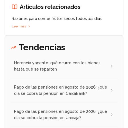
Artículos relacionados
Razones para comer frutos secos todos los días
Leer más
Tendencias
Herencia yacente: qué ocurre con los bienes
hasta que se reparten
Pago de las pensiones en agosto de 2026: ¿qué
día se cobra la pensión en CaixaBank?
Pago de las pensiones en agosto de 2026: ¿qué
día se cobra la pensión en Unicaja?