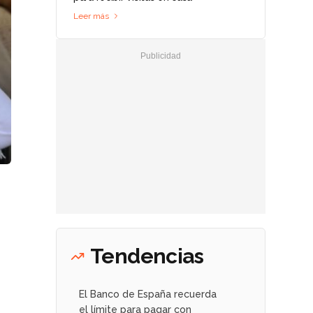
Leer más
Tendencias
El Banco de España recuerda
el límite para pagar con