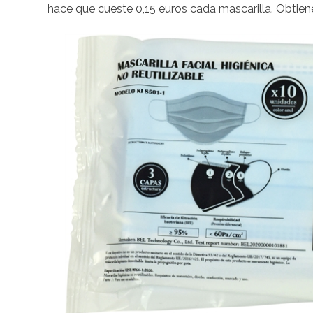
hace que cueste 0,15 euros cada mascarilla. Obtien