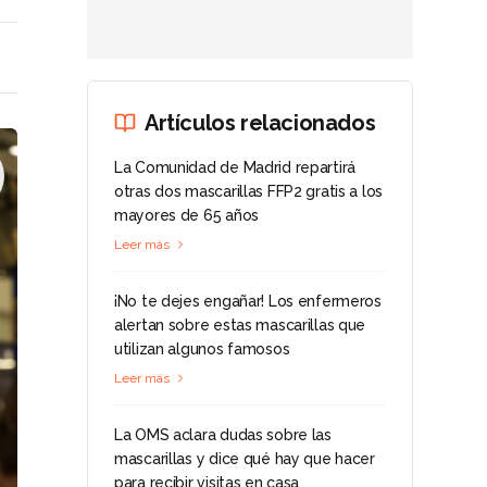
Artículos relacionados
La Comunidad de Madrid repartirá
otras dos mascarillas FFP2 gratis a los
mayores de 65 años
Leer más
¡No te dejes engañar! Los enfermeros
alertan sobre estas mascarillas que
utilizan algunos famosos
Leer más
La OMS aclara dudas sobre las
mascarillas y dice qué hay que hacer
para recibir visitas en casa