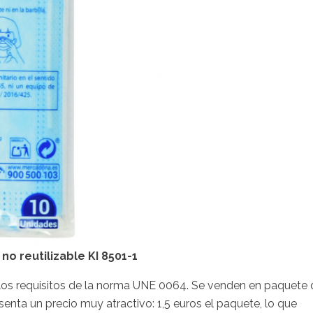
no reutilizable KI 8501-1
 los requisitos de la norma UNE 0064. Se venden en paquete 
esenta un precio muy atractivo: 1,5 euros el paquete, lo que