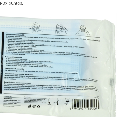
e 83 puntos.