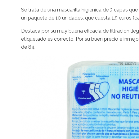
Se trata de una mascarilla higiénica de 3 capas qu
un paquete de 10 unidades, que cuesta 1,5 euros (ca
Destaca por su muy buena eficacia de filtración ll
etiquetado es correcto. Por su buen precio e inmejo
de 84.