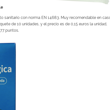
le
ducto sanitario con norma EN 14683. Muy recomendable en cas
ete de 10 unidades, y el precio es de 0,15 euros la unidad,
 77 puntos.