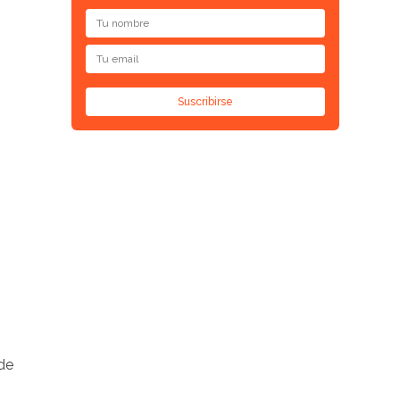
Suscribirse
de