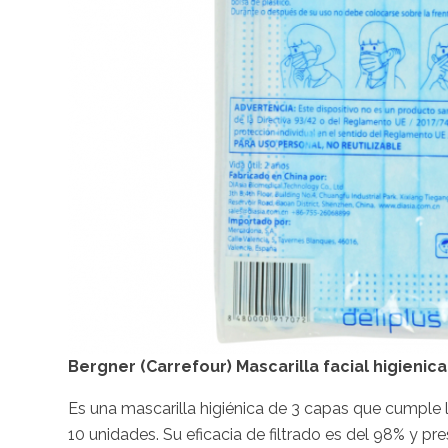
Bergner (Carrefour) Mascarilla facial higienica 
Es una mascarilla higiénica de 3 capas que cumple
10 unidades. Su eficacia de filtrado es del 98% y pr