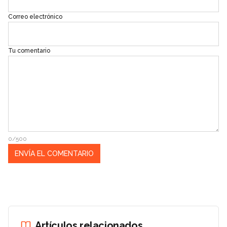
Correo electrónico
Tu comentario
0/500
Artículos relacionados