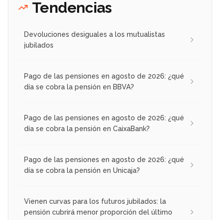
Tendencias
Devoluciones desiguales a los mutualistas
jubilados
Pago de las pensiones en agosto de 2026: ¿qué
día se cobra la pensión en BBVA?
Pago de las pensiones en agosto de 2026: ¿qué
día se cobra la pensión en CaixaBank?
Pago de las pensiones en agosto de 2026: ¿qué
día se cobra la pensión en Unicaja?
Vienen curvas para los futuros jubilados: la
pensión cubrirá menor proporción del último