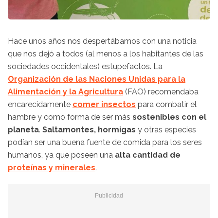
Hace unos años nos despertábamos con una noticia
que nos dejó a todos (al menos a los habitantes de las
sociedades occidentales) estupefactos. La
Organización de las Naciones Unidas para la
Alimentación y la Agricultura
(FAO) recomendaba
encarecidamente
comer insectos
para combatir el
hambre y como forma de ser más
sostenibles con el
planeta
.
Saltamontes, hormigas
y otras especies
podían ser una buena fuente de comida para los seres
humanos, ya que poseen una
alta cantidad de
proteínas y minerales
.