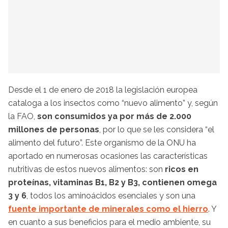
Desde el 1 de enero de 2018 la legislación europea
cataloga a los insectos como “nuevo alimento” y, según
la FAO,
son consumidos ya por más de 2.000
millones de personas
, por lo que se les considera “el
alimento del futuro”. Este organismo de la ONU ha
aportado en numerosas ocasiones las características
nutritivas de estos nuevos alimentos: son
ricos en
proteínas, vitaminas B1, B2 y B3, contienen omega
3 y 6
, todos los aminoácidos esenciales y son una
fuente importante de minerales como el hierro
. Y
en cuanto a sus beneficios para el medio ambiente, su