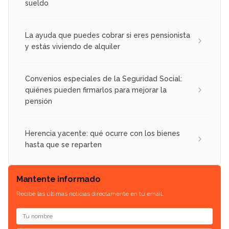
sueldo
La ayuda que puedes cobrar si eres pensionista
y estás viviendo de alquiler
Convenios especiales de la Seguridad Social:
quiénes pueden firmarlos para mejorar la
pensión
Herencia yacente: qué ocurre con los bienes
hasta que se reparten
Mantente informado
Recibe las últimas noticias directamente en tu email.