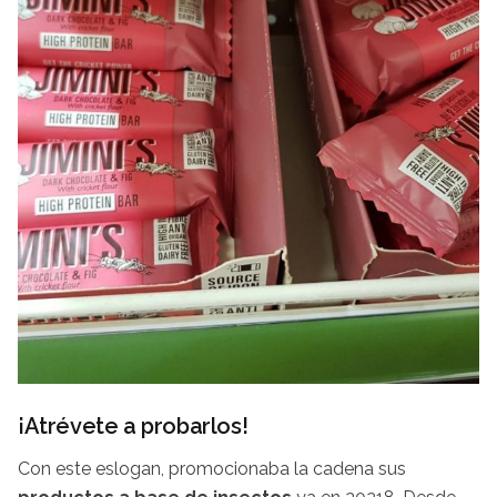
¡Atrévete a probarlos!
Con este eslogan, promocionaba la cadena sus