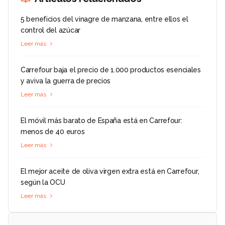
5 beneficios del vinagre de manzana, entre ellos el
control del azúcar
Leer más
Carrefour baja el precio de 1.000 productos esenciales
y aviva la guerra de precios
Leer más
El móvil más barato de España está en Carrefour:
menos de 40 euros
Leer más
El mejor aceite de oliva virgen extra está en Carrefour,
según la OCU
Leer más