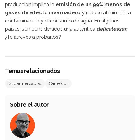
producción implica la
emisión de un 99% menos de
gases de efecto invernadero
y reduce al mínimo la
contaminación y el consumo de agua. En algunos
países, son considerados una auténtica
delicatessen
.
¿Te atreves a probarlos?
Temas relacionados
Supermercados
Carrefour
Sobre el autor