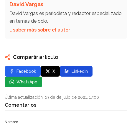
David Vargas
David Vargas es periodista y redactor especializado
en temas de ocio.
… saber más sobre el autor
Compartir artículo
Facebook
X
LinkedIn
WhatsApp
Última actualización: 19 de de julio de 2021, 17:00
Comentarios
Nombre