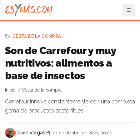
CESTA DE LA COMPRA
Son de Carrefour y muy
nutritivos: alimentos a
base de insectos
Inicio
Cesta de la compra
Carrefour innova constantemente con una completa
gama de productos sostenibles
David Vargas
01 de de abril de 2021, 06:00