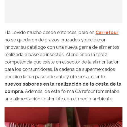
Ha llovido mucho desde entonces, pero en
Carrefour
no se quedaron de brazos cruzados y decidieron
innovar su catálogo con una nueva gama de alimentos
realizada a base de insectos. Atendiendo la feroz
competencia que existe en el sector de la alimentación
para los consumidores, la cadena de supermercados
decidió dar un paso adelante y ofrecer al cliente
nuevos sabores en la realización de la cesta de la
compra
. Además, de esta forma Carrefour fomentaba
una alimentación sostenible con el medio ambiente.