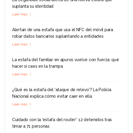
suplanta su identidad
Leer más
Alertan de una estafa que usa el NFC del móvil para
robar datos bancarios suplantando a entidades
Leer más
La estafa del familiar en apuros vuelve con fuerza: qué
hacer si caes en la trampa
Leer más
¿Qué es la estafa del 'ataque de relevo'? La Policía
Nacional explica cómo evitar caer en ella
Leer más
Cuidado con la 'estafa del router': 12 detenidos tras
timar a 71 personas