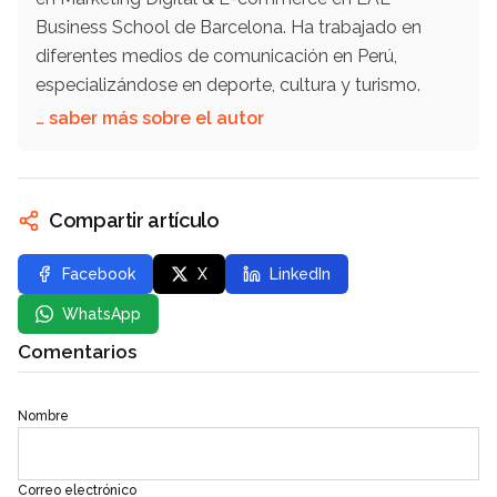
Business School de Barcelona. Ha trabajado en
diferentes medios de comunicación en Perú,
especializándose en deporte, cultura y turismo.
… saber más sobre el autor
Compartir artículo
Facebook
X
LinkedIn
WhatsApp
Comentarios
Nombre
Correo electrónico