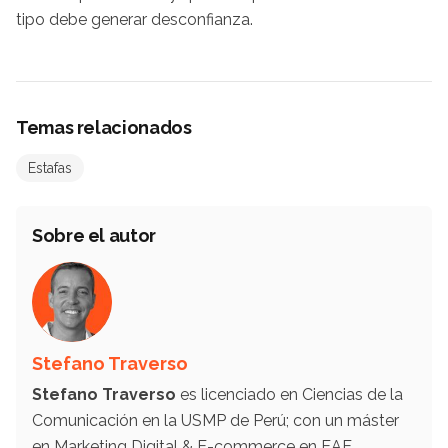
tipo debe generar desconfianza.
Temas relacionados
Estafas
Sobre el autor
Stefano Traverso
Stefano Traverso
es licenciado en Ciencias de la
Comunicación en la USMP de Perú; con un máster
en Marketing Digital & E-commerce en EAE