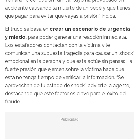
accidente causando la muerte de un bebé y que tienes
que pagar para evitar que vayas a prisión”, indica.
El truco se basa en
crear un escenario de urgencia
y miedo,
para poder generar una reacción inmediata.
Los estafadores contactan con la víctima y le
comunican una supuesta tragedia para causar un ‘shock’
emocional en la persona y que esta actúe sin pensar. La
fuerte presión que ejercen sobre la víctima hace que
esta no tenga tiempo de verificar la información. “Se
aprovechan de tu estado de shock”, advierte la agente,
destacando que este factor es clave para el éxito del
fraude.