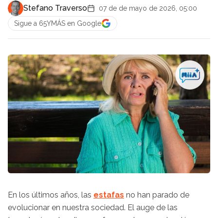
Stefano Traverso
07 de de mayo de 2026, 05:00
Sigue a 65YMÁS en Google
En los últimos años, las
estafas
no han parado de
evolucionar en nuestra sociedad. El auge de las