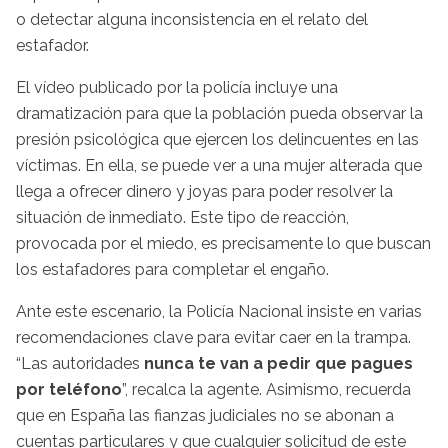
o detectar alguna inconsistencia en el relato del
estafador.
El vídeo publicado por la policía incluye una
dramatización para que la población pueda observar la
presión psicológica que ejercen los delincuentes en las
víctimas. En ella, se puede ver a una mujer alterada que
llega a ofrecer dinero y joyas para poder resolver la
situación de inmediato. Este tipo de reacción,
provocada por el miedo, es precisamente lo que buscan
los estafadores para completar el engaño.
Ante este escenario, la Policía Nacional insiste en varias
recomendaciones clave para evitar caer en la trampa.
“Las autoridades
nunca te van a pedir que pagues
por teléfono
”, recalca la agente. Asimismo, recuerda
que en España las fianzas judiciales no se abonan a
cuentas particulares y que cualquier solicitud de este