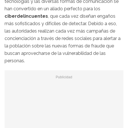
tecnologías y las diversas formas de comunicación se
han convertido en un aliado perfecto para los
ciberdelincuentes
, que cada vez diseñan engaños
más sofisticados y difíciles de detectar. Debido a eso,
las autoridades realizan cada vez más campañas de
concienciación a través de redes sociales para alertar a
la población sobre las nuevas formas de fraude que
buscan aprovecharse de la vulnerabilidad de las
personas.