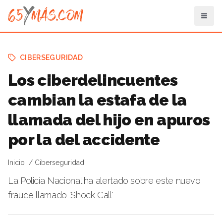
CIBERSEGURIDAD
Los ciberdelincuentes
cambian la estafa de la
llamada del hijo en apuros
por la del accidente
Inicio
Ciberseguridad
La Policía Nacional ha alertado sobre este nuevo
fraude llamado 'Shock Call'