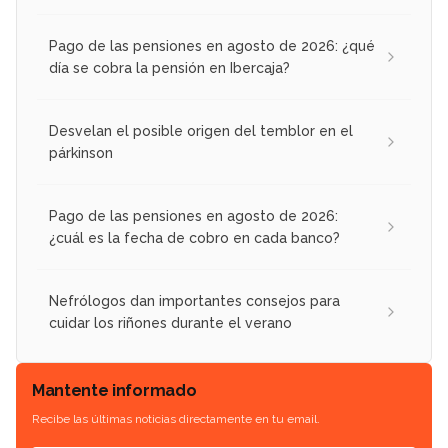
Pago de las pensiones en agosto de 2026: ¿qué
día se cobra la pensión en Ibercaja?
Desvelan el posible origen del temblor en el
párkinson
Pago de las pensiones en agosto de 2026:
¿cuál es la fecha de cobro en cada banco?
Nefrólogos dan importantes consejos para
cuidar los riñones durante el verano
Mantente informado
Recibe las últimas noticias directamente en tu email.