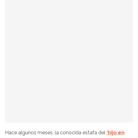
Hace algunos meses, la conocida estafa del
‘hijo en