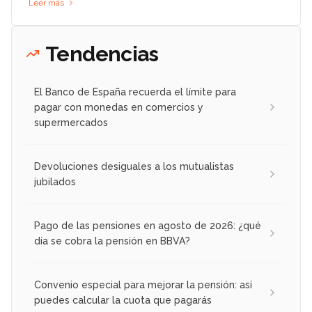
Leer más
Tendencias
El Banco de España recuerda el límite para
pagar con monedas en comercios y
supermercados
Devoluciones desiguales a los mutualistas
jubilados
Pago de las pensiones en agosto de 2026: ¿qué
día se cobra la pensión en BBVA?
Convenio especial para mejorar la pensión: así
puedes calcular la cuota que pagarás